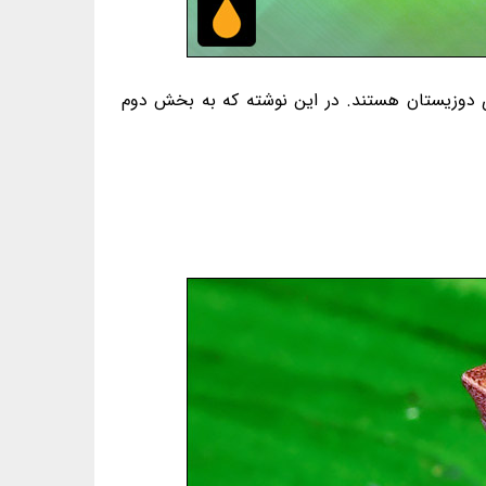
 بی‌دُم‌سانان و از رده‌ی دوزیستان هستند. در این نوشته که به بخش دوم