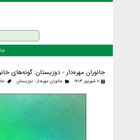
خان
جانوران مهره‌دار - دوزیستان: گونه‌های خا
۱۱ شهریور ۱۴۰۳
جانوران مهره‌دار - دوزیستان
خان