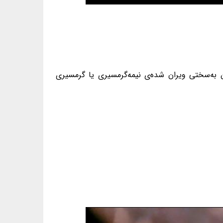
به‌سختی ویران شده‌ی نیمه‌گرمسیری یا گرمسیری