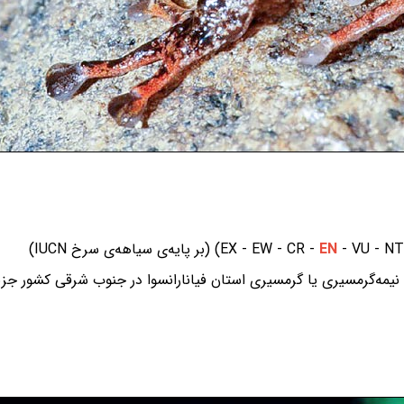
‌ی سیاهه‌ی سرخ IUCN)
EN
ه‌گرمسیری یا گرمسیری استان فیانارانسوا در جنوب شرقی کشور جزیره‌