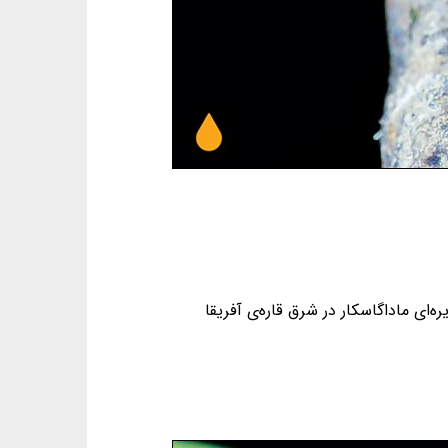
ای ماداگاسکار در شرق قاره‌ی آفریقا