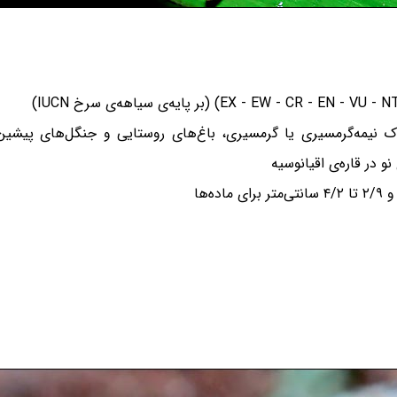
نیمه‌گرمسیری یا گرمسیری، باغ‌های روستایی و جنگل‌های پیشین 
و در قاره‌ی اقیانوسیه