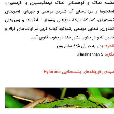
دشت نمناک و کوهستانی نمناک نیمه‌گرمسیری یا گرمسیری،
استخرها و مرداب‌های آب شیرین موسمی و دوره‌ای، زمین‌های
کشت‌پذیر، کلان‌کشتزارها، باغ‌های روستایی، آبگیرها و زمین‌های
کشاورزی تندابی موسمی رشته‌کوه گهات غربی در ایالت‌های کرالا و
تامیل نادو در جنوب کشور هند در جنوب قاره‌ی آسیا
اندازه:
بدن به درازای ۸/۵ سانتی‌متر
نگاره:
Harikrishnan S.
سرده‌ی قورباغه‌های پشت‌طلایی Hylarana