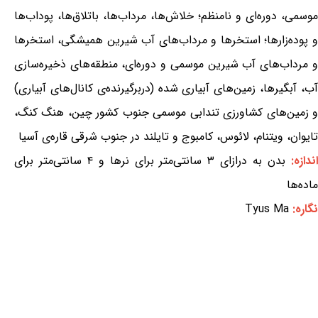
موسمی، دوره‌ای و نامنظم؛ خلاش‌ها، مرداب‌ها، باتلاق‌ها، پوداب‌ها
و پوده‌زارها؛ استخرها و مرداب‌های آب شیرین همیشگی، استخرها
و مرداب‌های آب شیرین موسمی و دوره‌ای، منطقه‌های ذخیره‌سازی
آب، آبگیرها، زمین‌های آبیاری شده (دربرگیرنده‌ی کانال‌های آبیاری)
و زمین‌های کشاورزی تندابی موسمی جنوب کشور چین، هنگ کنگ،
تایوان، ویتنام، لائوس، کامبوج و تایلند در جنوب شرقی قاره‌ی آسیا
ندازه:
بدن به درازای ۳ سانتی‌متر برای نرها و ۴ سانتی‌متر برای
ماده‌ها
نگاره:
Tyus Ma