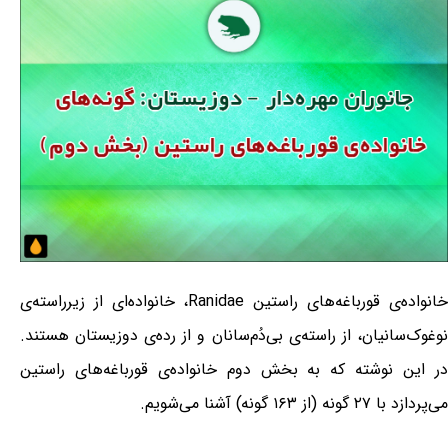
خانواده‌ی قورباغه‌های راستین Ranidae، خانواده‌ای از زیرراسته‌ی
نوغوک‌سانیان، از راسته‌ی بی‌دُم‌سانان و از رده‌ی دوزیستان هستند.
در این نوشته که به بخش دوم خانواده‌ی قورباغه‌های راستین
می‌پردازد با ۲۷ گونه (از ۱۶۳ گونه) آشنا می‌شویم.