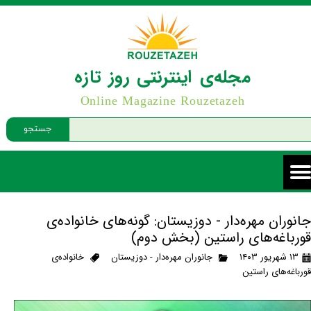
مجله‌ی اینترنتی روز تازه
Online Magazine Rouzetazeh
جستجو
جانوران مهره‌دار - دوزیستان: گونه‌های خانواده‌ی
قورباغه‌های راستین (بخش دوم)
۱۳ شهریور ۱۴۰۳
جانوران مهره‌دار - دوزیستان
خانواده‌ی
قورباغه‌های راستین