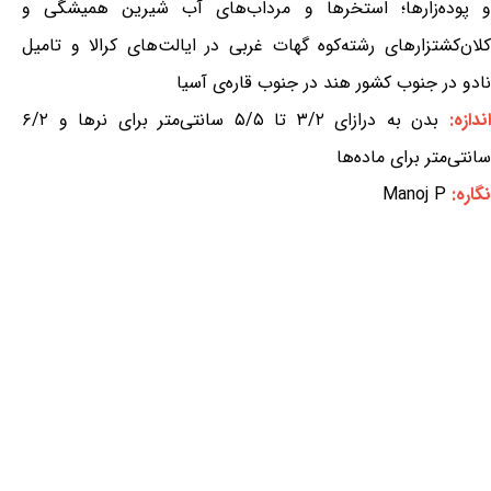
و پوده‌زارها؛ استخرها و مرداب‌های آب شیرین همیشگی و
کلان‌کشتزارهای رشته‌کوه گهات غربی در ایالت‌های کرالا و تامیل
نادو در جنوب کشور هند در جنوب قاره‌ی آسیا
ندازه:
بدن به درازای ۳/۲ تا ۵/۵ سانتی‌متر برای نرها و ۶/۲
سانتی‌متر برای ماده‌ها
نگاره:
Manoj P