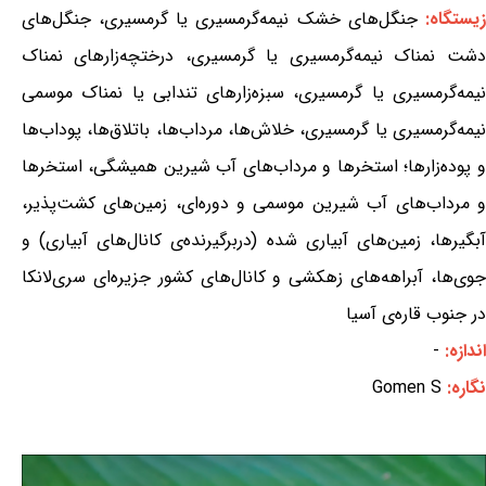
یستگاه:
جنگل‌های خشک نیمه‌گرمسیری یا گرمسیری، جنگل‌های
دشت نمناک نیمه‌گرمسیری یا گرمسیری، درختچه‌زارهای نمناک
نیمه‌گرمسیری یا گرمسیری، سبزه‌زارهای تندابی یا نمناک موسمی
نیمه‌گرمسیری یا گرمسیری، خلاش‌ها، مرداب‌ها، باتلاق‌ها، پوداب‌ها
و پوده‌زارها؛ استخرها و مرداب‌های آب شیرین همیشگی، استخرها
و مرداب‌های آب شیرین موسمی و دوره‌ای، زمین‌های کشت‌پذیر،
آبگیرها، زمین‌های آبیاری شده (دربرگیرنده‌ی کانال‌های آبیاری) و
جوی‌ها، آبراهه‌های زهکشی و کانال‌های کشور جزیره‌ای سری‌لانکا
در جنوب قاره‌ی آسیا
اندازه:
-
نگاره:
Gomen S