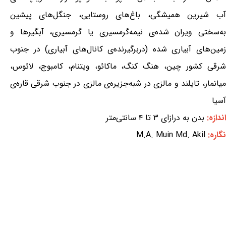
آب شیرین همیشگی، باغ‌های روستایی، جنگل‌های پیشین
به‌سختی ویران شده‌ی نیمه‌گرمسیری یا گرمسیری، آبگیرها و
زمین‌های آبیاری شده (دربرگیرنده‌ی کانال‌های آبیاری) در جنوب
شرقی کشور چین، هنگ کنگ، ماکائو، ویتنام، کامبوج، لائوس،
میانمار، تایلند و مالزی در شبه‌جزیره‌ی مالزی در جنوب شرقی قاره‌ی
آسیا
اندازه:
بدن به درازای ۳ تا ۴ سانتی‌متر
نگاره:
M.A. Muin Md. Akil