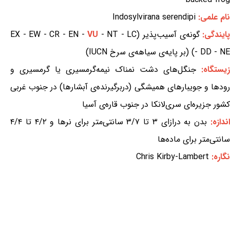
نام علمی:
Indosylvirana serendipi
ایندگی:
گونه‌ی آسیب‌پذیر (EX - EW - CR - EN -
- NT - LC
VU
- DD - NE) (بر پایه‌ی سیاهه‌ی سرخ IUCN)
زیستگاه:
جنگل‌های دشت نمناک نیمه‌گرمسیری یا گرمسیری و
رودها و جویبارهای همیشگی (دربرگیرنده‌ی آبشارها) در جنوب غربی
کشور جزیره‌ای سری‌لانکا در جنوب قاره‌ی آسیا
ندازه:
بدن به درازای ۳ تا ۳/۷ سانتی‌متر برای نرها و ۴/۲ تا ۴/۴
سانتی‌متر برای ماده‌ها
نگاره:
Chris Kirby-Lambert