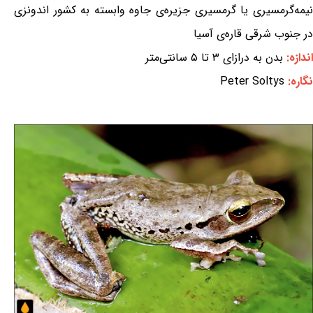
نیمه‌گرمسیری یا گرمسیری جزیره‌ی جاوه وابسته به کشور اندونزی
در جنوب شرقی قاره‌ی آسیا
اندازه:
بدن به درازای ۳ تا ۵ سانتی‌متر
نگاره:
Peter Soltys