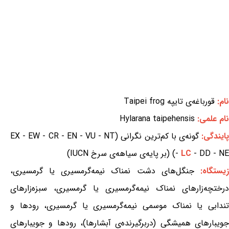
نام:
قورباغه‌ی تایپه Taipei frog
نام علمی:
Hylarana taipehensis
ایندگی:
گونه‌ی با کم‌ترین نگرانی (EX - EW - CR - EN - VU - NT
- DD - NE) (بر پایه‌ی سیاهه‌ی سرخ IUCN)
LC
-
یستگاه:
جنگل‌های دشت نمناک نیمه‌گرمسیری یا گرمسیری،
درختچه‌زارهای نمناک نیمه‌گرمسیری یا گرمسیری، سبزه‌زارهای
تندابی یا نمناک موسمی نیمه‌گرمسیری یا گرمسیری، رودها و
جویبارهای همیشگی (دربرگیرنده‌ی آبشارها)، رودها و جویبارهای