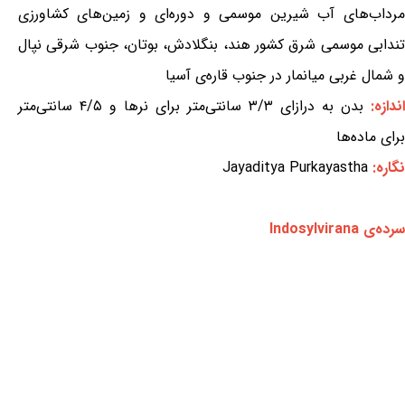
مرداب‌های آب شیرین موسمی و دوره‌ای و زمین‌های کشاورزی
تندابی موسمی شرق کشور هند، بنگلادش، بوتان، جنوب شرقی نپال
و شمال غربی میانمار در جنوب قاره‌ی آسیا
اندازه:
بدن به درازای ۳/۳ سانتی‌متر برای نرها و ۴/۵ سانتی‌متر
برای ماده‌ها
نگاره:
Jayaditya Purkayastha
سرده‌ی Indosylvirana