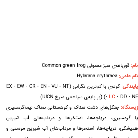
نام:
قورباغه‌ی سبز معمولی Common green frog
نام علمی:
Hylarana erythraea
ایندگی:
گونه‌ی با کم‌ترین نگرانی (EX - EW - CR - EN - VU - NT
- DD - NE) (بر پایه‌ی سیاهه‌ی سرخ IUCN)
LC
-
یستگاه:
جنگل‌های دشت نمناک و کوهستانی نمناک نیمه‌گرمسیری
یا گرمسیری، دریاچه‌ها، استخرها و مرداب‌های آب شیرین
همیشگی، دریاچه‌ها، استخرها و مرداب‌های آب شیرین موسمی و