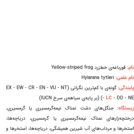
نام:
قورباغه‌ی خط‌زرد Yellow-striped frog
نام علمی:
Hylarana tytleri
ایندگی:
گونه‌ی با کم‌ترین نگرانی (EX - EW - CR - EN - VU - NT
- DD - NE) (بر پایه‌ی سیاهه‌ی سرخ IUCN)
LC
-
یستگاه:
جنگل‌های دشت نمناک نیمه‌گرمسیری یا گرمسیری،
درختچه‌زارهای نمناک نیمه‌گرمسیری یا گرمسیری، دریاچه‌ها،
استخرها و مرداب‌های آب شیرین همیشگی، دریاچه‌ها، استخرها و