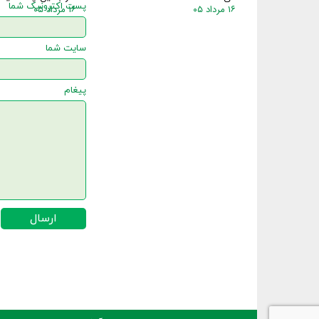
۱۶ مرداد ۰۵
۱۶ مرداد ۰۵
نام شما
پست اکترونیک شما
سایت شما
پیغام
ارسال