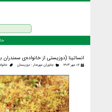
خان
انساتینا (دوزیستی از خانواده‌ی سمندران
۰۷ مهر ۱۴۰۳
جانوران مهره‌دار - دوزیستان
خانوا