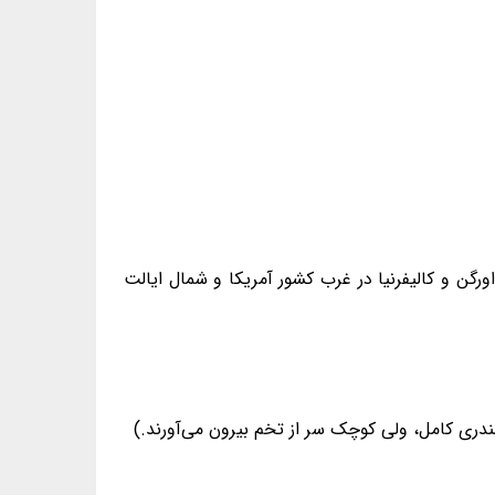
رگن و کالیفرنیا در غرب کشور آمریکا و شمال ایالت