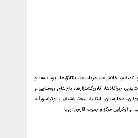
امنظم، خلاش‌ها، مرداب‌ها، باتلاق‌ها، پوداب‌ها و
یر، چراگاه‌ها، کلان‌کشتزارها، باغ‌های روستایی و
ن، مجارستان، ایتالیا، لیختن‌اشتاین، لوکزامبورگ،
 و اوکراین مرکز و جنوب قاره‌ی اروپا