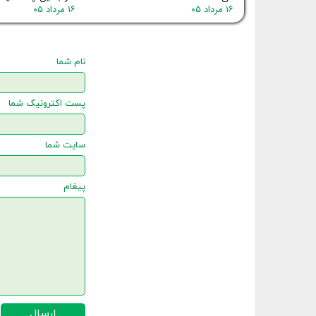
۱۶ مرداد ۰۵
۱۶ مرداد ۰۵
نام شما
پست اکترونیک شما
سایت شما
پیغام
ارسال