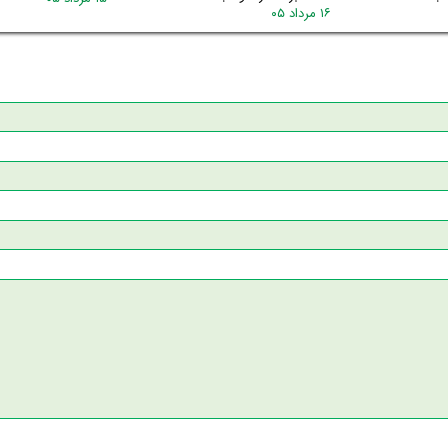
۱۶ مرداد ۰۵