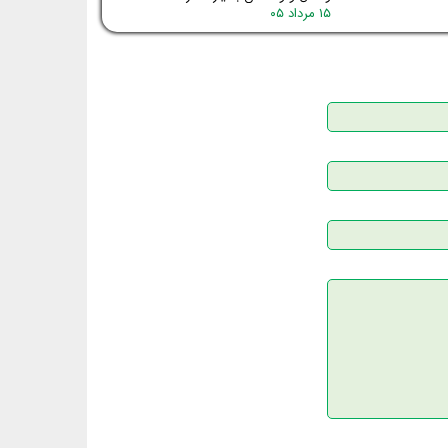
۱۵ مرداد ۰۵