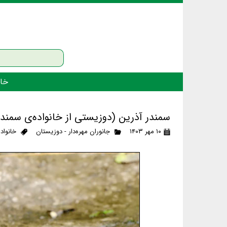
خان
سمندر آذرین (دوزیستی از خانواده‌ی سمند
۱۰ مهر ۱۴۰۳
جانوران مهره‌دار - دوزیستان
خانواد