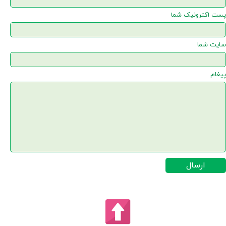
پست اکترونیک شما
سایت شما
پیغام
ارسال