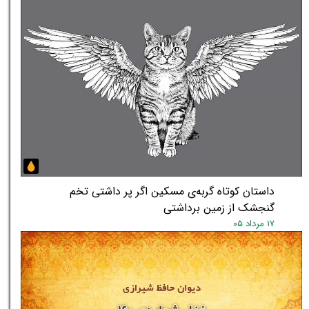
داستان کوتاه گربه‌ی مسکین اگر پر داشتی تخم
گنجشک از زمین برداشتی
۱۷ مرداد ۰۵