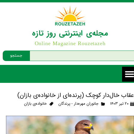
مجله‌ی اینترنتی روز تازه
Online Magazine Rouzetazeh
جستجو
عقاب خال‌دار کوچک (پرنده‌ای از خانواده‌ی بازان)
۲۰ تیر ۱۴۰۳
جانوران مهره‌دار - پرندگان
خانواده‌ی بازان