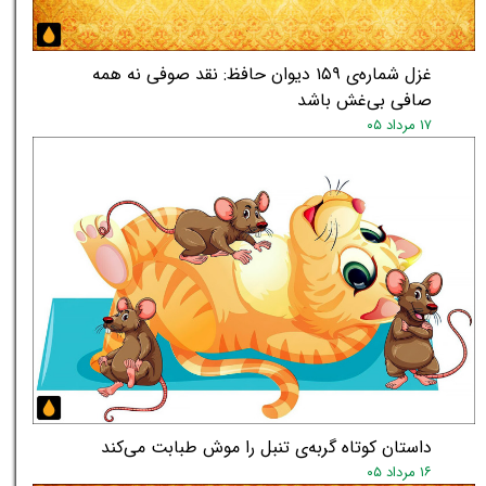
غزل شماره‌ی ۱۵۹ دیوان حافظ: نقد صوفی نه همه
صافی بی‌غش باشد
۱۷ مرداد ۰۵
داستان کوتاه گربه‌ی تنبل را موش طبابت می‌کند
۱۶ مرداد ۰۵