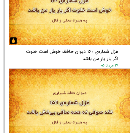
غزل شماره‌ی ۱۶۰ دیوان حافظ: خوش است خلوت
اگر یار یار من باشد
۱۷ مرداد ۰۵
★
★