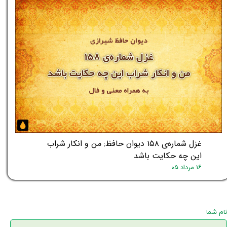
غزل شماره‌ی ۱۵۸ دیوان حافظ: من و انکار شراب
این چه حکایت باشد
۱۶ مرداد ۰۵
نام شما