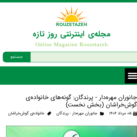
مجله‌ی اینترنتی روز تازه
Online Magazine Rouzetazeh
جستجو
جانوران مهره‌دار - پرندگان: گونه‌های خانواده‌ی
گوش‌خراشان (بخش نخست)
۰۵ مرداد ۱۴۰۴
جانوران مهره‌دار - پرندگان
خانواده‌ی گوش‌خراشان