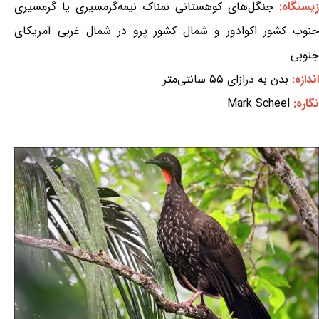
زیستگاه:
جنگل‌های کوهستانی نمناک نیمه‌گرمسیری یا گرمسیری
جنوب کشور اکوادور و شمال کشور پرو در شمال غربی آمریکای
جنوبی
اندازه:
بدن به درازای ۵۵ سانتی‌متر
نگاره:
Mark Scheel