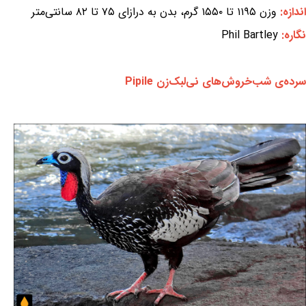
اندازه:
وزن ۱۱۹۵ تا ۱۵۵۰ گرم، بدن به درازای ۷۵ تا ۸۲ سانتی‌متر
نگاره:
Phil Bartley
سرده‌ی شب‌خروش‌های نی‌لبک‌زن Pipile