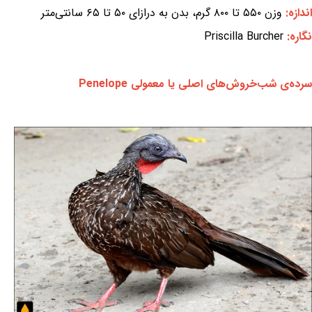
اندازه:
وزن ۵۵۰ تا ۸۰۰ گرم، بدن به درازای ۵۰ تا ۶۵ سانتی‌متر
نگاره:
Priscilla Burcher
سرده‌ی شب‌خروش‌های اصلی یا معمولی Penelope