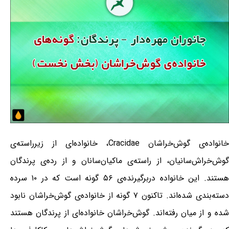
خانواده‌ی گوش‌خراشان Cracidae، خانواده‌ای از زیرراسته‌ی
گوش‌خراش‌سانیان، از راسته‌ی ماکیان‌سانان و از رده‌ی پرندگان
هستند. این خانواده دربرگیرنده‌ی ۵۶ گونه است که در ۱۰ سرده
دسته‌بندی شده‌اند. تاکنون ۷ گونه از خانواده‌ی گوش‌خراشان نابود
شده و از میان رفته‌اند. گوش‌خراشان خانواده‌ای از پرندگان هستند