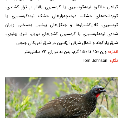
گیاهی مانگرو نیمه‌گرمسیری یا گرمسیری بالاتر از تراز کشندی،
گرم‌دشت‌های خشک، درختچه‌زارهای خشک نیمه‌گرمسیری یا
گرمسیری، کلان‌کشتزارها و جنگل‌های پیشین به‌سختی ویران
شده‌ی نیمه‌گرمسیری یا گرمسیری کشورهای برزیل، شرق بولیوی،
شرق پاراگوئه و شمال شرقی آرژانتین در شرق آمریکای جنوبی
اندازه:
وزن ۹۵۰ تا ۱۱۵۰ گرم، بدن به درازای ۷۳ سانتی‌متر
نگاره:
Tom Johnson