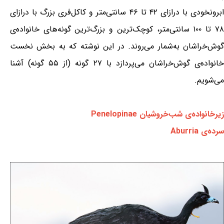
ابرونخودی با درازای ۴۲ تا ۴۶ سانتی‌متر و کاکل‌فری بزرگ با درازای
۷۸ تا ۱۰۰ سانتی‌متر، کوچک‌ترین و بزرگ‌ترین گونه‌های خانواده‌ی
گوش‌خراشان به‌شمار می‌روند. در این نوشته که به بخش نخست
خانواده‌ی گوش‌خراشان می‌پردازد با ۲۷ گونه (از ۵۵ گونه) آشنا
می‌شویم.
زیرخانواده‌ی شب‌خروشیان Penelopinae
سرده‌ی Aburria