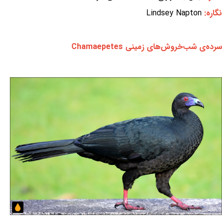
نگاره:
Lindsey Napton
سرده‌ی شب‌خروش‌های زمینی Chamaepetes