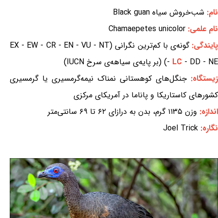
نام:
شب‌خروش سیاه Black guan
نام علمی:
Chamaepetes unicolor
ایندگی:
گونه‌ی با کم‌ترین نگرانی (EX - EW - CR - EN - VU - NT
- DD - NE) (بر پایه‌ی سیاهه‌ی سرخ IUCN)
LC
-
زیستگاه:
جنگل‌های کوهستانی نمناک نیمه‌گرمسیری یا گرمسیری
کشورهای کاستاریکا و پاناما در آمریکای مرکزی
اندازه:
وزن ۱۱۳۵ گرم، بدن به درازای ۶۲ تا ۶۹ سانتی‌متر
نگاره:
Joel Trick