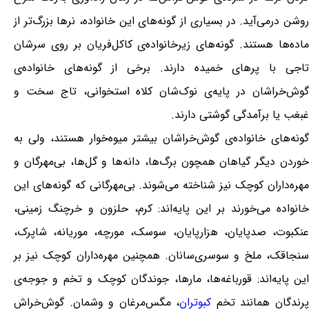
روشن درمی‌آید. در بسیاری از گونه‌های این خانواده، نرها بزرگ‌تر از
ماده‌ها هستند. گونه‌های زیرخانواده‌ی کاکل‌فریان بر روی سرشان
تاجی با پرهای خمیده دارند. برخی از گونه‌های خانواده‌ی
گوش‌خراشان در پایه‌ی نوک‌شان کلاه استخوانی، تاج سخت و
غبغب یا برآمدگی گوشتی دارند.
گونه‌های خانواده‌ی گوش‌خراشان بیشتر میوه‌خوار هستند، ولی به
خوردن دیگر گیاهان همچون برگ‌ها، دانه‌ها و گل‌ها، بی‌مهرگان و
مهره‌داران کوچک نیز شناخته می‌شوند. بی‌مهرگانی که گونه‌های این
خانواده می‌خورند بر این پایه‌اند: کرم، حلزون و خرچنگ زمینی،
عنکبوت، صدپایان، هزارپایان، سوسک، مورچه، موریانه، شاپرک،
سنجاقک، ملخ و سوسری‌سانان. همچنین مهره‌داران کوچک نیز بر
این پایه‌اند: قورباغه‌ها، مارها، جوندگان کوچک و تخم و جوجه‌ی
رندگان همانند تخم
کبوتران
، مگس‌مرغان و وشمان. گوش‌خراش