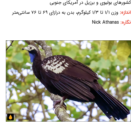
کشورهای بولیوی و برزیل در آمریکای جنوبی
اندازه:
وزن ۱/۱ تا ۱/۳ کیلوگرم، بدن به درازای ۶۹ تا ۷۶ سانتی‌متر
نگاره:
Nick Athanas