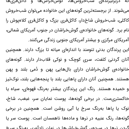
که دربرگیرنده‌ی شب‌خروش‌ها، گوش‌خراش‌ها و کاکل‌فری‌ها
می‌شوند. از برجسته‌ترین گونه‌های این خانواده می‌توان شب‌خروش
کاکلی، شب‌خروش شاخ‌دار، کاکل‌فری بزرگ و کاکل‌فری کلاه‌پوش را
نام برد. گونه‌های خانواده‌ی گوش‌خراشان در جنوب آمریکای شمالی،
آمریکای مرکزی و بیشتر آمریکای جنوبی زندگی می‌کنند.
این پرندگان بدنی تنومند با اندازه‌ای میانه تا بزرگ دارند. همچنین
آنان گردنی کلفت، سری کوچک و نوکی قلاب‌دار دارند. گونه‌های
خانواده‌ی گوش‌خراشان دارای بال‌هایی پهن و دُمی بلند و پهن
هستند. همچنین آنان دارای پاهایی بلند با پنجه‌هایی بلند، نوک‌تیز
و خمیده هستند. رنگ این پرندگان بیشتر به‌رنگ قهوه‌ای، سیاه یا
خاکستری‌ست. در برخی گونه‌ها، پوست نمایان سر، غبغب، شاخ،
نوک یا پاها به‌رنگ سرخ یا آبی روشن است. همچنین در برخی
گونه‌ها، رنگ عنبیه در نرها و ماده‌ها ناهمسان است. پوست سر یا
گردن نرها در سرده‌ی گوش‌خراش‌ها در زمان زادآوری به‌رنگ سرخ