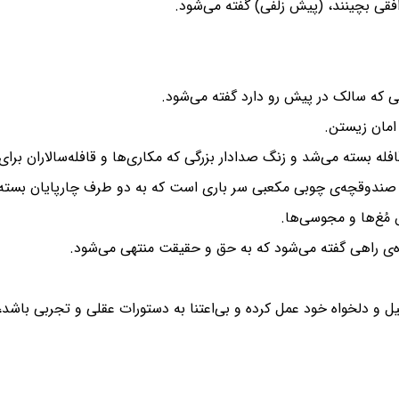
ط افقی بچینند، (پیش زلفی) گفته می‌شود.
می که سالک در پیش رو دارد گفته می‌شود.
امان زیستن.
له بسته می‌شد و زنگ صدادار بزرگی که مکاری‌ها و قافله‌سالاران برای
لکی و صندوقچه‌ی چوبی مکعبی سر باری است که به دو طرف چارپایان بست
مُغ‌ها و مجوسی‌ها.
نده‌ی راهی گفته می‌شود که به حق و حقیقت منتهی می‌شود.
ل و دلخواه خود عمل کرده و بی‌اعتنا به دستورات عقلی و تجربی باشد،