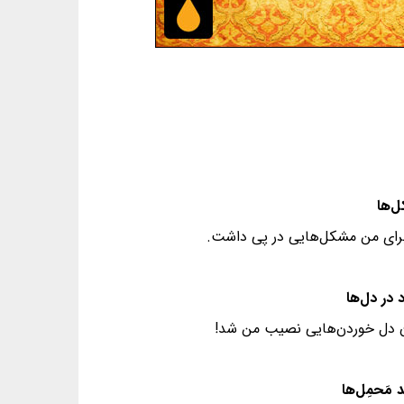
ا برای من مشکل‌هايی در پی داشت.
ون دل خوردن‌هایی نصیب من شد!