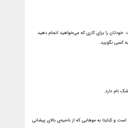
 خودتان را برای کاری که می‌خواهید انجام دهید
 به کسی نگویید.
شک نام دارد.
ت و کِنایتا به موهایی که از ناحیه‌ی بالای پیشانی