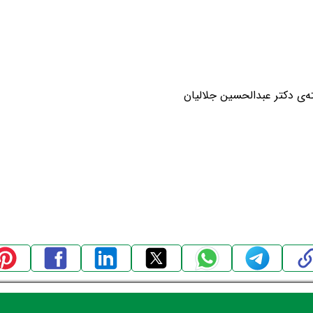
ه‌ی دکتر عبدالحسین جلالیان