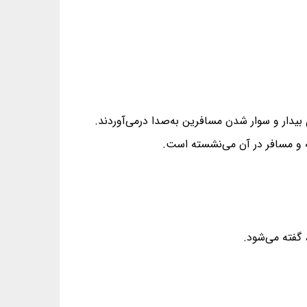
 بیدار و سوار شدن مسافرین به‌صدا درمی‌آوردند.
ه و مسافر در آن می‌نشسته است.
 گفته می‌شود.