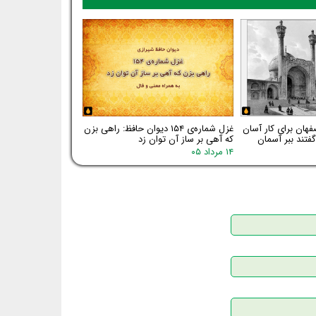
فهان برای کار آسان
غزل شماره‌ی ۱۵۴ دیوان حافظ: راهی بزن
فتند ببر آسمان
که آهی بر ساز آن توان زد
۱۴ مرداد ۰۵