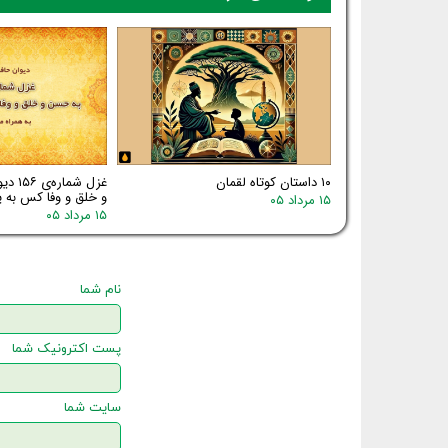
۱۰ داستان کوتاه لقمان
غزل شم
و خلق و وفا کس به یا
۱۵ مرداد ۰۵
۱۵ مرداد ۰۵
نام شما
پست اکترونیک شما
سایت شما