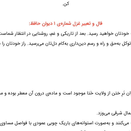
کن.
فال و تعبیر غزل شماره‌ی ۱ دیوان حافظ:
ودتان خواهید رسید. بعد از تاریکی و غم، روشنایی در انتظار شماست.
توکل به‌حق و راه و رسم دین‌داری به‌کام دل‌تان می‌رسید. راز خودتان را
ان نَرِ ختن از ولایت خَتا موجود است و ماده‌ی درون آن معطر بوده و م
شمال شرقی می‌وزد.
 می‌کنند و به‌صورت استوانه‌های باریک چوبی عمودی با فواصل مساوی اس