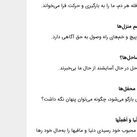
 هر دم، ما را به بارگیری و حرکت فرا می‌خواند.
ه پیچ و خم‌های راه وصول به حق آگاهی دارد.
حل در حال آسایشند از حال ما بی‌خبرند.
ی بازگو می‌شود، چگونه می‌توان پنهان نگه داشت؟
محبوب خود رسیدی دنیا و مافیها را به‌حال خود رها