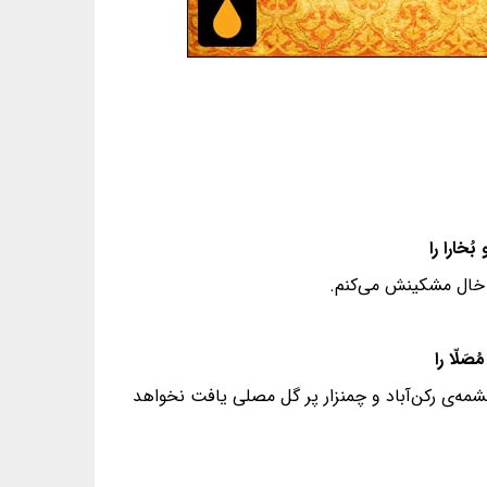
ر خال مشکینش می‌کنم.
چشمه‌ی رکن‌آباد و چمنزار پر گل مصلی یافت نخواهد