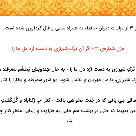
ست.
غزل شماره‌ی ۳ - اگر آن ترک شیرازی به دست آرد دل ما را
ک شیرازی، با من مهربان و یک‌دل شود، دو شهر سمرقند و بخارا را نثا
به من به‌پیما که حتی در بهشت هم جایی به طراوت و زیبایی منظرِ کنار 
شد.