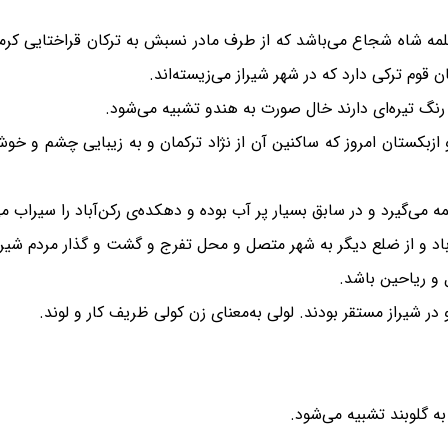
لمه شاه شجاع می‌باشد که از طرف مادر نسبش به ترکان قراختایی کرما
قوم ترکی دارد که در شهر شیراز می‌زیسته‌اند.
نگ تیره‌ای دارند خال صورت به هندو تشبیه می‌شود.
 ازبکستان امروز که ساکنین آن از نژاد ترکمان و به زیبایی چشم و خ
چشمه می‌گیرد و در سابق بسیار پر آب بوده و دهکده‌ی رکن‌آباد را سیراب 
اد و از ضلع دیگر به شهر متصل و محل تفرج و گشت و گذار مردم شیر
 و ریاحین باشد.
در شیراز مستقر بودند. لولی به‌معنای زن کولی ظریف کار و لوند.
به گلوبند تشبیه می‌شود.