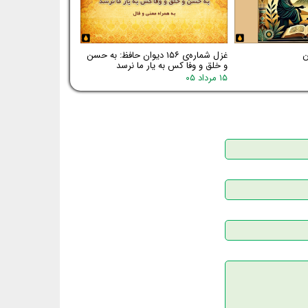
غزل شماره‌ی ۱۵۶ دیوان حافظ: به حسن
و خلق و وفا کس به یار ما نرسد
۱۵ مرداد ۰۵