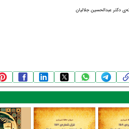
ه‌ی دکتر عبدالحسین جلالیان