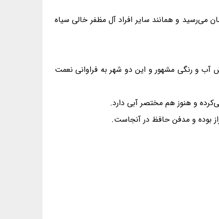
ن می‌رسید و همانند سایر افراد آل مظفر خالی سیاه
وش آب و رنگی مشهور و این دو شهر به فراوانی نعمت
می‌کرده و هنوز هم مختصر آبی دارد.
از بوده و مدفن حافظ در آنجاست.