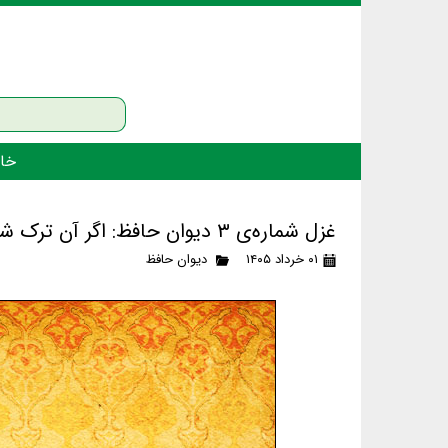
خان
غزل شماره‌ی ۳ دیوان حافظ: اگر آن ترک شیرازی به دست آرد دل ما را
۰۱ خرداد ۱۴۰۵
دیوان حافظ