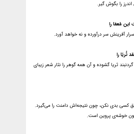
اندرز را بگوش گیر.
اسرار آفرینش سر درآورده و نه خواهد آورد.
 گردنبند ثریا گشوده و آن همه گوهر را نثار شعر زیبای
 حق کسی بدی نکن، چون نتیجه‌اش دامنت را می‌گیرد.
 چون خوشه‌ی پروین است.