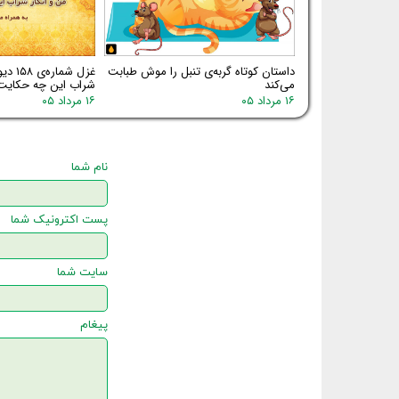
داستان کوتاه گربه‌ی تنبل را موش طبابت
غزل شم
می‌کند
شراب این چه حکایت
۱۶ مرداد ۰۵
۱۶ مرداد ۰۵
نام شما
پست اکترونیک شما
سایت شما
پیغام