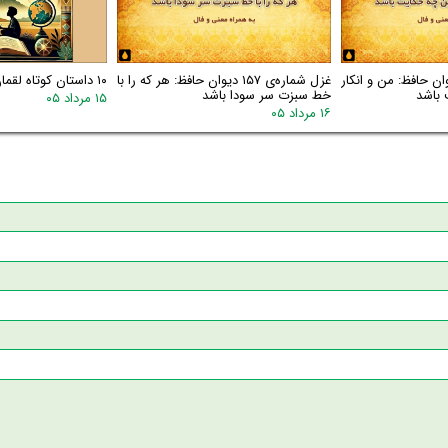
اره‌ی ۱۵۸ دیوان حافظ: من و انکار
غزل شماره‌ی ۱۵۷ دیوان حافظ: هر که را با
۱۰ داستان کوتاه لقمان
 باشد
خط سبزت سر سودا باشد
۱۵ مرداد ۰۵
۱۶ مرداد ۰۵