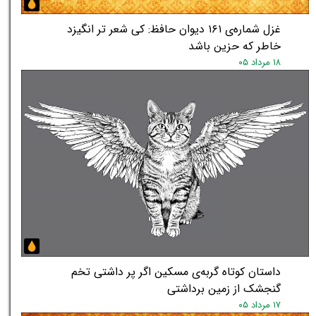
غزل شماره‌ی ۱۶۱ دیوان حافظ: کی شعر تر انگیزد
خاطر که حزین باشد
۱۸ مرداد ۰۵
★
داستان کوتاه گربه‌ی مسکین اگر پر داشتی تخم
گنجشک از زمین برداشتی
۱۷ مرداد ۰۵