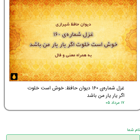
غزل شماره‌ی ۱۶۰ دیوان حافظ: خوش است خلوت
اگر یار یار من باشد
۱۷ مرداد ۰۵
نام شما