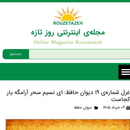
مجله‌ی اینترنتی روز تازه
Online Magazine Rouzetazeh
جستجو
غزل شماره‌ی ۱۹ دیوان حافظ: ای نسیم سحر آرامگه یار
کجاست
۰۹ خرداد ۱۴۰۵
دیوان حافظ