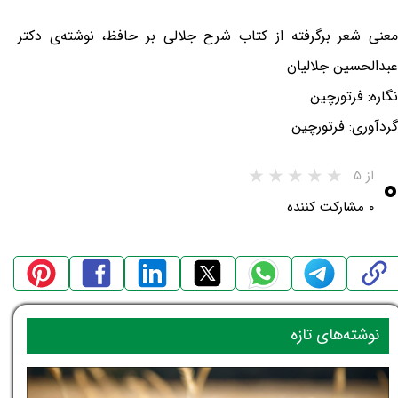
معنی شعر برگرفته از کتاب شرح جلالی بر حافظ، نوشته‌ی دکتر
عبدالحسین جلالیان
نگاره: فرتورچین
گردآوری: فرتورچین
۰
از ۵
۰ مشارکت کننده
نوشته‌های تازه