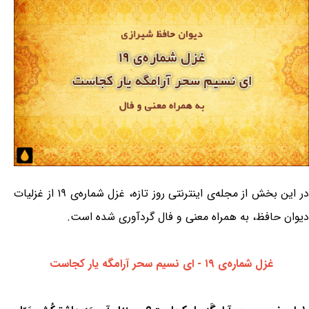
در این بخش از مجله‌ی اینترنتی روز تازه، غزل شماره‌ی ۱۹ از غزلیات
دیوان حافظ، به همراه معنی و فال گردآوری شده است.
غزل شماره‌ی ۱۹ - ای نسیم سحر آرامگه یار کجاست