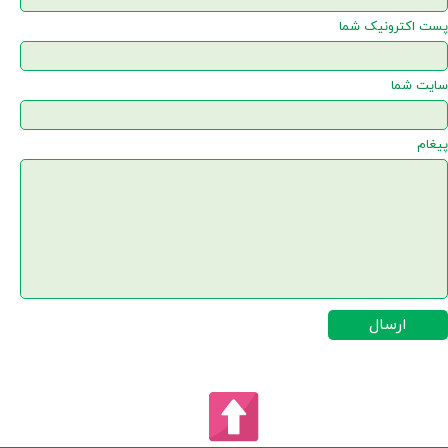
پست اکترونیک شما
سایت شما
پیغام
ارسال