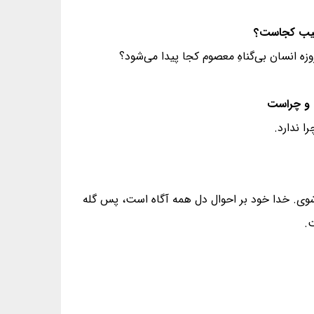
زه انسان بی‌گناهِ معصوم کجا پیدا می‌شود؟
 ندارد.
‌شوی. خدا خود بر احوال دل همه آگاه است، پس گله
.