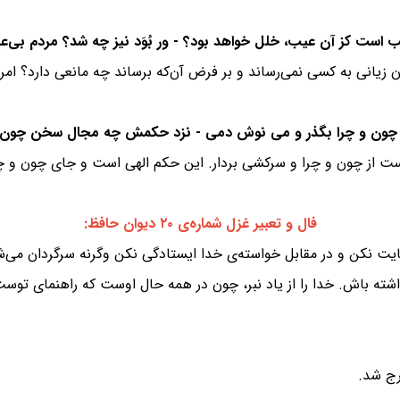
زیانی به کسی نمی‌رساند و بر فرض آن‌که برساند چه مانعی دارد؟ امرو
ت از چون و چرا و سرکشی بردار. این حکم الهی است و جای چون و چرا
فال و تعبیر غزل شماره‌ی ۲۰ دیوان حافظ:
شکایت نکن و در مقابل خواسته‌ی خدا ایستادگی نکن وگرنه سرگردان می
اشته باش. خدا را از یاد نبر، چون در همه حال اوست که راهنمای توست
رج شد.