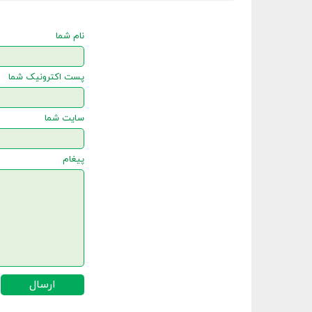
نام شما
پست اکترونیک شما
سایت شما
پیغام
ارسال