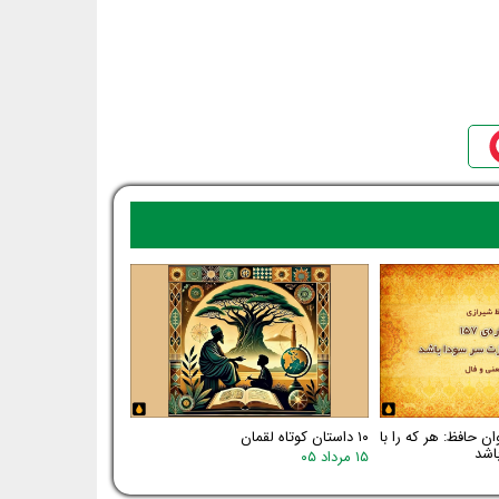
اره‌ی ۱۵۷ دیوان حافظ: هر که را با
۱۰ داستان کوتاه لقمان
اشد
۱۵ مرداد ۰۵