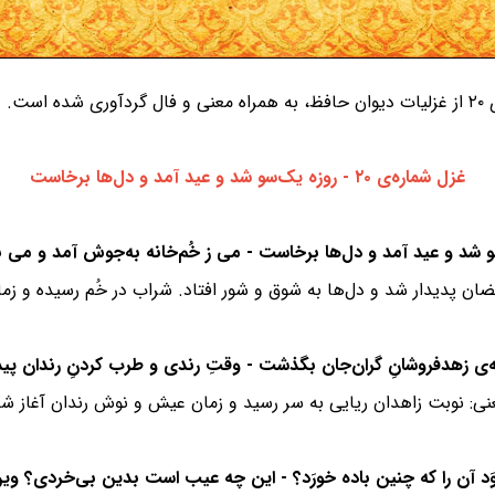
ست.
غزل شماره‌ی ۲۰ - روزه یک‌سو شد و عید آمد و دل‌ها برخاست
مضان پدیدار شد و دل‌ها به شوق و شور افتاد. شراب در خُم رسیده و ز
نی: نوبت زاهدان ریایی به سر رسید و زمان عیش و نوش رندان آغاز شد