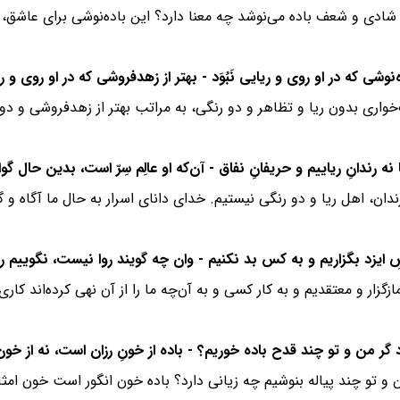
 شادی و شعف باده می‌نوشد چه معنا دارد؟ این باده‌نوشی برای عاشق،
خواری بدون ریا و تظاهر و دو رنگی، به مراتب بهتر از زهدفروشی و د
ندان، اهل ریا و دو رنگی نیستیم. خدای دانای اسرار به حال ما آگاه و 
زگزار و معتقدیم و به کار کسی و به آن‌چه ما را از آن نهی کرده‌اند کار
ن و تو چند پیاله بنوشیم چه زیانی دارد؟ باده خون انگور است خون ام