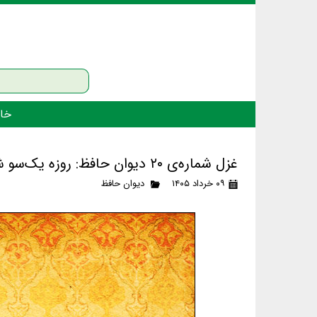
خان
غزل شماره‌ی ۲۰ دیوان حافظ: روزه یک‌سو شد و عید آمد و دل‌ها برخاست
۰۹ خرداد ۱۴۰۵
دیوان حافظ