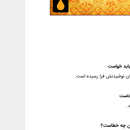
مان نوشیدنش فرا رسیده است.
.