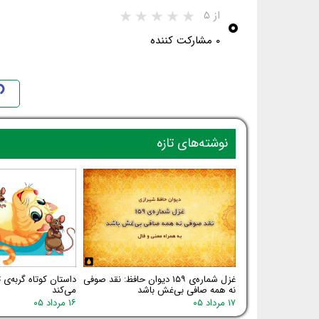
۰
از ۵
۰ مشارکت کننده
نوشته‌های تازه
غزل شماره‌ی ۱۵۹ دیوان حافظ: نقد صوفی
داستان کوتاه گربه‌ی
نه همه صافی بی‌غش باشد
می‌کند
۱۷ مرداد ۰۵
۱۶ مرداد ۰۵