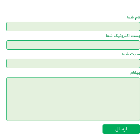
نام شما
پست اکترونیک شما
سایت شما
پیغام
ارسال