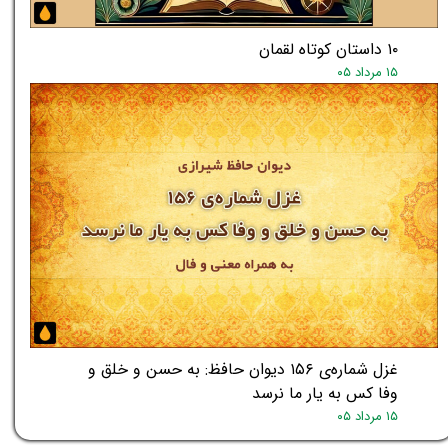
★
۱۰ داستان کوتاه لقمان
۱۵ مرداد ۰۵
غزل شماره‌ی ۱۵۶ دیوان حافظ: به حسن و خلق و
وفا کس به یار ما نرسد
۱۵ مرداد ۰۵