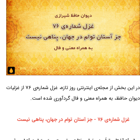
در این بخش از مجله‌ی اینترنتی روز تازه، غزل شماره‌ی ۷۶ از غزلیات
دیوان حافظ، به همراه معنی و فال گردآوری شده است.
غزل شماره‌ی ۷۶ - جز آستان توام در جهان، پناهی نیست