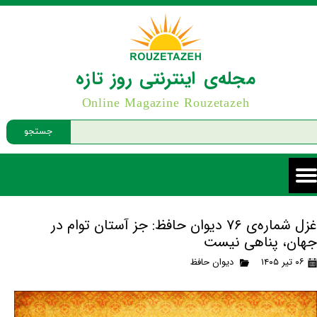
مجله‌ی اینترنتی روز تازه
Online Magazine Rouzetazeh
جستجو
غزل شماره‌ی ۷۶ دیوان حافظ: جز آستان توام در
جهان، پناهی نیست
۰۶ تیر ۱۴۰۵
دیوان حافظ