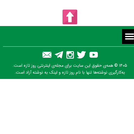
۱۴۰۵ © همه‌ی حقوق این سایت برای مجله‌ی اینترنتی روز تازه است.
به‌کارگیری نوشته‌ها تنها با نام روز تازه و لینک به نوشته آزاد است.