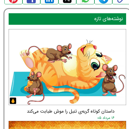
نوشته‌های تازه
داستان کوتاه گربه‌ی تنبل را موش طبابت می‌کند
۱۶ مرداد ۰۵