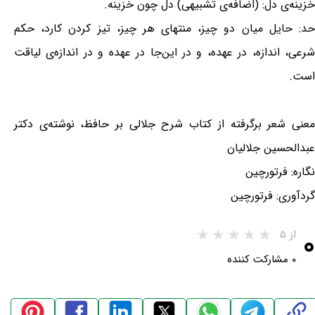
خزینه‌ی دل: (اضافه‌ی تشبیهی) دل چون خزینه.
حد: حایل میان دو چیز، منتهای هر چیز، تیز کردن کارد، حکم
شرعی، اندازه، در عهده، و در این‌جا در عهده و در اندازه‌ی لیاقت
است.
معنی شعر برگرفته از کتاب شرح جلالی بر حافظ، نوشته‌ی دکتر
عبدالحسین جلالیان
نگاره: فرتورچین
گردآوری: فرتورچین
۰
از ۵
۰ مشارکت کننده