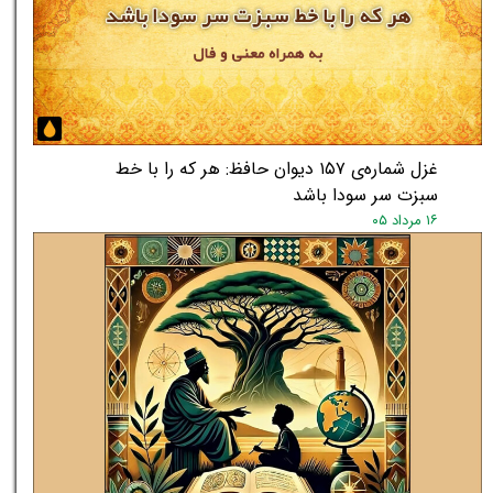
غزل شماره‌ی ۱۵۷ دیوان حافظ: هر که را با خط
سبزت سر سودا باشد
۱۶ مرداد ۰۵