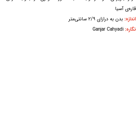
قاره‌ی آسیا
اندازه:
بدن به درازای ۲/۹ سانتی‌متر
نگاره:
Ganjar Cahyadi