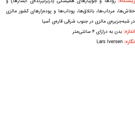
یستگاه:
رودها و جویبارهای همیشگی (دربرگیرنده‌ی آبشارها) و
خلاش‌ها، مرداب‌ها، باتلاق‌ها، پوداب‌ها و پوده‌زارهای کشور مالزی
در شبه‌جزیره‌ی مالزی در جنوب شرقی قاره‌ی آسیا
اندازه:
بدن به درازای ۴ سانتی‌متر
نگاره:
Lars Iversen