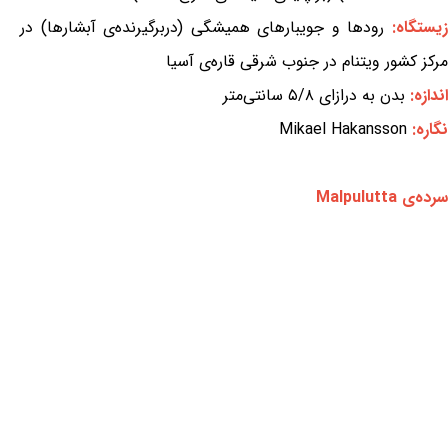
یستگاه:
رودها و جویبارهای همیشگی (دربرگیرنده‌ی آبشارها) در
مرکز کشور ویتنام در جنوب شرقی قاره‌ی آسیا
اندازه:
بدن به درازای ۵/۸ سانتی‌متر
نگاره:
Mikael Hakansson
سرده‌ی Malpulutta