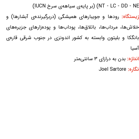
NT - LC - DD - NE) (بر پایه‌ی سیاهه‌ی سرخ IUCN)
یستگاه:
رودها و جویبارهای همیشگی (دربرگیرنده‌ی آبشارها) و
خلاش‌ها، مرداب‌ها، باتلاق‌ها، پوداب‌ها و پوده‌زارهای جزیره‌های
بانگکا و بلیتون وابسته به کشور اندونزی در جنوب شرقی قاره‌ی
آسیا
اندازه:
بدن به درازای ۳ سانتی‌متر
نگاره:
Joel Sartore