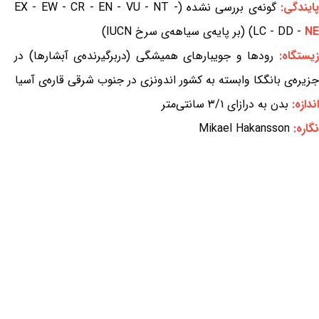
ایندگی:
گونه‌ی بررسی نشده (EX - EW - CR - EN - VU - NT -
NE
LC - DD -
) (بر پایه‌ی سیاهه‌ی سرخ IUCN)
یستگاه:
رودها و جویبارهای همیشگی (دربرگیرنده‌ی آبشارها) در
جزیره‌ی بانگکا وابسته به کشور اندونزی در جنوب شرقی قاره‌ی آسیا
اندازه:
بدن به درازای ۳/۱ سانتی‌متر
نگاره:
Mikael Hakansson