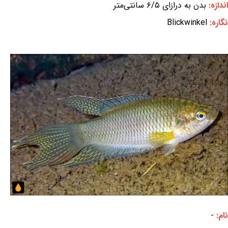
اندازه:
بدن به درازای ۶/۵ سانتی‌متر
نگاره:
Blickwinkel
نام:
-