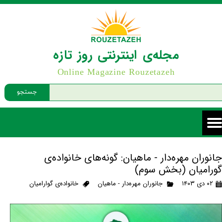
مجله‌ی اینترنتی روز تازه
Online Magazine Rouzetazeh
جستجو
جانوران مهره‌دار - ماهیان: گونه‌های خانواده‌ی
گورامیان (بخش سوم)
۰۲ دی ۱۴۰۳
جانوران مهره‌دار - ماهیان
خانواده‌ی گوارامیان