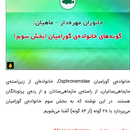
خانواده‌ی گورامیان Osphronemidae، خانواده‌ای از زیرراسته‌ی
مازماهی‌سانیان، از راسته‌ی مازماهی‌سانان و از رده‌ی پرتوبالگان
هستند. در این نوشته که به بخش سوم خانواده‌ی گورامیان
می‌پردازد با ۲۸ گونه (از ۸۴ گونه) آشنا می‌شویم.