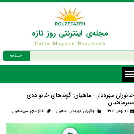
مجله‌ی اینترنتی روز تازه
Online Magazine Rouzetazeh
جستجو
جانوران مهره‌دار - ماهیان: گونه‌های خانواده‌ی
سپرماهیان
۰۲ بهمن ۱۴۰۳
جانوران مهره‌دار - ماهیان
خانواده‌ی سپرماهیان