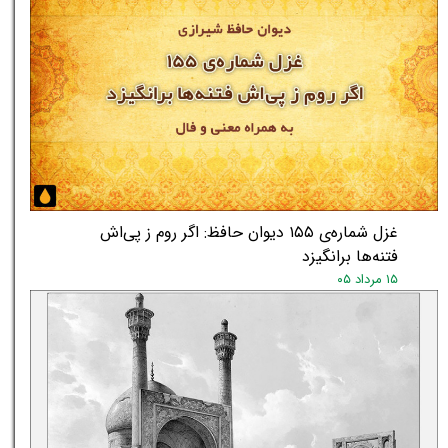
غزل شماره‌ی ۱۵۵ دیوان حافظ: اگر روم ز پی‌اش
فتنه‌ها برانگیزد
۱۵ مرداد ۰۵