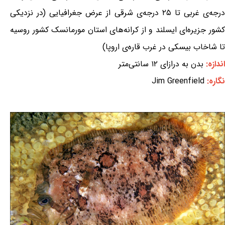
درجه‌ی غربی تا ۲۵ درجه‌ی شرقی از عرض جغرافیایی (در نزدیکی
کشور جزیره‌ای ایسلند و از کرانه‌های استان مورمانسک کشور روسیه
تا شاخاب بیسکی در غرب قاره‌ی اروپا)
اندازه:
بدن به درازای ۱۲ سانتی‌متر
نگاره:
Jim Greenfield