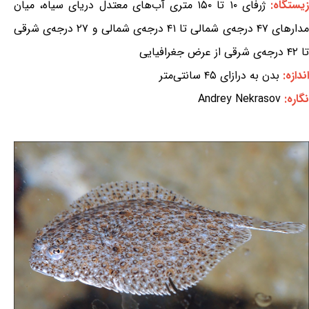
یستگاه:
ژرفای ۱۰ تا ۱۵۰ متری آب‌های معتدل دریای سیاه، میان
مدارهای ۴۷ درجه‌ی شمالی تا ۴۱ درجه‌ی شمالی و ۲۷ درجه‌ی شرقی
تا ۴۲ درجه‌ی شرقی از عرض جغرافیایی
اندازه:
بدن به درازای ۴۵ سانتی‌متر
نگاره:
Andrey Nekrasov