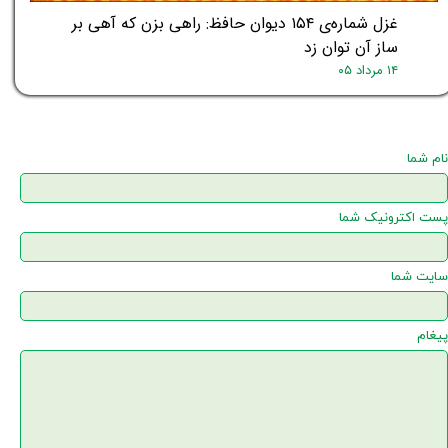
غزل شماره‌ی ۱۵۴ دیوان حافظ: راهی بزن که آهی بر
ساز آن توان زد
۱۴ مرداد ۰۵
نام شما
پست اکترونیک شما
سایت شما
پیغام