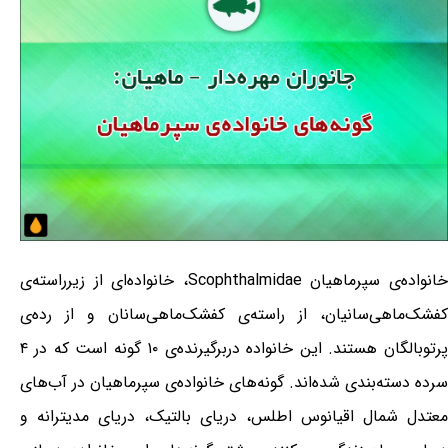
خانواده‌ی سپرماهیان Scophthalmidae، خانواده‌ای از زیرراسته‌ی
کفشک‌ماهی‌سانیان، از راسته‌ی کفشک‌ماهی‌سانان و از رده‌ی
پرتوبالگان هستند. این خانواده دربرگیرنده‌ی ۱۰ گونه است که در ۴
سرده دسته‌بندی شده‌اند. گونه‌های خانواده‌ی سپرماهیان در آب‌های
معتدل شمال اقیانوس اطلس، دریای بالتیک، دریای مدیترانه و