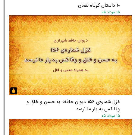
۱۰ داستان کوتاه لقمان
۱۵ مرداد ۰۵
غزل شماره‌ی ۱۵۶ دیوان حافظ: به حسن و خلق و
وفا کس به یار ما نرسد
۱۵ مرداد ۰۵