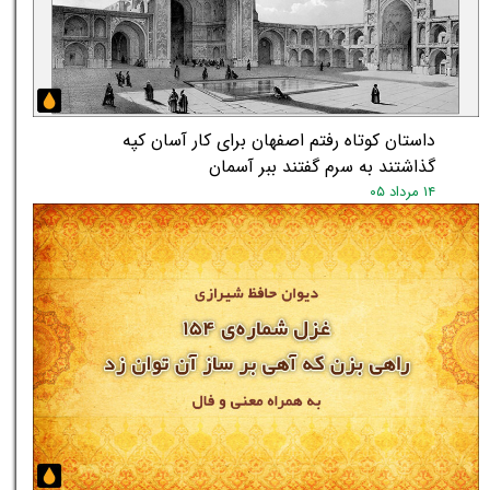
داستان کوتاه رفتم اصفهان برای کار آسان کپه
گذاشتند به سرم گفتند ببر آسمان
۱۴ مرداد ۰۵