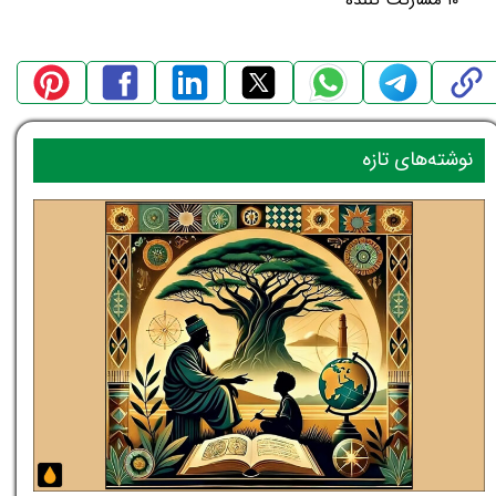
نوشته‌های تازه