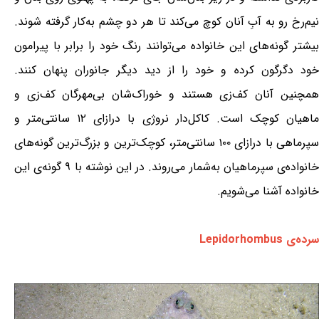
نیم‌رخ رو به آبِ آنان کوچ می‌کند تا هر دو چشم به‌کار گرفته شوند.
بیشتر گونه‌های این خانواده می‌توانند رنگ خود را برابر با پیرامون
خود دگرگون کرده و خود را از دید دیگر جانوران پنهان کنند.
همچنین آنان کف‌زی هستند و خوراک‌شان بی‌مهرگان کف‌زی و
ماهیان کوچک است. کاکل‌دار نروژی با درازای ۱۲ سانتی‌متر و
سپرماهی با درازای ۱۰۰ سانتی‌متر، کوچک‌ترین و بزرگ‌ترین گونه‌های
خانواده‌ی سپرماهیان به‌شمار می‌روند. در این نوشته با ۹ گونه‌ی این
خانواده آشنا می‌شویم.
سرده‌ی Lepidorhombus