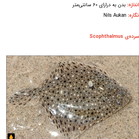
اندازه:
بدن به درازای ۶۰ سانتی‌متر
نگاره:
Nils Aukan
سرده‌ی Scophthalmus