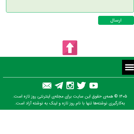
ارسال
۱۴۰۵ © همه‌ی حقوق این سایت برای مجله‌ی اینترنتی روز تازه است.
به‌کارگیری نوشته‌ها تنها با نام روز تازه و لینک به نوشته آزاد است.