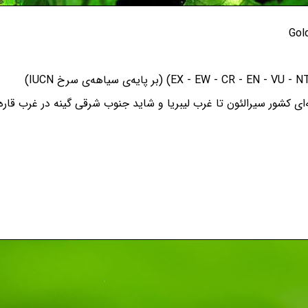
 کشور سیرالئون تا غرب لیبریا و شاید جنوب شرقی گینه در غرب قاره‌ی