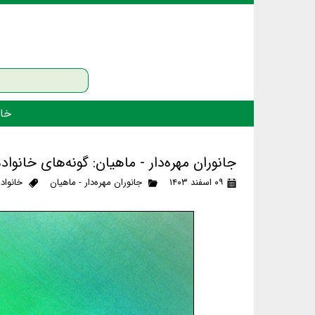
خان
جانوران مهره‌دار - ماهیان: گونه‌های خان
۰۹ اسفند ۱۴۰۳
جانوران مهره‌دار - ماهیان
خانواد