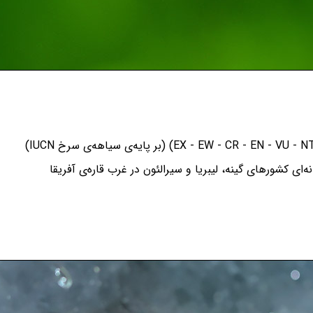
‌ای کشورهای گینه، لیبریا و سیرالئون در غرب قاره‌ی آفریقا