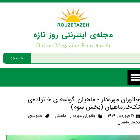
مجله‌ی اینترنتی روز تازه
Online Magazine Rouzetazeh
جستجو
جانوران مهره‌دار - ماهیان: گونه‌های خانواده‌ی
تک‌خارماهیان (بخش سوم)
۱۷ فروردین ۱۴۰۴
جانوران مهره‌دار - ماهیان
خانواده‌ی
تک‌خارماهیان