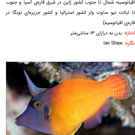
اقیانوسیه؛ شمال تا جنوب کشور ژاپن در شرق قاره‌ی آسیا و جنوب
تا ایالت نیو ساوت ولز کشور استرالیا و کشور جزیره‌ای تونگا در
قاره‌ی اقیانوسیه)
اندازه:
بدن به درازای ۱۳ سانتی‌متر
نگاره:
Ian Shaw