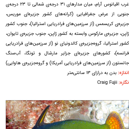
غرب اقیانوس آرام، میان مدارهای ۳۱ درجه‌ی شمالی تا ۲۳ درجه‌ی
جنوبی از عرض جغرافیایی (کرانه‌های کشور جزیره‌ای موریس،
جزیره‌ی کریسمس (از سرزمین‌های فرادریایی استرالیا)، جنوب کشور
ژاپن، جزیره‌ی مارکوس وابسته به کشور ژاپن، جنوب جزیره‌ی تایوان،
کشور استرالیا، گروه‌جزیره‌ی کالدونیای نو (از سرزمین‌های فرادریایی
فرانسه)، کشورهای جزیره‌ای جزایر مارشال و تونگا، آب‌سنگ
جانستون (از سرزمین‌های فرادریایی آمریکا) و گروه‌جزیره‌ی هاوایی)
اندازه:
بدن به درازای ۱۳ سانتی‌متر
نگاره:
Craig Fujii