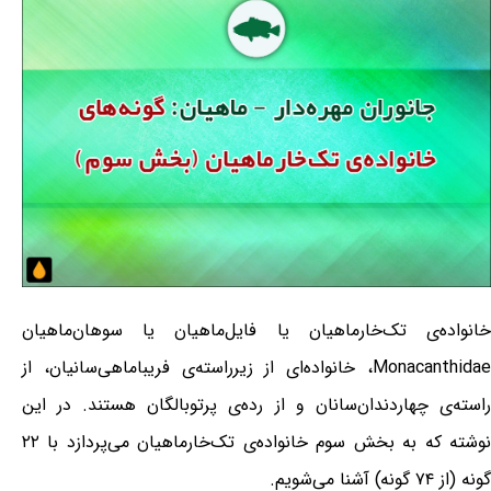
خانواده‌ی تک‌خارماهیان یا فایل‌ماهیان یا سوهان‌ماهیان
Monacanthidae، خانواده‌ای از زیرراسته‌ی فریباماهی‌سانیان، از
راسته‌ی چهاردندان‌سانان و از رده‌ی پرتوبالگان هستند. در این
نوشته که به بخش سوم خانواده‌ی تک‌خارماهیان می‌پردازد با ۲۲
گونه (از ۷۴ گونه) آشنا می‌شویم.