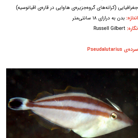
جغرافیایی (کرانه‌های گروه‌جزیره‌ی هاوایی در قاره‌ی اقیانوسیه)
اندازه:
بدن به درازای ۱۸ سانتی‌متر
نگاره:
Russell Gilbert
سرده‌ی Pseudalutarius