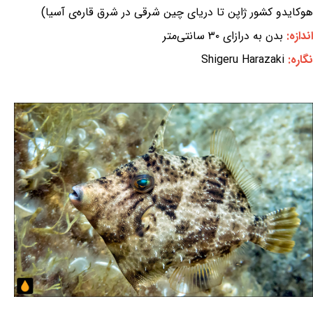
هوکایدو کشور ژاپن تا دریای چین شرقی در شرق قاره‌ی آسیا)
اندازه:
بدن به درازای ۳۰ سانتی‌متر
نگاره:
Shigeru Harazaki