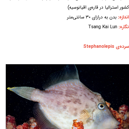
کشور استرالیا در قاره‌ی اقیانوسیه)
اندازه:
بدن به درازای ۳۰ سانتی‌متر
نگاره:
Tsang Kai Lun
سرده‌ی Stephanolepis