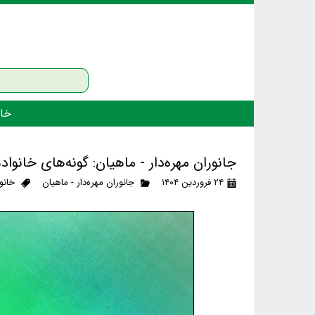
خان
جانوران مهره‌دار - ماهیان: گونه‌های خانو
۲۴ فروردین ۱۴۰۴
جانوران مهره‌دار - ماهیان
خانو