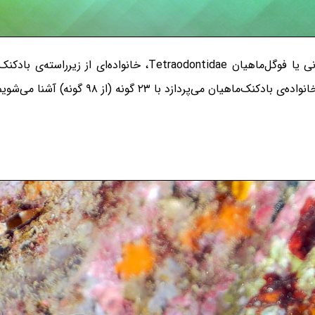
خانواده‌ی بادکنک‌ماهیان یا بادکنک‌ماهیان چهاردندانی یا فوگل‌ماهی
 می‌پردازد با ۲۳ گونه (از ۹۸ گونه) آشنا می‌شویم.