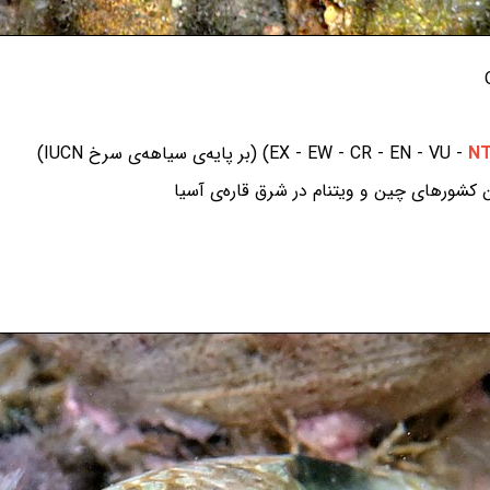
N
 کشورهای چین و ویتنام در شرق قاره‌ی آسیا