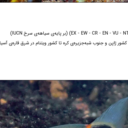
شور ژاپن و جنوب شبه‌جزیره‌ی کره تا کشور ویتنام در شرق قاره‌ی آسیا