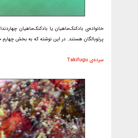
پرتوبالگان هستند. در این نوشته که به بخش چهارم خانواده‌ی بادکنک‌ماهیان
سرده‌ی Takifugu