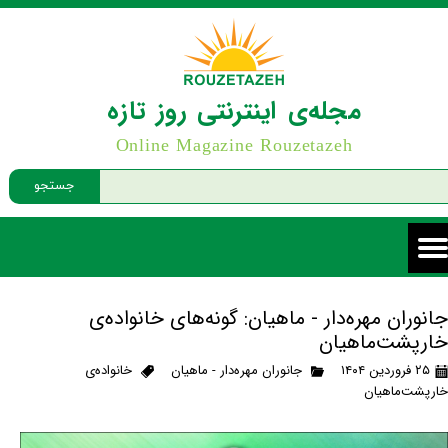
مجله‌ی اینترنتی روز تازه
Online Magazine Rouzetazeh
جستجو
جانوران مهره‌دار - ماهیان: گونه‌های خانواده‌ی
خارپشت‌ماهیان
۲۵ فروردین ۱۴۰۴
جانوران مهره‌دار - ماهیان
خانواده‌ی
خارپشت‌ماهیان