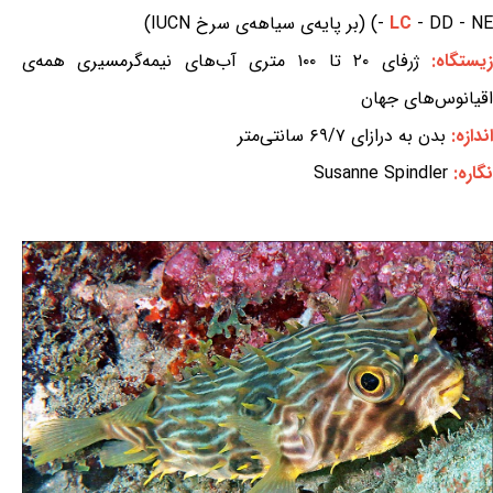
- DD - NE) (بر پایه‌ی سیاهه‌ی سرخ IUCN)
LC
-
زیستگاه:
ژرفای ۲۰ تا ۱۰۰ متری آب‌های نیمه‌گرمسیری همه‌ی
اقیانوس‌های جهان
اندازه:
بدن به درازای ۶۹/۷ سانتی‌متر
نگاره:
Susanne Spindler