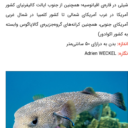
شیلی در قاره‌ی اقیانوسیه؛ همچنین از جنوب ایالت کالیفرنیای کشور
آمریکا در غرب آمریکای شمالی تا کشور کلمبیا در شمال غربی
آمریکای جنوبی، همچنین کرانه‌های گروه‌جزیره‌ی گالاپاگوس وابسته
به کشور اکوادور)
اندازه:
بدن به درازای ۵۰ سانتی‌متر
نگاره:
Adrien WECKEL