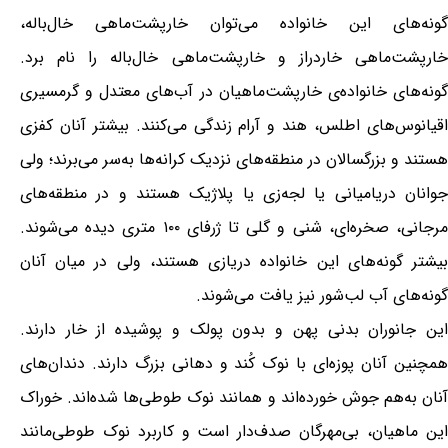
گونه‌های این خانواده می‌توان خارپشت‌ماهی خال‌باله،
خارپشت‌ماهی خاردراز و خارپشت‌ماهی خال‌باله را نام برد.
گونه‌های خانواده‌ی خارپشت‌ماهیان در آب‌های معتدل و گرمسیری
اقیانوس‌های اطلس، هند و آرام زندگی می‌کنند. بیشتر آنان کفزی
هستند و بزرگسالان در منطقه‌های نزدیک کرانه‌ها به‌سر می‌برند؛ ولی
جوانان دریامیانی یا لجه‌زی یا پلاژیک هستند و در منطقه‌های
مرجانی، صخره‌ای، شنی و گلی تا ژرفای ۱۰۰ متری دیده می‌شوند.
بیشتر گونه‌های این خانواده دریازی هستند، ولی در میان آنان
گونه‌های آب لب‌شور نیز یافت می‌شوند.
این جانوران بدنی پهن و بدون پولک و پوشیده از خار دارند.
همچنین آنان پوزه‌ای با نوک کُند و دهانی بزرگ دارند. دندان‌های
آنان به‌هم جوش خورده‌اند و همانند نوک طوطی‌ها شده‌اند. خوراک
این ماهیان، بی‌مهرگان صدف‌دار است و کاربرد نوک طوطی‌مانند