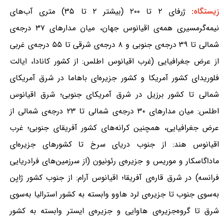
یستگاه:
ژرفای ۲ تا ۲۰۰ (بیشتر ۲ تا ۳۵) متری آب‌های
نیمه‌گرمسیری همه‌ی اقیانوس جهان، میان مدارهای ۳۷ درجه‌ی
شمالی تا ۳۹ درجه‌ی جنوبی و ۸ درجه‌ی شرقی تا ۵۵ درجه‌ی غربی
از عرض جغرافیایی (غرب اقیانوس اطلس: از کشور کانادا، ایالت
فلوریدای کشور آمریکا و کشور جزیره‌ای باهاما در شرق آمریکای
شمالی تا کشور برزیل در شرق آمریکای جنوبی؛ شرق اقیانوس
اطلس: میان مدارهای ۳۰ درجه‌ی شمالی تا ۲۳ درجه‌ی شمالی از
عرض جغرافیایی، همچنین کرانه‌های کشور آفریقای جنوبی؛ غرب
اقیانوس هند: از جنوب دریای سرخ تا کشورهای جزیره‌ای
ماداگاسکار و موریس و جزیره‌ی رئونیون (از سرزمین‌های فرادریایی
فرانسه) در شرق قاره‌ی آفریقا؛ اقیانوس آرام: از جنوب کشور ژاپن
به‌سوی جنوب تا جزیره‌ی لرد هاوو وابسته به کشور استرالیا به‌سوی
شرق تا گروه‌جزیره‌ی هاوایی و جزیره‌ی ایستر وابسته به کشور