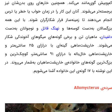
کم‌وبیش گوی‌مانند می‌کند. همچنین خارهای روی بدن‌شان نیز
برجسته‌تر می‌شوند. آنان این کار را در زمان خواب یا خطر یا ترس
انجام می‌دهند تا زمینه‌ساز فرار شکارگران شوند. با این همه
بزرگسالان به‌دست کوسه‌ها و
نهنگ قاتل
و نوجوانان به‌دست
دلفینان
، ماهیان تن و برخی گونه‌های میگوهای آخوندکی شکار
می‌شوند. خارپشت‌ماهی گینه‌ای با درازای ۲۵ سانتی‌متر و
خارپشت‌ماهی خال‌باله با درازای ۹۱ سانتی‌متر، کوچک‌ترین و
بزرگ‌ترین گونه‌های خانواده‌ی خارپشت‌ماهیان به‌شمار می‌روند. در
این نوشته با ۱۷ گونه‌ی این خانواده آشنا می‌شویم.
سرده‌ی Allomycterus