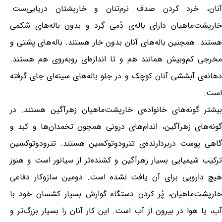
آنان، خرد کردن صدف نرم‌تنان و خارپشتان دریایی‌ست.
خارپشت‌ماهیان دارای باله‌ی دُمی گِرد و بدون باله‌های شکمی
هستند. همچنین باله‌های آنان بدون خار هستند. باله‌های پشتی و
مخرجی کم‌وبیش همانند هم و تا اندازه‌ای روبه‌روی هم هستند.
دهانه‌ی آبششی آنان کوچک و در جلو باله‌های سینه‌ای جای گرفته
است.
بیشتر گونه‌های خانواده‌ی خارپشت‌ماهیان زهرآگین هستند. در
گونه‌های زهرآگین، اندام‌های درونی همچون تخمدان‌ها و کبد و
گاهی پوست دربردارنده‌ی تترودوتوکسین هستند. تترودوتوکسین
ترکیب شیمیایی بسیار زهرآگین و کشنده‌تر از سیانور است و هنوز
هیچ دارویی برای آن یافت نشده است. دومین سازوکار دفاعی
خارپشت‌ماهیان، پُر کردن دستگاه گوارش بسیار کشسان خود با
آب، یا هوا در بیرون از آب است. این کار آنان را بسیار بزرگ‌تر و