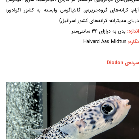
آرام: کرانه‌های گروه‌جزیره‌ی گالاپاگوس وابسته به کشور اکوادور؛
دریای مدیترانه: کرانه‌های کشور اسرائیل)
اندازه:
بدن به درازای ۳۴ سانتی‌متر
نگاره:
Halvard Aas Midtun
سرده‌ی Diodon