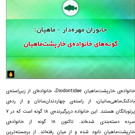
خانواده‌ی خارپشت‌ماهیان Diodontidae، خانواده‌ای از زیرراسته‌ی
بادکنک‌ماهی‌سانیان، از راسته‌ی چهاردندان‌سانان و از رده‌ی
پرتوبالگان هستند. این خانواده دربرگیرنده‌ی ۱۸ گونه است که در ۷
سرده دسته‌بندی شده‌اند. تاکنون ۱۸ گونه از خانواده‌ی
خارپشت‌ماهیان نابود شده و از میان رفته‌اند. از برجسته‌ترین