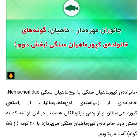
خانواده‌ی کپورماهیان سنگی یا لوچ‌ماهیان سنگی Nemacheilidae،
خانواده‌ای از زیرراسته‌ی لوچ‌ماهی‌سانیان، از راسته‌ی
کپورماهی‌سانان و از رده‌ی پرتوبالگان هستند. در این نوشته که به
بخش دوم خانواده‌ی کپورماهیان سنگی می‌پردازد با ۲۶ گونه (از ۵۵
گونه) آشنا می‌شویم.