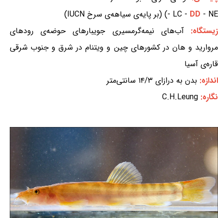
- NE) (بر پایه‌ی سیاهه‌ی سرخ IUCN)
DD
- LC -
یستگاه:
آب‌های نیمه‌گرمسیری جویبارهای حوضه‌ی رودهای
مروارید و هان در کشورهای چین و ویتنام در شرق و جنوب شرقی
قاره‌ی آسیا
اندازه:
بدن به درازای ۱۴/۳ سانتی‌متر
نگاره:
C.H.Leung