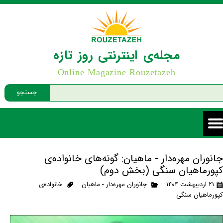
مجله‌ی اینترنتی روز تازه
Online Magazine Rouzetazeh
جستجو
جانوران مهره‌دار - ماهیان: گونه‌های خانواده‌ی
کپورماهیان سنگی (بخش دوم)
۲۱ اردیبهشت ۱۴۰۴
جانوران مهره‌دار - ماهیان
خانواده‌ی
کپورماهیان سنگی