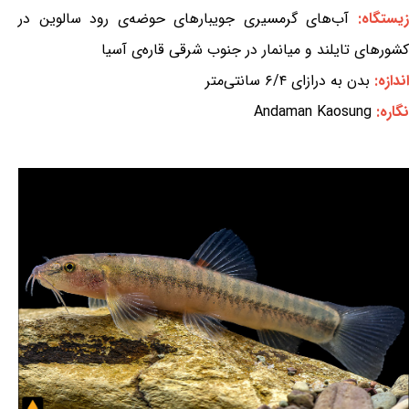
یستگاه:
آب‌های گرمسیری جویبارهای حوضه‌ی رود سالوین در
کشورهای تایلند و میانمار در جنوب شرقی قاره‌ی آسیا
اندازه:
بدن به درازای ۶/۴ سانتی‌متر
نگاره:
Andaman Kaosung