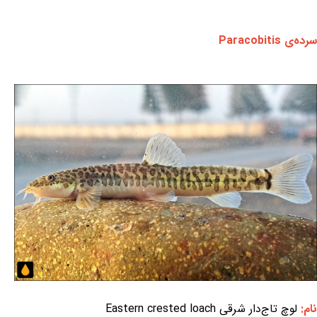
سرده‌ی Paracobitis
نام:
لوچ تاج‌دار شرقی Eastern crested loach