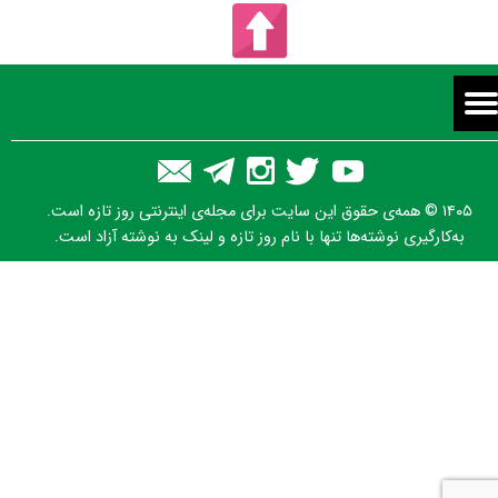
۱۴۰۵ © همه‌ی حقوق این سایت برای مجله‌ی اینترنتی روز تازه است.
به‌کارگیری نوشته‌ها تنها با نام روز تازه و لینک به نوشته آزاد است.