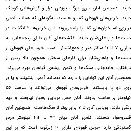
دارند. همچنین آنان سری بزرگ، پوزه‌ای دراز و گوش‌هایی کوچک
دارند. خرس‌های قهوه‌ای کف‌رو هستند، به‌گونه‌ای که همانند آدمی
بر روی استخوان‌های کف پا راه می‌روند. این خرس‌ها ۵ انگشت در
دست‌ها و پاهای‌شان دارند. انگشت‌های آنان دارای پنجه‌هایی به
درازای ۷ تا ۱۰ سانتی‌متر و جمع‌نشدنی است. خرس‌های قهوه‌ای از
دست‌ها و پاهای‌شان برای کارهای سختی همچون بالا رفتن از
درختان، جابه‌جایی سنگ‌ها و کندن ریشه‌ی گیاهان بهره می‌برند.
همچنین آنان این توانایی را دارند که به‌مانند آدمی بنشینند و یا بر
روی دو پا بایستند. خرس‌های قهوه‌ای می‌توانند با سرعت ۵۶
کیلومتر بر ساعت بدوند. آنان حس بویایی بسیار نیرومند و دید
رنگی دارند. بویایی آنان تا ۷ برابر بهتر از سگ‌هاست. همچنین آنان
قلمروخواه هستند. قلمرو آنان میان ۷۳ تا ۴۱۴ کیلومتر مربع
گستردگی دارد. خرس قهوه‌ای دارای ۱۶ زیرگونه است که بر این