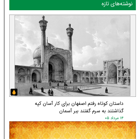
نوشته‌های تازه
داستان کوتاه رفتم اصفهان برای کار آسان کپه
گذاشتند به سرم گفتند ببر آسمان
۱۴ مرداد ۰۵