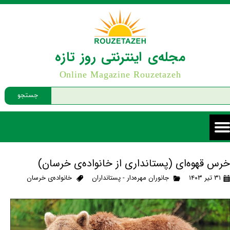
مجله‌ی اینترنتی روز تازه
Online Magazine Rouzetazeh
جستجو
خرس قهوه‌ای (پستانداری از خانواده‌ی خرسان)
۳۱ تیر ۱۴۰۳
جانوران مهره‌دار - پستانداران
خانواده‌ی خرسان