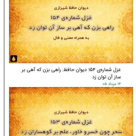
غزل شماره‌ی ۱۵۴ دیوان حافظ: راهی بزن که آهی بر
ساز آن توان زد
۱۴ مرداد ۰۵