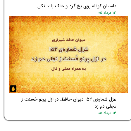
داستان کوتاه روی یخ گرد و خاک بلند نکن
۱۳ مرداد ۰۵
غزل شماره‌ی ۱۵۲ دیوان حافظ: در ازل پرتو حُسنت ز
تجلی دم زد
۱۳ مرداد ۰۵