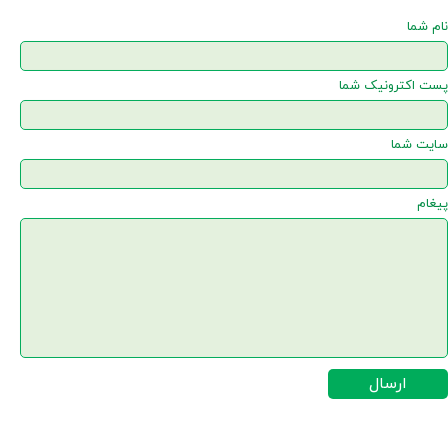
نام شما
پست اکترونیک شما
سایت شما
پیغام
ارسال