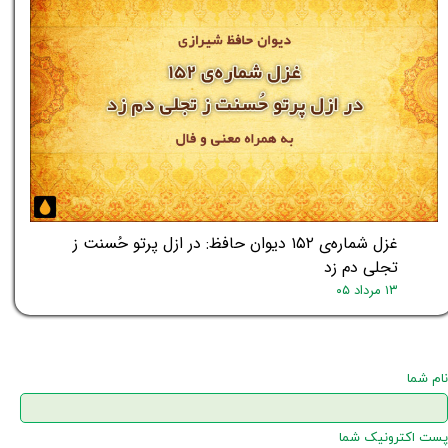
غزل شماره‌ی ۱۵۲ دیوان حافظ: در ازل پرتو حُسنت ز
تجلی دم زد
۱۳ مرداد ۰۵
نام شما
پست اکترونیک شما