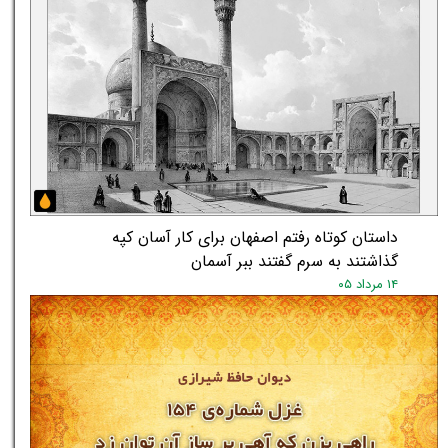
داستان کوتاه رفتم اصفهان برای کار آسان کپه
گذاشتند به سرم گفتند ببر آسمان
۱۴ مرداد ۰۵