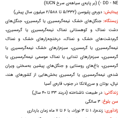
- DD - NE) (بر پایه‌ی سیاهه‌ی سرخ IUCN)
پیدایش:
دوره‌ی پلیوسن (۵/۳۳۲ تا ۲/۵۸۸ میلیون سال پیش)
یستگاه:
جنگل‌های خشک نیمه‌گرمسیری یا گرمسیری، جنگل‌های
دشت نمناک و کوهستانی نمناک نیمه‌گرمسیری یا گرمسیری،
گرم‌دشت‌های خشک و نمناک، درختچه‌زارهای خشک و نمناک
نیمه‌گرمسیری یا گرمسیری، سبزه‌زارهای خشک نیمه‌گرمسیری یا
گرمسیری، سبزه‌زارهای تندابی یا نمناک موسمی نیمه‌گرمسیری یا
گرمسیری، باغ‌های روستایی و جنگل‌های پیشین به‌سختی ویران
شده‌ی نیمه‌گرمسیری یا گرمسیری بخش‌هایی از کشورهای هند،
نپال، بوتان و سری‌لانکا در جنوب قاره‌ی آسیا
زندگانی:
در طبیعت ناشناخته (دربند ۳۳ تا ۴۰ سال)
سن بلوغ:
۳ سالگی
زادآوری:
زنده‌زا، ۱ تا ۳ نوزاد، با ۶ تا ۷ ماه زمان بارداری