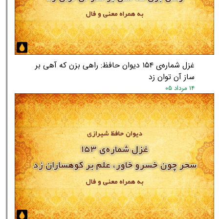
غزل شماره‌ی ۱۵۴ دیوان حافظ: راهی بزن که آهی بر
ساز آن توان زد
۱۴ مرداد ۰۵