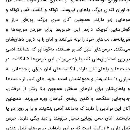
جانوران تنه‌ای بزرگ، پاهایی نیرومند، کوتاه و کلفت، دُمی کوتاه و
موهایی زبر دارند. همچنین آنان سری بزرگ، پوزه‌ای دراز و
گوش‌هایی کوچک دارند. این خرس‌ها برای خوردن مورچه‌ها و
موریانه‌ها، لب‌های خود را لوله می‌کنند و آنان را به درون دهان‌شان
می‌مکند. خرس‌های تنبل کف‌رو هستند، به‌گونه‌ای که همانند آدمی
بر روی استخوان‌های کف پا راه می‌روند. این خرس‌ها ۵ انگشت در
دست‌ها و پاهای‌شان دارند. انگشت‌های آنان دارای پنجه‌هایی به
درازای ۱۰ سانتی‌متر و جمع‌نشدنی است. خرس‌های تنبل از دست‌ها
و پاهای‌شان برای کارهای سختی همچون بالا رفتن از درختان،
جابه‌جایی سنگ‌ها و کندن ریشه‌ی گیاهان بهره می‌برند. همچنین
آنان این توانایی را دارند که به‌مانند آدمی بنشینند و یا بر روی دو پا
بایستند. آنان حس بویایی بسیار نیرومند و دید رنگی دارند. خرس
تنبل دارای ۲ زیرگونه است که بر این پایه‌اند: خرس‌های تنبل هندی