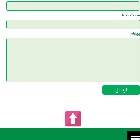
سایت شما
پیغام
ارسال