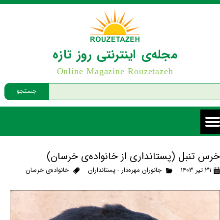
مجله‌ی اینترنتی روز تازه
Online Magazine Rouzetazeh
جستجو
خرس تنبل (پستانداری از خانواده‌ی خرسان)
۳۱ تیر ۱۴۰۳
جانوران مهره‌دار - پستانداران
خانواده‌ی خرسان