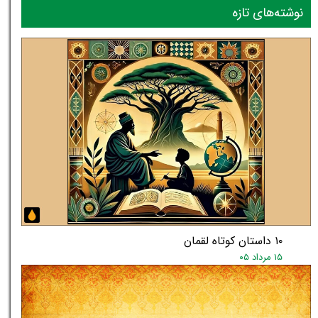
نوشته‌های تازه
۱۰ داستان کوتاه لقمان
۱۵ مرداد ۰۵