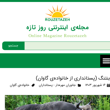
مجله‌ی اینترنتی روز تازه
Online Magazine Rouzetazeh
جستجو
بنتنگ (پستانداری از خانواده‌ی گاوان)
۱۶ شهریور ۱۴۰۳
جانوران مهره‌دار - پستانداران
خانواده‌ی گاوان