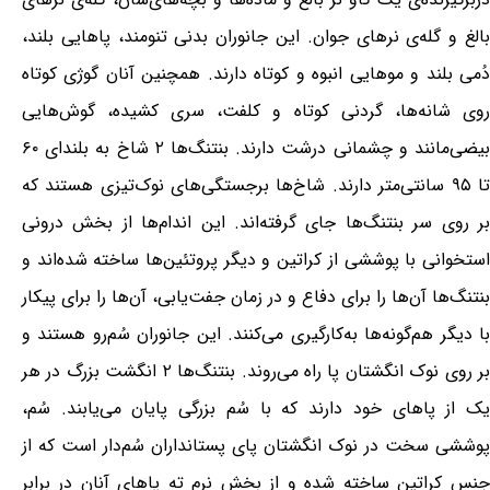
بالغ و گله‌ی نرهای جوان. این جانوران بدنی تنومند، پاهایی بلند،
دُمی بلند و موهایی انبوه و کوتاه دارند. همچنین آنان گوژی کوتاه
روی شانه‌ها، گردنی کوتاه و کلفت، سری کشیده، گوش‌هایی
بیضی‌مانند و چشمانی درشت دارند. بنتنگ‌ها ۲ شاخ به بلندای ۶۰
تا ۹۵ سانتی‌متر دارند. شاخ‌ها برجستگی‌های نوک‌تیزی هستند که
بر روی سر بنتنگ‌ها جای گرفته‌اند. این اندام‌ها از بخش درونی
استخوانی با پوششی از کراتین و دیگر پروتئین‌ها ساخته شده‌اند و
بنتنگ‌ها آن‌ها را برای دفاع و در زمان جفت‌یابی، آن‌ها را برای پیکار
با دیگر هم‌گونه‌ها به‌کارگیری می‌کنند. این جانوران سُم‌رو هستند و
بر روی نوک انگشتان پا راه می‌روند. بنتنگ‌ها ۲ انگشت بزرگ در هر
یک از پاهای خود دارند که با سُم بزرگی پایان می‌یابند. سُم،
پوششی سخت در نوک انگشتان پای پستانداران سُم‌دار است که از
جنس کراتین ساخته شده و از بخش نرم ته پاهای آنان در برابر