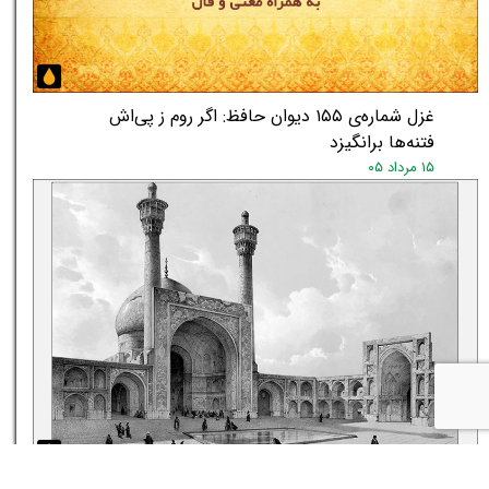
غزل شماره‌ی ۱۵۵ دیوان حافظ: اگر روم ز پی‌اش
فتنه‌ها برانگیزد
۱۵ مرداد ۰۵
★
★