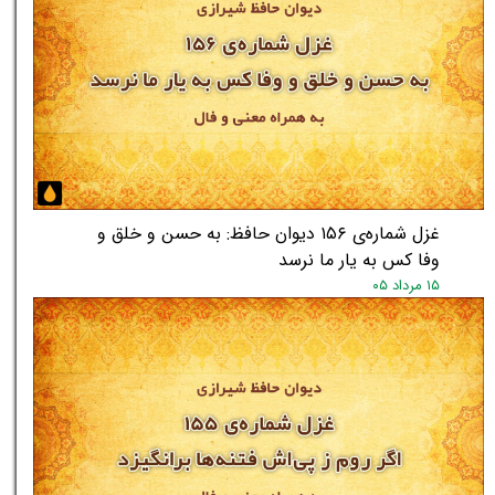
غزل شماره‌ی ۱۵۶ دیوان حافظ: به حسن و خلق و
وفا کس به یار ما نرسد
۱۵ مرداد ۰۵