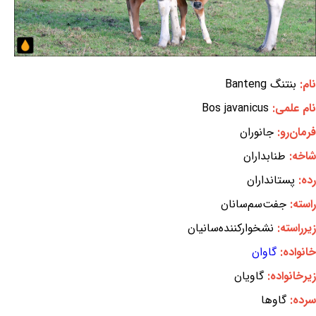
نام:
بنتنگ Banteng
نام علمی:
Bos javanicus
فرمان‌رو:
جانوران
شاخه:
طنابداران
رده:
پستانداران
راسته:
جفت‌سم‌سانان
زیرراسته:
نشخوارکننده‌سانیان
خانواده:
گاوان
زیرخانواده:
گاویان
سرده:
گاوها