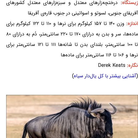
یستگاه:
درختچه‌زارهای معتدل و سبزه‌زارهای معتدل کشورهای
آفریقای جنوبی، لسوتو و اسواتینی در جنوب قاره‌ی آفریقا
ندازه:
وزن ۱۴۰ تا ۱۵۷ کیلوگرم برای نرها و ۱۱۰ تا ۱۲۲ کیلوگرم برای
ماده‌ها، سر و بدن به درازای ۱۷۰ تا ۲۲۰ سانتی‌متر، دُم به درازای ۸۰
تا ۱۰۰ سانتی‌متر، بلندای بدن تا شانه‌ها ۱۱۱ تا ۱۲۱ سانتی‌متر برای
نرها و ۱۰۶ تا ۱۱۶ سانتی‌متر برای ماده‌ها
نگاره:
Derek Keats
(
آشنایی بیشتر با کل یال‌دار سیاه
)