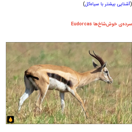
(
آشنایی بیشتر با سیاه‌کل
)
سرده‌ی خوش‌شاخ‌ها Eudorcas