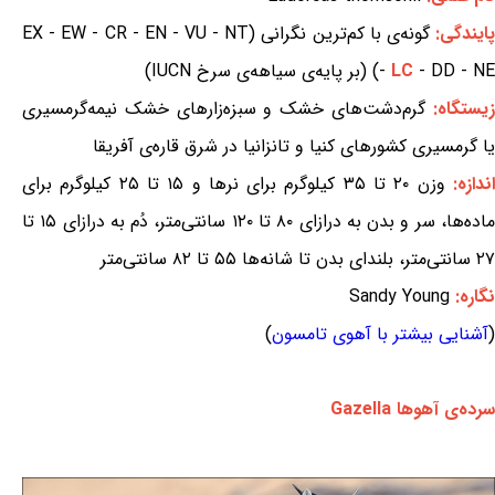
ایندگی:
گونه‌ی با کم‌ترین نگرانی (EX - EW - CR - EN - VU - NT
- DD - NE) (بر پایه‌ی سیاهه‌ی سرخ IUCN)
LC
-
یستگاه:
گرم‌دشت‌های خشک و سبزه‌زارهای خشک نیمه‌گرمسیری
یا گرمسیری کشورهای کنیا و تانزانیا در شرق قاره‌ی آفریقا
ندازه:
وزن ۲۰ تا ۳۵ کیلوگرم برای نرها و ۱۵ تا ۲۵ کیلوگرم برای
ماده‌ها، سر و بدن به درازای ۸۰ تا ۱۲۰ سانتی‌متر، دُم به درازای ۱۵ تا
۲۷ سانتی‌متر، بلندای بدن تا شانه‌ها ۵۵ تا ۸۲ سانتی‌متر
نگاره:
Sandy Young
(
آشنایی بیشتر با آهوی تامسون
)
سرده‌ی آهوها Gazella