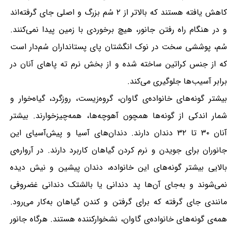
کاهش یافته هستند که بالاتر از ۲ سُم بزرگ و اصلی جای گرفته‌اند
و در هنگام راه رفتن جانور، هیچ برخوردی با زمین پیدا نمی‌کنند.
سُم، پوششی سخت در نوک انگشتان پای پستانداران سُم‌دار است
که از جنس کراتین ساخته شده و از بخش نرم ته پاهای آنان در
برابر آسیب‌ها جلوگیری می‌کند.
بیشتر گونه‌های خانواده‌ی گاوان، گروه‌زیست، روزگرد، گیاه‌خوار و
شمار اندکی از گونه‌ها همچون آهوچه‌ها، همه‌چیزخوارند. بیشتر
آنان ۳۰ تا ۳۲ دندان دارند. دندان‌های آسیا و پیش‌آسیای این
جانوران برای جویدن و نرم کردن گیاهان کاربرد دارند. در آرواره‌ی
بالایی بیشتر گونه‌های این خانواده، دندان پیشین و نیش دیده
نمی‌شوند و به‌جای آن‌ها پد دندانی یا بالشتک دندانی غضروفی
مانندی جای گرفته که برای گرفتن و کندن گیاهان به‌کار می‌رود.
همه‌ی گونه‌های خانواده‌ی گاوان، نشخوارکننده هستند. هرگاه جانور