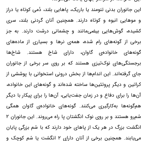
این جانوران بدنی تنومند یا باریک، پاهایی بلند، دُمی کوتاه یا دراز
و موهایی انبوه و کوتاه دارند. همچنین آنان گردنی بلند، سری
کشیده، گوش‌هایی بیضی‌مانند و چشمانی درشت دارند. به جز
برخی از گونه‌های رام شده، همه‌ی نرها و بسیاری از ماده‌های
گونه‌های خانواده‌ی گاوان، دارای شاخ هستند. شاخ‌ها
برجستگی‌های نوک‌تیزی هستند که بر روی سر برخی از جانوران
جای گرفته‌اند. این اندام‌ها از بخش درونی استخوانی با پوششی از
کراتین و دیگر پروتئین‌ها ساخته شده‌اند و گونه‌های این خانواده،
آن‌ها را برای دفاع و در زمان جفت‌یابی، آن‌ها را برای پیکار با دیگر
هم‌گونه‌ها به‌کارگیری می‌کنند. گونه‌های خانواده‌ی گاوان همگی
سُم‌رو هستند و بر روی نوک انگشتان پا راه می‌روند. این جانوران ۲
انگشت بزرگ در هر یک از پاهای خود دارند که با سُم بزرگی پایان
می‌یابند. همچنین برخی از آنان دارای ۲ انگشت یا سُم کوچک و