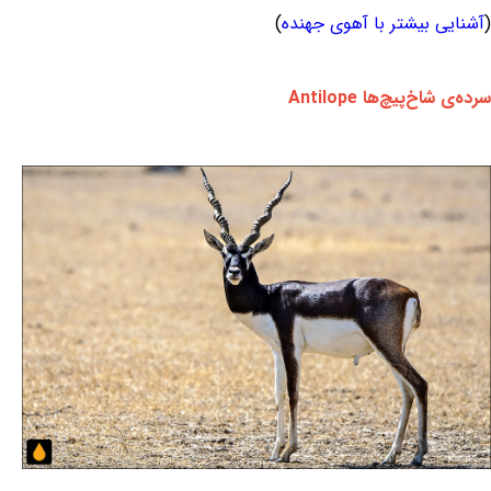
(
آشنایی بیشتر با آهوی جهنده
)
سرده‌ی شاخ‌پیچ‌ها Antilope