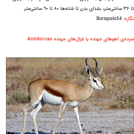
تا ۳۶ سانتی‌متر، بلندای بدن تا شانه‌ها ۸۰ تا ۹۰ سانتی‌متر
نگاره:
Borispolo54
سرده‌ی آهوهای جهنده یا غزال‌های جهنده Antidorcas