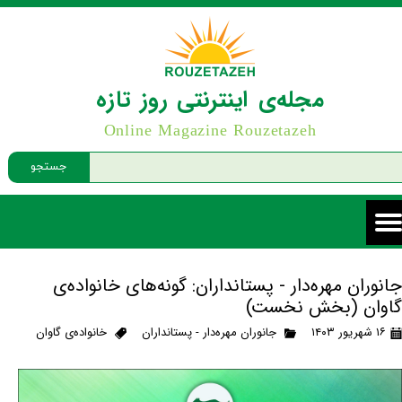
مجله‌ی اینترنتی روز تازه
Online Magazine Rouzetazeh
جستجو
جانوران مهره‌دار - پستانداران: گونه‌های خانواده‌ی
گاوان (بخش نخست)
۱۶ شهریور ۱۴۰۳
جانوران مهره‌دار - پستانداران
خانواده‌ی گاوان