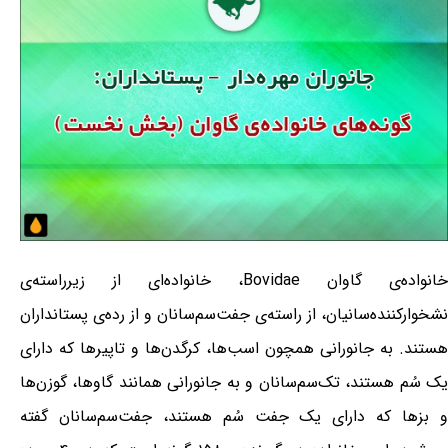
خانواده‌ی گاوان Bovidae، خانواده‌ای از زیرراسته‌ی
نشخوارکننده‌سانیان، از راسته‌ی جفت‌سم‌سانان و از رده‌ی پستانداران
هستند. به جانورانی همچون اسب‌ها، کرگدن‌ها و تاپیرها که دارای
یک سُم هستند، تک‌سم‌سانان و به جانورانی همانند گاوها، گوزن‌ها
و بزها که دارای یک جفت سُم هستند، جفت‌سم‌سانان گفته