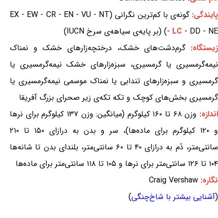
ایندگی:
گونه‌ی با کم‌ترین نگرانی (EX - EW - CR - EN - VU - NT
- DD - NE) (بر پایه‌ی سیاهه‌ی سرخ IUCN)
LC
-
یستگاه:
گرم‌دشت‌های خشک، درختچه‌زارهای خشک و نمناک
نیمه‌گرمسیری یا گرمسیری، سبزه‌زارهای خشک نیمه‌گرمسیری یا
گرمسیری و سبزه‌زارهای تندابی یا نمناک موسمی نیمه‌گرمسیری یا
گرمسیری بخش‌های کوچک و تکه تکه‌ی زیر صحرای بزرگ آفریقا
ندازه:
وزن ۶۸ تا ۱۶۰ کیلوگرم (میانگین: وزن ۱۳۷ کیلوگرم برای نرها
و ۱۲۰ کیلوگرم برای ماده‌ها)، سر و بدن به درازای ۱۵۰ تا ۲۱۰
سانتی‌متر، دُم به درازای ۴۰ تا ۶۰ سانتی‌متر، بلندای بدن تا شانه‌ها
۱۰۴ تا ۱۲۶ سانتی‌متر برای نرها و ۱۰۵ تا ۱۱۸ سانتی‌متر برای ماده‌ها
نگاره:
Craig Vershaw
(
آشنایی بیشتر با شاخ‌چنگی
)