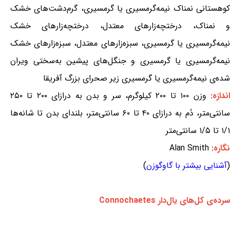
کوهستانی نمناک نیمه‌گرمسیری یا گرمسیری، گرم‌دشت‌های خشک
و نمناک، درختچه‌زارهای معتدل، درختچه‌زارهای خشک
نیمه‌گرمسیری یا گرمسیری، سبزه‌زارهای معتدل، سبزه‌زارهای خشک
نیمه‌گرمسیری یا گرمسیری و جنگل‌های پیشین به‌سختی ویران
شده‌ی نیمه‌گرمسیری یا گرمسیری زیر صحرای بزرگ آفریقا
ندازه:
وزن ۱۰۰ تا ۲۰۰ کیلوگرم، سر و بدن به درازای ۲۰۰ تا ۲۵۰
سانتی‌متر، دُم به درازای ۴۰ تا ۶۰ سانتی‌متر، بلندای بدن تا شانه‌ها
۱/۱ تا ۱/۵ سانتی‌متر
نگاره:
Alan Smith
(
آشنایی بیشتر با گاوگوزن
)
سرده‌ی کل‌های یال‌دار Connochaetes