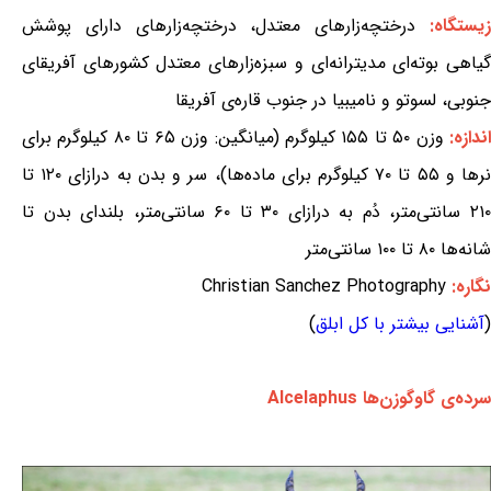
یستگاه:
درختچه‌زارهای معتدل، درختچه‌زارهای دارای پوشش
گیاهی بوته‌ای مدیترانه‌ای و سبزه‌زارهای معتدل کشورهای آفریقای
جنوبی، لسوتو و نامیبیا در جنوب قاره‌ی آفریقا
ندازه:
وزن ۵۰ تا ۱۵۵ کیلوگرم (میانگین: وزن ۶۵ تا ۸۰ کیلوگرم برای
نرها و ۵۵ تا ۷۰ کیلوگرم برای ماده‌ها)، سر و بدن به درازای ۱۲۰ تا
۲۱۰ سانتی‌متر، دُم به درازای ۳۰ تا ۶۰ سانتی‌متر، بلندای بدن تا
شانه‌ها ۸۰ تا ۱۰۰ سانتی‌متر
نگاره:
Christian Sanchez Photography
(
آشنایی بیشتر با کل ابلق
)
سرده‌ی گاوگوزن‌ها Alcelaphus