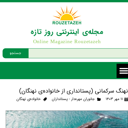
مجله‌ی اینترنتی روز تازه
Online Magazine Rouzetazeh
جستجو
نهنگ سرکمانی (پستانداری از خانواده‌ی نهنگان)
۱۱ مهر ۱۴۰۳
جانوران مهره‌دار - پستانداران
خانواده‌ی نهنگان