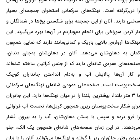
را دربرگرفته است. نهنگ‌های سرکمانی استخوان جمجمه‌ای بسیار
سختی دارند. آنان از این جمجمه برای شکستن یخ‌ها در شمالگان و
باز کردن سوراخی برای انجام دم‌وبازدم در آن‌ها بهره می‌گیرند. این
نهنگ‌ها آرواره‌ی بالایی باریک و کمانی‌مانند دارند که نمایی همچون
کمان به دهان‌شان می‌دهد. آنان در دهان‌شان به‌جای دندان،
صفحه‌های عمودی شانه‌ای دارند که از جنس کراتین ساخته شده‌اند
و کار آن‌ها پالایش آب و به‌دام انداختن جانداران کوچک
سخت‌پوست است. صفحه‌های عمودی شانه‌ای نهنگ‌های سرکمانی
با ۳ متر بلندا، بیشترین بلندا را در میان نهنگ‌ها دارد. این جانوران
برای شکار سخت‌پوستان ریزی همچون کریل‌ها، نخست آب فراوانی
را فرو برده و سپس با بستن دهان‌شان، آب را به بیرون فشار
می‌دهند. در این زمان صفحه‌های شانه‌ای همچون یک الک، جلو
بیرون رفتن جانوران ریز را گرفته و نهنگ‌ها می‌توانند آنان را با زبان