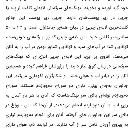
خود گِرد آورده و بخورند. نهنگ‌های سرکمانی لایه‌ای کلفت از پیه یا
چربی در زیر پوست‌شان دارند. چربی زیر پوست این جانور
کلفت‌ترین لایه‌ی چربی در میان همه‌ی جانداران است و ۴۳ تا ۵۰
سانتی‌متر کلفتی دارد. این لایه‌ی چربی که پُر از رگ‌های خونی‌ست،
توانایی شنا در آب‌های سرد و توانایی شناور بودن در آب را به آنان
می‌دهد. افزون بر این، این لایه‌ی چربی انرژی‌ای که نهنگ‌های
سرکمانی در زمان کوچ نیاز دارند را برای‌شان فراهم کرده و همچنین
آنان را در برابر آب و هوای خشن و شکارگران نگهداری می‌کند. این
جانوران به‌جای بینی، دارای دو سوراخ دم‌وبازدم هستند. سوراخ
دم‌وبازدم لوله‌ای بالای سر نهنگ‌هاست که آنان با هر بار آمدن به
روی آب، با آن دم‌وبازدم انجام می‌دهند. از آن‌جا که این سوراخ در
بالای سر این جانوران جای گرفته، آنان برای انجام دم‌وبازدم نیازی
به بیرون آوردن کامل سر از آب ندارند. در فرایند دَم، هوای دارای