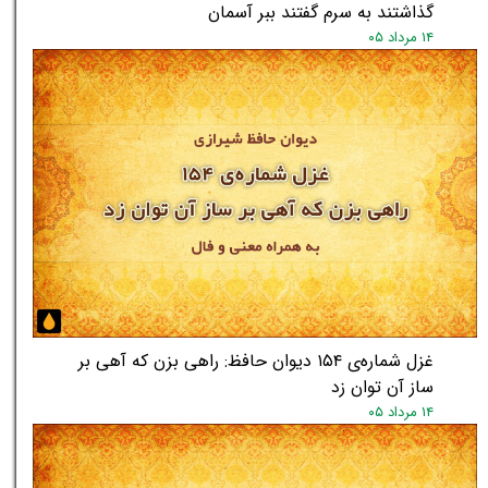
گذاشتند به سرم گفتند ببر آسمان
۱۴ مرداد ۰۵
غزل شماره‌ی ۱۵۴ دیوان حافظ: راهی بزن که آهی بر
ساز آن توان زد
۱۴ مرداد ۰۵