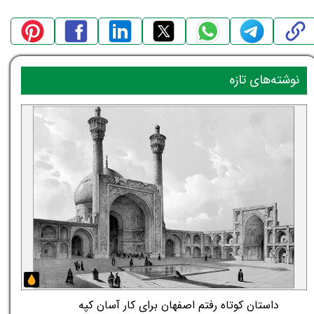
نوشته‌های تازه
داستان کوتاه رفتم اصفهان برای کار آسان کپه