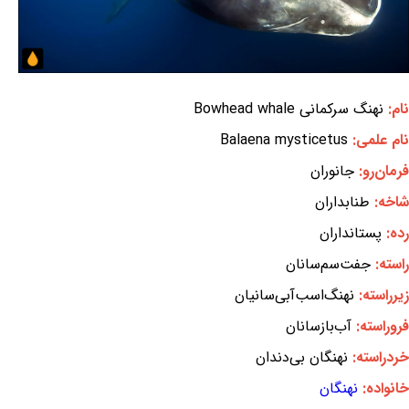
نام:
نهنگ سرکمانی Bowhead whale
نام علمی:
Balaena mysticetus
فرمان‌رو:
جانوران
شاخه:
طنابداران
رده:
پستانداران
راسته:
جفت‌سم‌سانان
زیرراسته:
نهنگ‌اسب‌آبی‌سانیان
فروراسته:
آب‌بازسانان
خردراسته:
نهنگان بی‌دندان
خانواده:
نهنگان