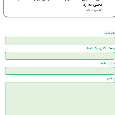
تجلی دم زد
۱۳ مرداد ۰۵
نام شما
پست اکترونیک شما
سایت شما
پیغام