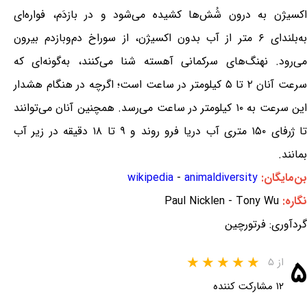
اکسیژن به درون شُش‌ها کشیده می‌شود و در بازدَم، فواره‌ای
به‌بلندای ۶ متر از آب بدون اکسیژن، از سوراخ دم‌وبازدم بیرون
می‌رود. نهنگ‌های سرکمانی آهسته شنا می‌کنند، به‌گونه‌ای که
سرعت آنان ۲ تا ۵ کیلومتر در ساعت است؛ اگرچه در هنگام هشدار
این سرعت به ۱۰ کیلومتر در ساعت می‌رسد. همچنین آنان می‌توانند
تا ژرفای ۱۵۰ متری آب دریا فرو روند و ۹ تا ۱۸ دقیقه در زیر آب
بمانند.
بن‌مایگان:
animaldiversity
-
wikipedia
نگاره:
Paul Nicklen - Tony Wu
گردآوری: فرتورچین
۵
از ۵
۱۲ مشارکت کننده