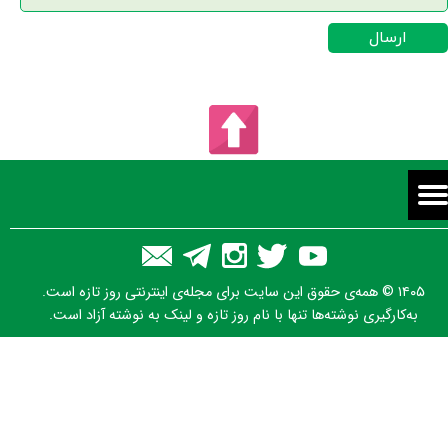
ارسال
۱۴۰۵ © همه‌ی حقوق این سایت برای مجله‌ی اینترنتی روز تازه است.
به‌کارگیری نوشته‌ها تنها با نام روز تازه و لینک به نوشته آزاد است.