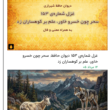
غزل شماره‌ی ۱۵۳ دیوان حافظ: سحر چون خسرو
خاور، علم بر کوهساران زد
۱۴ مرداد ۰۵