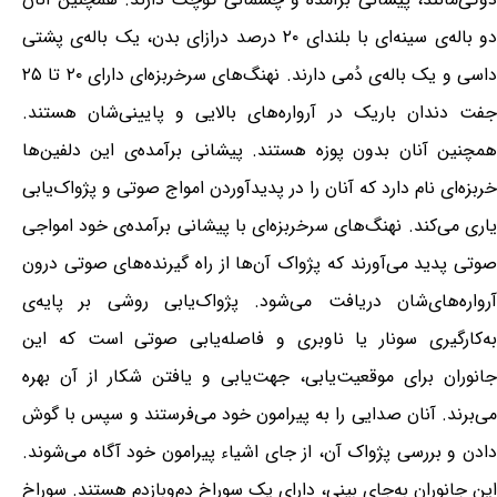
دو باله‌ی سینه‌ای با بلندای ۲۰ درصد درازای بدن، یک باله‌ی پشتی
داسی و یک باله‌ی دُمی دارند. نهنگ‌های سرخربزه‌ای دارای ۲۰ تا ۲۵
جفت دندان باریک در آرواره‌های بالایی و پایینی‌شان هستند.
همچنین آنان بدون پوزه هستند. پیشانی برآمده‌ی این دلفین‌ها
خربزه‌ای نام دارد که آنان را در پدیدآوردن امواج صوتی و پژواک‌یابی
یاری می‌کند. نهنگ‌های سرخربزه‌ای با پیشانی برآمده‌ی خود امواجی
صوتی پدید می‌آورند که پژواک آن‌ها از راه گیرنده‌های صوتی درون
آرواره‌های‌شان دریافت می‌شود. پژواک‌یابی روشی بر پایه‌ی
به‌کارگیری سونار یا ناوبری و فاصله‌یابی صوتی است که این
جانوران برای موقعیت‌یابی، جهت‌یابی و یافتن شکار از آن بهره
می‌برند. آنان صدایی را به پیرامون خود می‌فرستند و سپس با گوش
دادن و بررسی پژواک آن، از جای اشیاء پیرامون خود آگاه می‌شوند.
این جانوران به‌جای بینی، دارای یک سوراخ دم‌وبازدم هستند. سوراخ