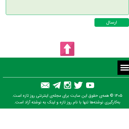
ارسال
۱۴۰۵ © همه‌ی حقوق این سایت برای مجله‌ی اینترنتی روز تازه است.
به‌کارگیری نوشته‌ها تنها با نام روز تازه و لینک به نوشته آزاد است.