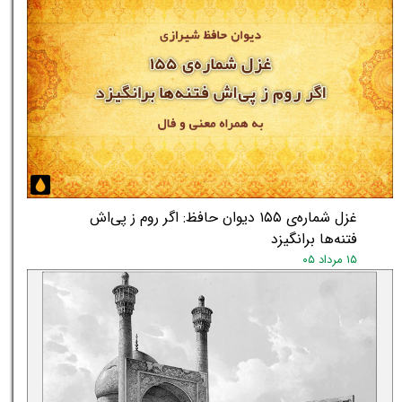
غزل شماره‌ی ۱۵۵ دیوان حافظ: اگر روم ز پی‌اش
فتنه‌ها برانگیزد
۱۵ مرداد ۰۵
★
★