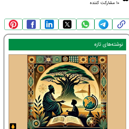
۱۰ مشارکت کننده
نوشته‌های تازه