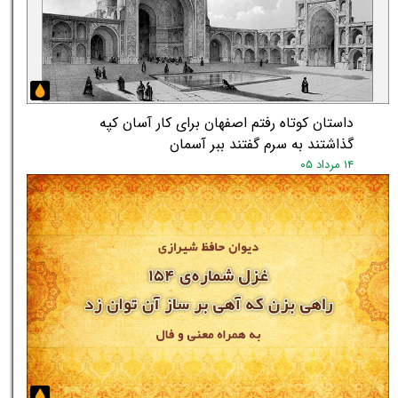
داستان کوتاه رفتم اصفهان برای کار آسان کپه
گذاشتند به سرم گفتند ببر آسمان
۱۴ مرداد ۰۵