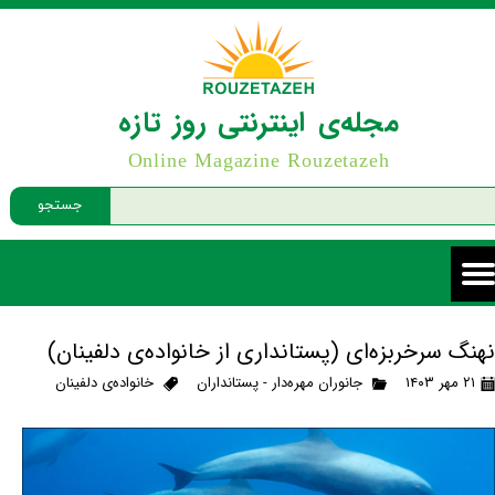
مجله‌ی اینترنتی روز تازه
Online Magazine Rouzetazeh
جستجو
نهنگ سرخربزه‌ای (پستانداری از خانواده‌ی دلفینان)
۲۱ مهر ۱۴۰۳
جانوران مهره‌دار - پستانداران
خانواده‌ی دلفینان