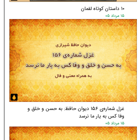
۱۰ داستان کوتاه لقمان
۱۵ مرداد ۰۵
غزل شماره‌ی ۱۵۶ دیوان حافظ: به حسن و خلق و
وفا کس به یار ما نرسد
۱۵ مرداد ۰۵