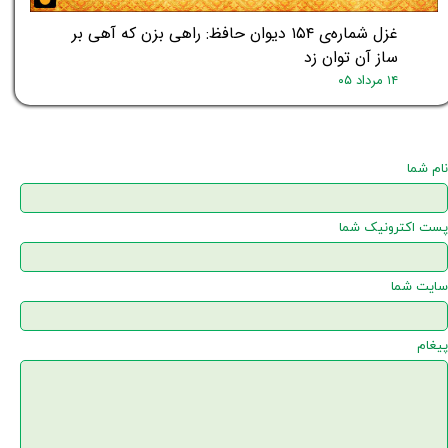
غزل شماره‌ی ۱۵۴ دیوان حافظ: راهی بزن که آهی بر
ساز آن توان زد
۱۴ مرداد ۰۵
نام شما
پست اکترونیک شما
سایت شما
پیغام