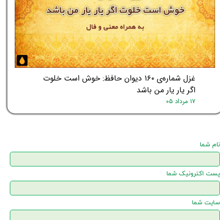
غزل شماره‌ی ۱۶۰ دیوان حافظ: خوش است خلوت
اگر یار یار من باشد
۱۷ مرداد ۰۵
نام شما
پست اکترونیک شما
سایت شما