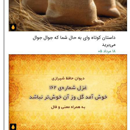
داستان کوتاه وای به حال شما که جوال جوال
می‌برید
۱۸ مرداد ۰۵