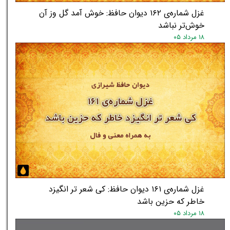
غزل شماره‌ی ۱۶۲ دیوان حافظ: خوش آمد گل وز آن
خوش‌تر نباشد
۱۸ مرداد ۰۵
غزل شماره‌ی ۱۶۱ دیوان حافظ: کی شعر تر انگیزد
خاطر که حزین باشد
۱۸ مرداد ۰۵