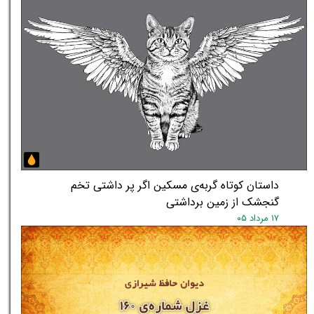
★
★
داستان کوتاه گربه‌ی مسکین اگر پر داشتی تخم
گنجشک از زمین برداشتی
۱۷ مرداد ۰۵