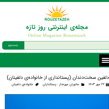
مجله‌ی اینترنتی روز تازه
Online Magazine Rouzetazeh
جستجو
دلفین سخت‌دندان (پستانداری از خانواده‌ی دلفینان)
۲۲ مهر ۱۴۰۳
جانوران مهره‌دار - پستانداران
خانواده‌ی دلفینان