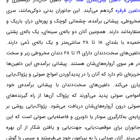
دلفین فرفره
گردهم می‌آیند. این جانوران بدنی دوکی‌مانند، سری
مخروطی، پیشانی برآمده، چشمانی کوچک و پوزه‌ای دراز، باریک و
منقارمانند دارند. همچنین آنان دو باله‌ی سینه‌ای، یک باله‌ی پشتی
خمیده با بلندای ۱۸ تا ۲۸ سانتی‌متر و یک باله‌ی دُمی دارند.
دلفین‌های سخت‌دندان دارای ۱۹ تا ۲۸ دندان مخروطی زبر و سخت
در هر سوی آرواره‌های‌شان هستند. پیشانی برآمده‌ی این دلفین‌ها
خربزه‌ای نام دارد که آنان را در پدیدآوردن امواج صوتی و پژواک‌یابی
یاری می‌کند. دلفین‌های سخت‌دندان با پیشانی برآمده‌ی خود
امواجی صوتی پدید می‌آورند که پژواک آن‌ها از راه گیرنده‌های
صوتی درون آرواره‌های‌شان دریافت می‌شود. پژواک‌یابی روشی بر
پایه‌ی به‌کارگیری سونار یا ناوبری و فاصله‌یابی صوتی است که این
جانوران برای موقعیت‌یابی، جهت‌یابی و یافتن شکار از آن بهره
می‌برند. آنان صدایی را به پیرامون خود می‌فرستند و سپس با گوش