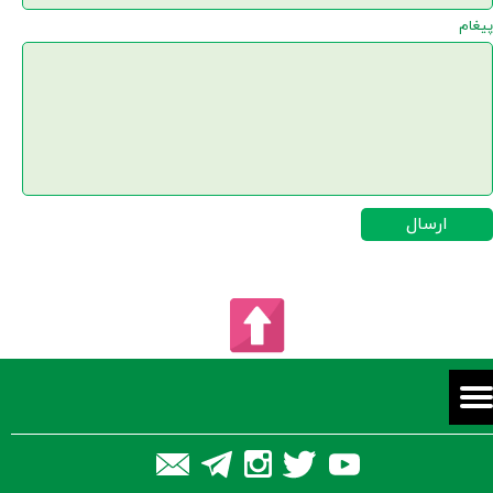
پیغام
ارسال