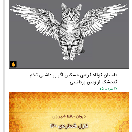
داستان کوتاه گربه‌ی مسکین اگر پر داشتی تخم
گنجشک از زمین برداشتی
۱۷ مرداد ۰۵