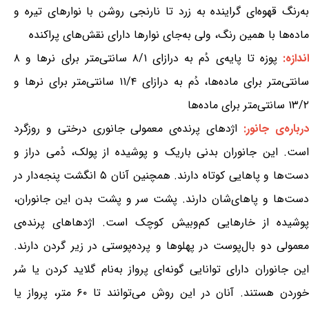
به‌رنگ قهوه‌ای گراینده به زرد تا نارنجی روشن با نوارهای تیره و
ماده‌ها با همین رنگ، ولی به‌جای نوارها دارای نقش‌های پراکنده
ندازه:
پوزه تا پایه‌ی دُم به درازای ۸/۱ سانتی‌متر برای نرها و ۸
سانتی‌متر برای ماده‌ها، دُم به درازای ۱۱/۴ سانتی‌متر برای نرها و
۱۳/۲ سانتی‌متر برای ماده‌ها
درباره‌ی جانور:
اژدهای پرنده‌ی معمولی جانوری درختی و روزگرد
است. این جانوران بدنی باریک و پوشیده از پولک، دُمی دراز و
دست‌ها و پاهایی کوتاه دارند. همچنین آنان ۵ انگشت پنجه‌دار در
دست‌ها و پاهای‌شان دارند. پشت سر و پشت بدن این جانوران،
پوشیده از خارهایی کم‌وبیش کوچک است. اژدهاهای پرنده‌ی
معمولی دو بال‌پوست در پهلوها و پرده‌پوستی در زیر گردن دارند.
این جانوران دارای توانایی گونه‌ای پرواز به‌نام گلاید کردن یا سُر
خوردن هستند. آنان در این روش می‌توانند تا ۶۰ متر، پرواز یا