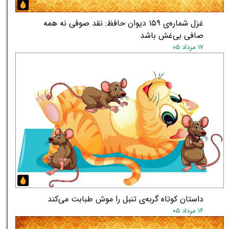
غزل شماره‌ی ۱۵۹ دیوان حافظ: نقد صوفی نه همه
صافی بی‌غش باشد
۱۷ مرداد ۰۵
داستان کوتاه گربه‌ی تنبل را موش طبابت می‌کند
۱۶ مرداد ۰۵