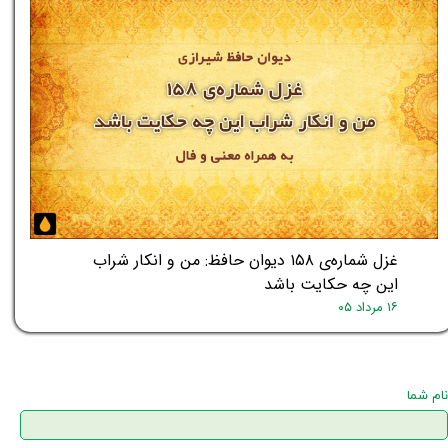
غزل شماره‌ی ۱۵۸ دیوان حافظ: من و انکار شراب
این چه حکایت باشد
۱۶ مرداد ۰۵
نام شما