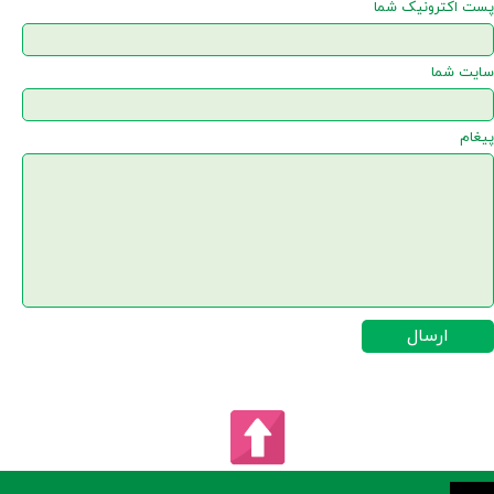
پست اکترونیک شما
سایت شما
پیغام
ارسال