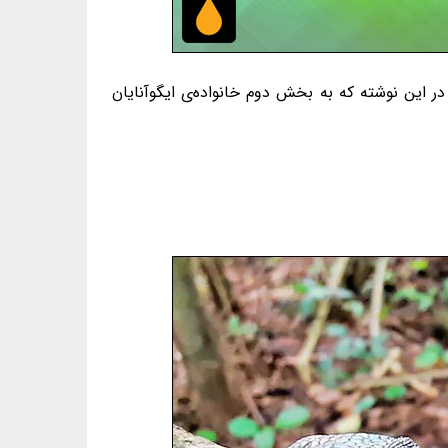
زندگان هستند. در این نوشته که به بخش دوم خانواده‌ی ایگوآنایان