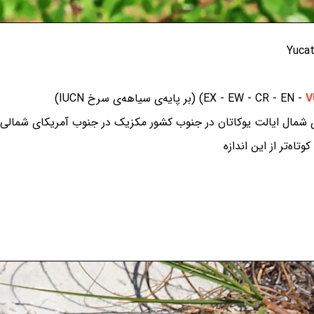
شمال ایالت یوکاتان در جنوب کشور مکزیک در جنوب آمریکای شمالی