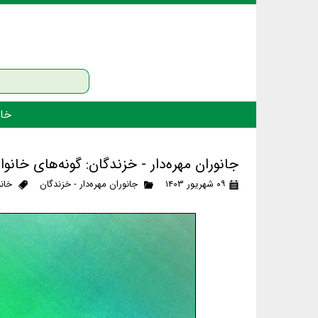
خان
جانوران مهره‌دار - خزندگان: گونه‌های خانو
۰۹ شهریور ۱۴۰۳
جانوران مهره‌دار - خزندگان
خانو