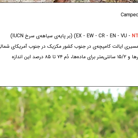
N
مسیری ایالت کامپچه‌ی در جنوب کشور مکزیک در جنوب آمریکای شمال