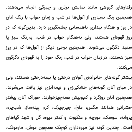
رفتارهای گروهی مانند نمایش برتری و چیرگی انجام می‌دهند.
همچنین رنگ بسیاری از آنول‌ها در شب و زمان خواب با رنگ آنان
در روز و هنگام بیداری ناهمسانی چشمگیری دارد. بدین‌گونه که در
روز قهوه‌ای هستند، ولی به‌هنگام خواب در شب، به‌رنگ سبز یا
سفید دگرگون می‌شوند. همچنین برخی دیگر از آنول‌ها که در روز
سبز هستند، در زمان خواب در شب، رنگ خود را به قهوه‌ای دگرگون
می‌کنند.
بیشتر گونه‌های خانواده‌ی آنولان درختی یا نیمه‌درختی هستند، ولی
در میان آنان گونه‌های خشکی‌زی و نیمه‌آبزی نیز یافت می‌شوند.
همچنین آنان روزگرد و کم‌وبیش همه‌چیزخوارند. خوراک آنان بیشتر
حشراتی همانند مگس، ملخ، جیرجیرک، کرم پیله‌ساز، شب‌پره،
پروانه، سوسک، مورچه و عنکبوت و کمتر میوه، گل و شهد گیاهان
است. چندین گونه نیز مهره‌داران کوچک همچون موش، مارمولک،