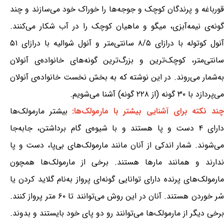
قورباغه و پرندگان کوچک و جوجه‌ها را خوراک خود می‌سازند و چند
گونه‌ی نیمه‌آبزی، میگو و ماهیان کوچک را در آب شکار می‌کنند.
آنول کوتوله با درازای ۸/۵ سانتی‌متر و آنول شوالیه با درازای ۵۱
سانتی‌متر، کوچک‌ترین و بزرگ‌ترین گونه‌های خانواده‌ی آنولان
به‌شمار می‌روند. در این نوشته که به بخش نخست خانواده‌ی آنولان
می‌پردازد با ۳۰ گونه (از ۲۲۸ گونه) آشنا می‌شویم.
چند نکته برای آشنایی بیشتر با مارمولک‌ها:
بیشتر مارمولک‌ها
دارای ۴ دست و پا هستند و با شیوه‌ی گام برداشتن، جابه‌جا
می‌شوند. شمار اندکی از آنان مانند مارمولک‌های بی‌پا، دست و پا
ندارند و همانند مارها هستند. برخی از مارمولک‌ها همچون
مارمولک‌های پرنده دارای توانایی گونه‌ای پرواز به‌نام گلاید کردن یا
سُر خوردن هستند. آنان در این روش می‌توانند تا ۶۰ متر پرواز کنند.
برخی دیگر از مارمولک‌ها می‌توانند رو دو پای خود بایستند و بدوند.