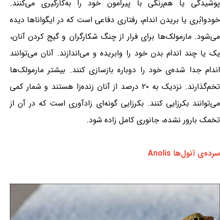
پوشیدگی یا هم‌رنگی با پیرامون خود را به‌کارگیری می‌کنند.
خودوابُری یا بریدن اندام، رفتاری دفاعی است که در ایگواناها دیده
می‌شود. مارمولک‌ها برای فرار از چنگ شکارگران و گیج کردن آنان،
یک یا چند اندام بدن خود را وابریده و می‌اندازند. آنان می‌توانند
اندام جدا شده‌ی خود را دوباره بازسازی کنند. بیشتر مارمولک‌ها
تخم‌گذارند. نزدیک به ۲۰ درصد از آنان زنده‌زا هستند و شمار کمی
می‌توانند بکرزایی کنند. بکرزایی گونه‌ای زادآوری است که در آن از
تخمک بارور نشده، جانوری کامل زاده شود.
سرده‌ی آنول‌ها Anolis