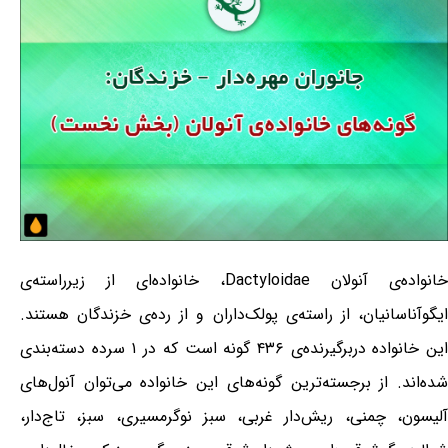
خانواده‌ی آنولان Dactyloidae، خانواده‌ای از زیرراسته‌ی
ایگوآناسانیان، از راسته‌ی پولک‌داران و از رده‌ی خزندگان هستند.
این خانواده دربرگیرنده‌ی ۴۳۶ گونه است که در ۱ سرده دسته‌بندی
شده‌اند. از برجسته‌ترین گونه‌های این خانواده می‌توان آنول‌های
آلیسون، چمنی، ریش‌دار غربی، سبز نوگرمسیری، سبز، تاج‌دار،