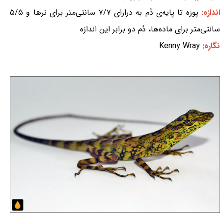
ندازه:
پوزه تا پایه‌ی دُم به درازای ۷/۷ سانتی‌متر برای نرها و ۵/۵
سانتی‌متر برای ماده‌ها، دُم دو برابر این اندازه
نگاره:
Kenny Wray