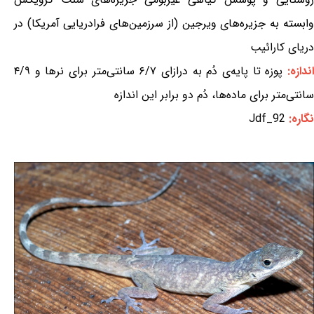
وابسته به جزیره‌های ویرجین (از سرزمین‌های فرادریایی آمریکا) در
دریای کارائیب
ندازه:
پوزه تا پایه‌ی دُم به درازای ۶/۷ سانتی‌متر برای نرها و ۴/۹
سانتی‌متر برای ماده‌ها، دُم دو برابر این اندازه
نگاره:
Jdf_92