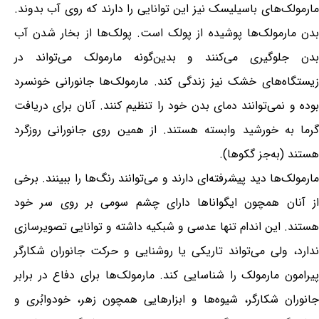
مارمولک‌های باسیلیسک نیز این توانایی را دارند که روی آب بدوند.
بدن مارمولک‌ها پوشیده از پولک است. پولک‌ها از بخار شدن آب
بدن جلوگیری می‌کنند و بدین‌گونه مارمولک می‌تواند در
زیستگاه‌های خشک نیز زندگی کند. مارمولک‌ها جانورانی خونسرد
بوده و نمی‌توانند دمای بدن خود را تنظیم کنند. آنان برای دریافت
گرما به خورشید وابسته هستند. از همین روی جانورانی روزگرد
هستند (به‌جز گکوها).
مارمولک‌ها دید پیشرفته‌ای دارند و می‌توانند رنگ‌ها را ببینند. برخی
از آنان همچون ایگواناها دارای چشم سومی بر روی سر خود
هستند. این اندام تنها عدسی و شبکیه داشته و توانایی تصویرسازی
ندارد، ولی می‌تواند تاریکی یا روشنایی و حرکت جانوران شکارگر
پیرامون مارمولک را شناسایی کند. مارمولک‌ها برای دفاع در برابر
جانوران شکارگر، شیوه‌ها و ابزارهایی همچون زهر، خودوابُری و