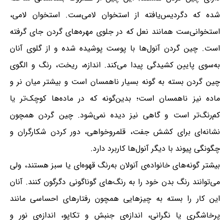
شده که دگردیس‌یافته از استخوان لامی‌ست. استخوان لامی،
استخوانی‌ست همانند نعل که در جلوی مهره‌های گردن جای گرفته
است. چین گردن آنول‌ها با پوست پوشیده شده و از گلوی آنان
به‌سوی پایین کشیدگی پیدا می‌کند. اندازه، ریخت، رنگ و الگوی
چین گردن بسته به گونه بسیار ناهمسان است و بیشتر میان نر و
ماده نیز ناهمسان است؛ بدین‌گونه که در ماده‌ها کوچک‌تر یا
کم‌رنگ‌تر است و گاهی نیز دیده نمی‌شود. چین گردن همچون
نشانه‌ای برای کشش جفت، قلمروخواهی، دور کردن شکارگران و
چگونگی پیوند با دیگر آنول‌ها کاربرد دارد.
بیشتر گونه‌های خانواده‌ی آنولان به‌رنگ قهوه‌ای یا سبز هستند، ولی
می‌توانند رنگ بدن خود را به رنگ‌های گوناگونی دگرگون کنند. آنان
این کار را بسته به چیزهایی همچون رفتارهای احساسی مانند
پرخاشگری یا نگرانی، اندازه‌ی جنبش و تکاپو، اندازه‌ی نور و