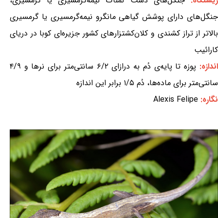
یستگاه:
جنگل‌های دشت نمناک نیمه‌گرمسیری یا گرمسیری،
جنگل‌های دارای پوشش گیاهی مانگرو نیمه‌گرمسیری یا گرمسیری
بالاتر از تراز کشندی و کلان‌کشتزارهای کشور جزیره‌ای کوبا در دریای
کارائیب
اندازه:
پوزه تا پایه‌ی دُم به درازای ۶/۲ سانتی‌متر برای نرها و ۴/۹
سانتی‌متر برای ماده‌ها، دُم ۱/۵ برابر این اندازه
نگاره:
Alexis Felipe