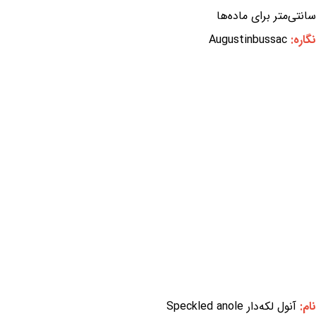
سانتی‌متر برای ماده‌ها
نگاره:
Augustinbussac
نام:
آنول لکه‌دار Speckled anole