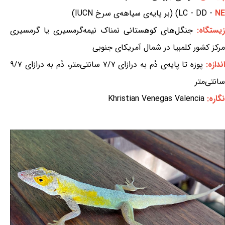
NE
LC - DD -
) (بر پایه‌ی سیاهه‌ی سرخ IUCN)
زیستگاه:
جنگل‌های کوهستانی نمناک نیمه‌گرمسیری یا گرمسیری
مرکز کشور کلمبیا در شمال آمریکای جنوبی
اندازه:
پوزه تا پایه‌ی دُم به درازای ۷/۷ سانتی‌متر، دُم به درازای ۹/۷
سانتی‌متر
نگاره:
Khristian Venegas Valencia