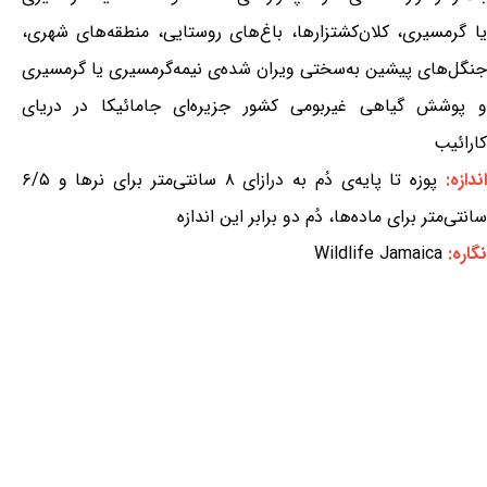
یا گرمسیری، کلان‌کشتزارها، باغ‌های روستایی، منطقه‌های شهری،
جنگل‌های پیشین به‌سختی ویران شده‌ی نیمه‌گرمسیری یا گرمسیری
و پوشش گیاهی غیربومی کشور جزیره‌ای جامائیکا در دریای
کارائیب
اندازه:
پوزه تا پایه‌ی دُم به درازای ۸ سانتی‌متر برای نرها و ۶/۵
سانتی‌متر برای ماده‌ها، دُم دو برابر این اندازه
نگاره:
Wildlife Jamaica