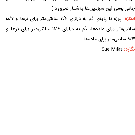
جانور بومی این سرزمین‌ها به‌شمار نمی‌رود.)
اندازه:
پوزه تا پایه‌ی دُم به درازای ۷/۴ سانتی‌متر برای نرها و ۵/۷
سانتی‌متر برای ماده‌ها، دُم به درازای ۱۱/۶ سانتی‌متر برای نرها و
۹/۳ سانتی‌متر برای ماده‌ها
نگاره:
Sue Milks