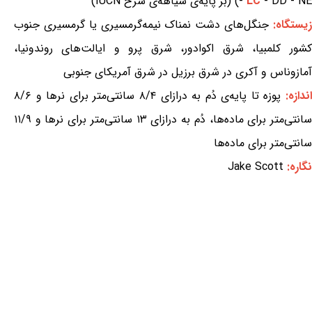
- DD - NE) (بر پایه‌ی سیاهه‌ی سرخ IUCN)
LC
-
یستگاه:
جنگل‌های دشت نمناک نیمه‌گرمسیری یا گرمسیری جنوب
کشور کلمبیا، شرق اکوادور، شرق پرو و ایالت‌های روندونیا،
آمازوناس و آکری در شرق برزیل در شرق آمریکای جنوبی
ندازه:
پوزه تا پایه‌ی دُم به درازای ۸/۴ سانتی‌متر برای نرها و ۸/۶
سانتی‌متر برای ماده‌ها، دُم به درازای ۱۳ سانتی‌متر برای نرها و ۱۱/۹
سانتی‌متر برای ماده‌ها
نگاره:
Jake Scott