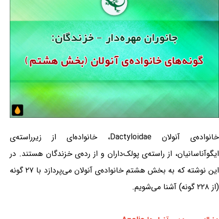
خانواده‌ی آنولان Dactyloidae، خانواده‌ای از زیرراسته‌ی
ایگوآناسانیان، از راسته‌ی پولک‌داران و از رده‌ی خزندگان هستند. در
این نوشته که به بخش هشتم خانواده‌ی آنولان می‌پردازد با ۲۷ گونه
(از ۲۲۸ گونه) آشنا می‌شویم.