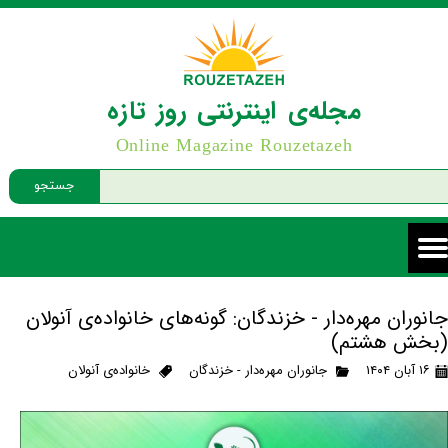
مجله‌ی اینترنتی روز تازه
Online Magazine Rouzetazeh
جستجو
جانوران مهره‌دار - خزندگان: گونه‌های خانواده‌ی آنولان
(بخش هشتم)
۱۶ آبان ۱۴۰۴
جانوران مهره‌دار - خزندگان
خانواده‌ی آنولان