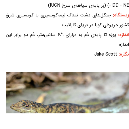
- DD - NE) (بر پایه‌ی سیاهه‌ی سرخ IUCN)
یستگاه:
جنگل‌های دشت نمناک نیمه‌گرمسیری یا گرمسیری شرق
کشور جزیره‌ای کوبا در دریای کارائیب
اندازه:
پوزه تا پایه‌ی دُم به درازای ۶/۱ سانتی‌متر، دُم دو برابر این
اندازه
نگاره:
Jake Scott