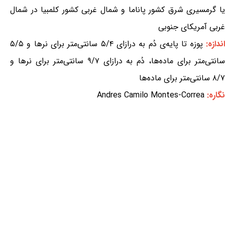
یا گرمسیری شرق کشور پاناما و شمال غربی کشور کلمبیا در شمال
غربی آمریکای جنوبی
ندازه:
پوزه تا پایه‌ی دُم به درازای ۵/۴ سانتی‌متر برای نرها و ۵/۵
سانتی‌متر برای ماده‌ها، دُم به درازای ۹/۷ سانتی‌متر برای نرها و
۸/۷ سانتی‌متر برای ماده‌ها
نگاره:
Andres Camilo Montes-Correa