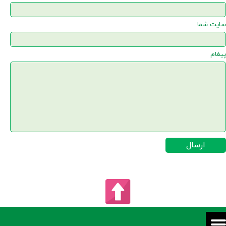
سایت شما
پیغام
ارسال