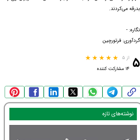
بدرقه می‌کردند.
نگاره: -
گردآوری: فرتورچین
۵
از ۵
۱۴ مشارکت کننده
نوشته‌های تازه