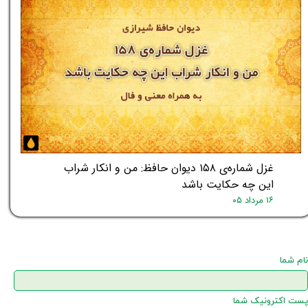
غزل شماره‌ی ۱۵۸ دیوان حافظ: من و انکار شراب
این چه حکایت باشد
۱۶ مرداد ۰۵
نام شما
پست اکترونیک شما