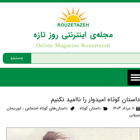
مجله‌ی اینترنتی روز تازه
Online Magazine Rouzetazeh
جستجو
داستان کوتاه امیدوار را ناامید نکنیم
۱۱ مرداد ۱۴۰۳
داستان کوتاه
داستان‌های کوتاه اجتماعی
،
ابوریحان
بیرونی