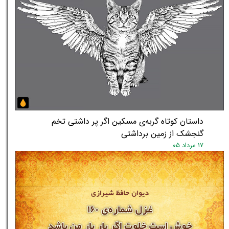
داستان کوتاه گربه‌ی مسکین اگر پر داشتی تخم
گنجشک از زمین برداشتی
۱۷ مرداد ۰۵
★
★