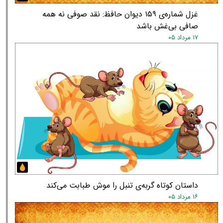
غزل شماره‌ی ۱۵۹ دیوان حافظ: نقد صوفی نه همه
صافی بی‌غش باشد
۱۷ مرداد ۰۵
داستان کوتاه گربه‌ی تنبل را موش طبابت می‌کند
۱۶ مرداد ۰۵