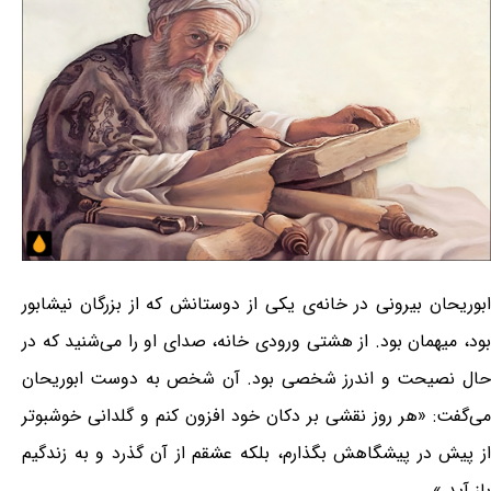
ابوریحان بیرونی در خانه‌ی یکی از دوستانش که از بزرگان نیشابور
بود، میهمان بود. از هشتی ورودی خانه، صدای او را می‌شنید که در
حال نصیحت و اندرز شخصی بود. آن شخص به دوست ابوریحان
می‌گفت: «هر روز نقشی بر دکان خود افزون کنم و گلدانی خوشبوتر
از پیش در پیشگاهش بگذارم، بلکه عشقم از آن گذرد و به زندگیم
باز آید.»