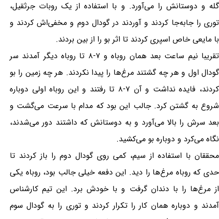
گله و دوستانش را می‌آورد. و با استفاده از یک روبات جرثقیل،
توری را جابه‌جا کردند و آوردند در گودال دوم و مخفی‌اش کردند و
با مایعی خاص اسپری کردند تا اثر بو را از بین بردند.
تقریبا نیم ساعت بعد همان روباه و ۷-۸ تا روباه دیگر آمدند سر
گودال اول و هر چه گشتند مرغ‌ها را پیدا نکردند. هر چه زمین را بو
کردند، فایده نداشت و آن ۷-۸ تا رفتند و این روباه اولی دوباره
شروع به گشتن کرد. جالب این بود که مدام با سرعت می‌گشت و
بعد سرش را بالا می‌آورد و به دوستانش که داشتند دور می‌شدند،
نگاه می‌کرد و دوباره بو می‌کشید.
محققان با استفاده از سیم، کمی روی گودال دوم را باز کردند تا
حدی که روباه مرغ‌ها را دید. این دفعه خیلی جالب بود، روباه یکی
از مرغ‌ها را با دندان گرفت و با خودش برد. این تیم کارشناس
آمدند و دوباره همان کار را تکرار کردند و توری را به گودال سوم