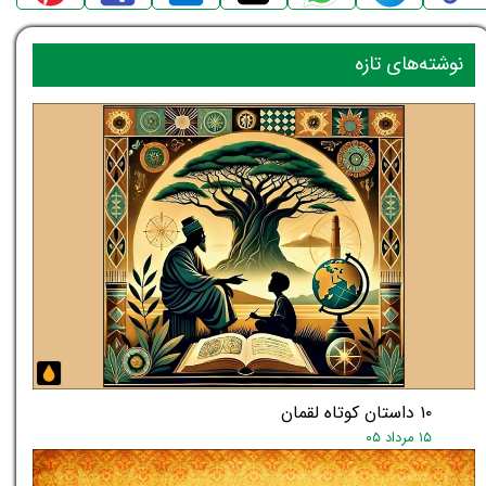
نوشته‌های تازه
۱۰ داستان کوتاه لقمان
۱۵ مرداد ۰۵