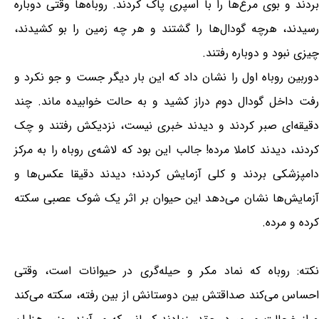
بردند و بوی مرغ‌ها را با اسپری پاک کردند. روباه‌ها وقتی دوباره
رسیدند، هرچه گودال‌ها را گشتند و هر چه زمین را بو کشیدند،
چیزی نبود و دوباره رفتند.
دوربین روباه اول را نشان داد که این بار دیگر جست و جو نکرد و
رفت داخل گودال دوم دراز کشید و به حالت خوابیده ماند. چند
دقیقه‌ای صبر کردند و دیدند خبری نیست، نزدیکش رفتند و چک
کردند، دیدند کاملا مرده! جالب این بود که لاشه‌ی روباه را به مرکز
دامپزشکی بردند و کلی آزمایش کردند؛ دیدند دقیقا عکس‌ها و
آزمایش‌ها نشان می‌دهد این حیوان بر اثر یک شوک عصبی سکته
کرده و مرده.
نکته: روباه که نماد مکر و حیله‌گری در حیوانات است، وقتی
احساس می‌کند صداقتش بین دوستانش از بین رفته، سکته می‌کند