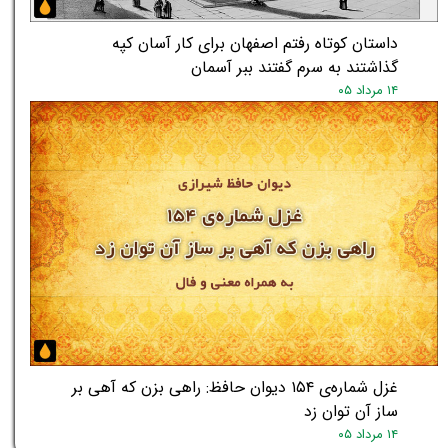
داستان کوتاه رفتم اصفهان برای کار آسان کپه
گذاشتند به سرم گفتند ببر آسمان
۱۴ مرداد ۰۵
غزل شماره‌ی ۱۵۴ دیوان حافظ: راهی بزن که آهی بر
ساز آن توان زد
۱۴ مرداد ۰۵