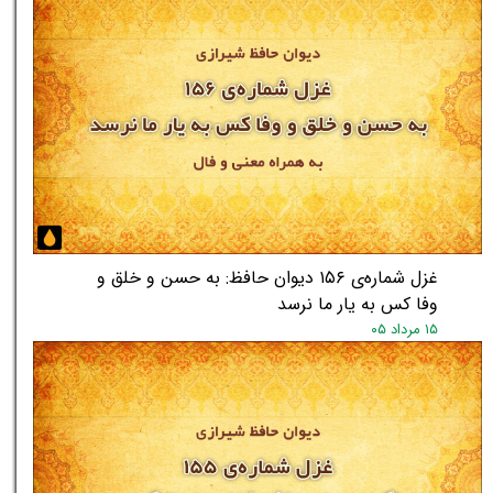
غزل شماره‌ی ۱۵۶ دیوان حافظ: به حسن و خلق و
وفا کس به یار ما نرسد
۱۵ مرداد ۰۵
★
★