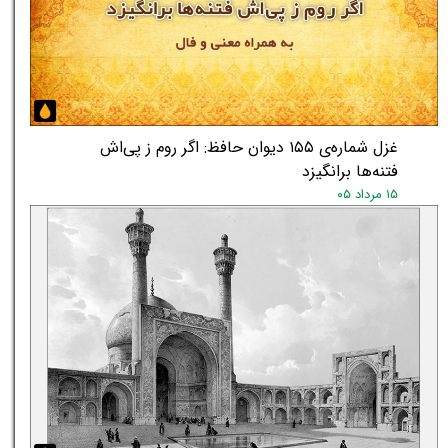
غزل شماره‌ی ۱۵۵ دیوان حافظ: اگر روم ز پی‌اش
فتنه‌ها برانگیزد
۱۵ مرداد ۰۵