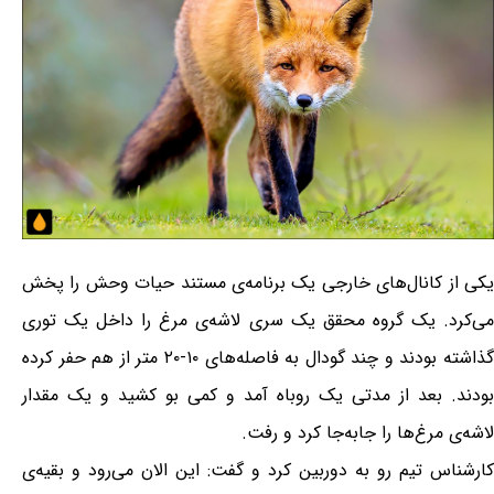
یکی از کانال‌های خارجی یک برنامه‌ی مستند حیات وحش را پخش
می‌کرد. یک گروه محقق یک سری لاشه‌ی مرغ را داخل یک توری
گذاشته بودند و چند گودال به فاصله‌های ۱۰-۲۰ متر از هم حفر کرده
بودند. بعد از مدتی یک روباه آمد و کمی بو کشید و یک مقدار
لاشه‌ی مرغ‌ها را جابه‌جا کرد و رفت.
کارشناس تیم رو به دوربین کرد و گفت: این الان می‌رود و بقیه‌ی