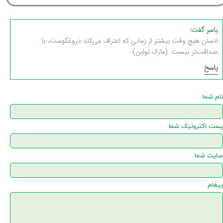
یاسر گفت:
انسان هیچ وقت بیشتر از زمانی که اعتراف می‌کند دروغگوست، با
صداقت‌تر نیست. (مارک تواین)
پاسخ
نام شما
پست اکترونیک شما
سایت شما
پیغام