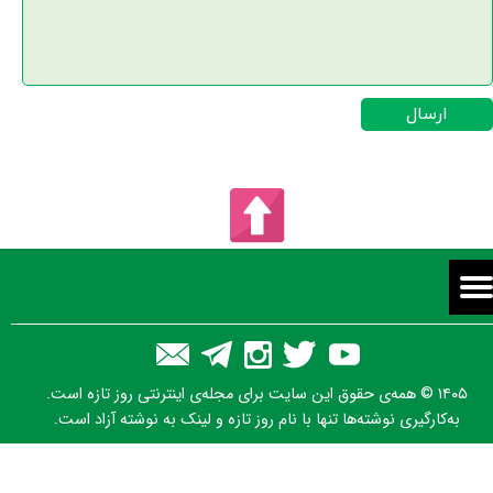
ارسال
۱۴۰۵ © همه‌ی حقوق این سایت برای مجله‌ی اینترنتی روز تازه است.
به‌کارگیری نوشته‌ها تنها با نام روز تازه و لینک به نوشته آزاد است.