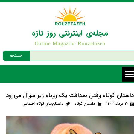
مجله‌ی اینترنتی روز تازه
Online Magazine Rouzetazeh
جستجو
داستان کوتاه وقتى صداقت یک روباه زیر سوال می‌رود
۲۰ مرداد ۱۴۰۳
داستان کوتاه
داستان‌های کوتاه اجتماعی