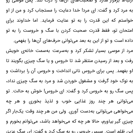
ارتباط برقرار سازد و صحبت‌های آن‌ها را درک کند. پس موسی رو
به مرد کرد و گفت: ای مرد! خدا دعایت را مستجاب کرد و من از او
خواستم که این قدرت را به تو عنایت فرماید. اما خداوند برای
امتحان تو، فقط قدرت صحبت کردن با سگ و خروست را به تو
داده است و تو از این به بعد می‌توانی حرف‌های آن‌ها را بفهمی.
مرد از موسی بسیار تشکر کرد و به‌سرعت به‌سمت خانه‌ی خویش
رفت و بعد از رسیدن منتظر شد تا خروس و یا سگ چیزی بگویند تا
او بفهمد. پس برای خروس نانی انداخت و خروس آن را برداشت و
به نوک خود گرفت و مشغول خوردن شد و مرد به سگ چیزی نداد،
پس سگ رو به خروس کرد و گفت: ای خروس! خوش به حالت. تو
می‌توانی هر چند روز غذایی خوب و لذیذ بخوری و هر چه
می‌خواهی می‌توانی به‌دست آوری. ولی من هر چند وقت یک‌بار اگر
چیزی گیر بیاورم، حالا هر چه که می‌خواهد باشد، می‌توانم بخورم و
این ظلم است. سپس خروس رو به سگ کرد و گفت: ای سگ عزیز،