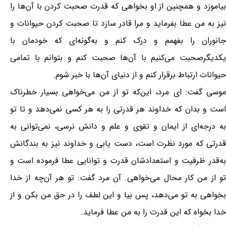
بیاموزد و همچنین از او بخواهی که قدرت صحبت کردن با آن‌ها را
نیز به من عطا بفرماید و مرا قادر سازد تا صحبت کردن حیوانات و
جانوران را بفهمم و درک کنم و به‌گونه‌ای که خودمان با
یکدیگرصحبت می‌کنیم با آن‌ها صحبت کنم و بتوانم با تمامی
حیوانات ارتباط برقرار کنم و از دنیای آن‌ها با خبر شوم.
موسی گفت: ای مرد، این‌که تو از من می‌خواهی بسیار خطرناک
است و بدان که خداوند هر قدرتی را به هر کسی نمی‌دهد و تا تو
به درجه‌ای از ایمان و تقوی و علم و دانش نرسی، نمی‌توانی به
قدرتی که مورد نظرت است، دست یابی و خداوند نیز به بندگانش
به‌قدر ظرفیت و استعدادشان قدرت و توانایی عطا فرموده است و
تو از من کار محال می‌خواهی. آن مرد گفت: تو هر آن‌چه از خدا
بخواهی به تو می‌دهد، پس بیا و این لطف را در حق من بکن و از
خدا بخواه که این قدرت را به من عطا فرماید.