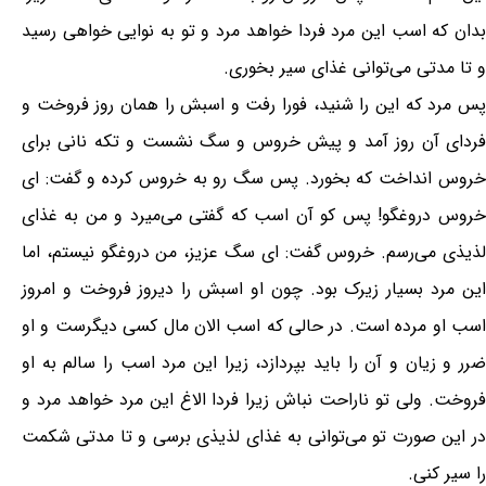
بدان که اسب این مرد فردا خواهد مرد و تو به نوایی خواهی رسید
و تا مدتی می‌توانی غذای سیر بخوری.
پس مرد که این را شنید، فورا رفت و اسبش را همان روز فروخت و
فردای آن روز آمد و پیش خروس و سگ نشست و تکه نانی برای
خروس انداخت که بخورد. پس سگ رو به خروس کرده و گفت: ای
خروس دروغگو! پس کو آن اسب که گفتی می‌میرد و من به غذای
لذیذی می‌رسم. خروس گفت: ای سگ عزیز، من دروغگو نیستم، اما
این مرد بسیار زیرک بود. چون او اسبش را دیروز فروخت و امروز
اسب او مرده است. در حالی که اسب الان مال کسی دیگرست و او
ضرر و زیان و آن را باید بپردازد، زیرا این مرد اسب را سالم به او
فروخت. ولی تو ناراحت نباش زیرا فردا الاغ این مرد خواهد مرد و
در این صورت تو می‌توانی به غذای لذیذی برسی و تا مدتی شکمت
را سیر کنی.