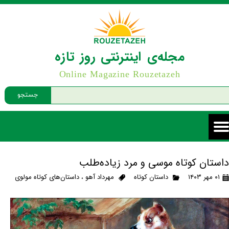
مجله‌ی اینترنتی روز تازه
Online Magazine Rouzetazeh
جستجو
داستان کوتاه موسی و مرد زیاده‌طلب
۰۱ مهر ۱۴۰۳
داستان کوتاه
مهرداد آهو
،
داستان‌های کوتاه مولوی