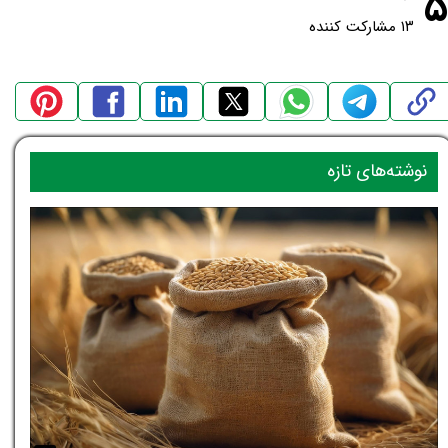
۵
۱۳ مشارکت کننده
نوشته‌های تازه