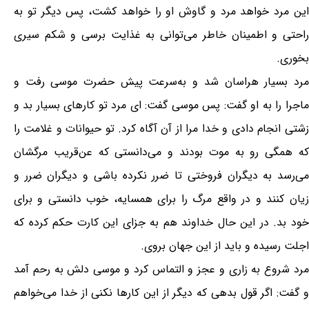
این مرد خواهد مرد و گاوش او را خواهد کشت، پس دیگر تو به
راحتی و اطمینان خاطر می‌توانی به غذایت برسی و شکم سیری
بخوری.
مرد بسیار هراسان شد و به‌سرعت پیش حضرت موسی رفت و
ماجرا را به او گفت: پس موسی گفت: ای مرد تو کارهای بسیار بد و
زشتی انجام دادی و خدا مرا از آن آگاه کرد. تو حیوانات و غلامت را
که همگی رو به موت بودند و می‌دانستی که عن‌قریب مرگشان
می‌رسد به دیگران فروختی تا ضرر نکرده باشی و دیگران ضرر و
زیان کنند و در واقع مرگ را برای همسایه، خوب دانستی و برای
خود بد. در این حال خداوند هم به جزای این کارت حکم کرده که
اجلت رسیده و باید از این جهان بروی.
مرد شروع به زاری و عجز و التماس کرد و موسی دلش به رحم آمد
و گفت: اگر قول بدهی که دیگر از این کارها نکنی از خدا می‌خواهم