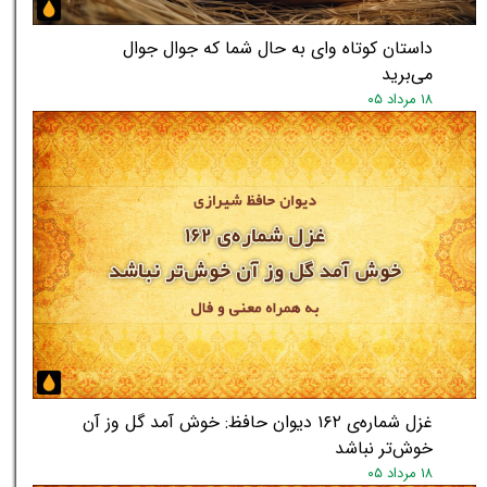
داستان کوتاه وای به حال شما که جوال جوال
می‌برید
۱۸ مرداد ۰۵
غزل شماره‌ی ۱۶۲ دیوان حافظ: خوش آمد گل وز آن
خوش‌تر نباشد
۱۸ مرداد ۰۵