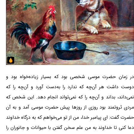
در زمان حضرت موسی شخصی بود که بسیار زیاده‌خواه بود و
دوست داشت هر آن‌چه که ندارد را به‌دست آورد و آن‌چه را که
نمی‌داند، بداند و آن‌چه را که نمی‌تواند انجام دهد. این شخص که
مردی ثروتمند بود روزی از روزها پیش حضرت موسی آمد و به آن
حضرت گفت: ای پیامبر خدا، من از تو می‌خواهم که به درگاه خداوند
دعا کنی تا خداوند به من علم سخن گفتن با حیوانات و جانوران را