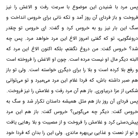
پس مرد با شنیدن این موضوع با سرعت رفت و الاغش را نیز
فروخت و باز فردای آن روز آمد و تکه نانی برای خروس انداخت و
سگ این بار نیز رو به خروس کرد و گفت: ای خروس تو چقدر
دروغگویی، تو که گفتی امروز الاغ این مرد خواهد مرد. پس چه
شد؟ خروس گفت: من دروغ نگفتم، بلکه اکنون الاغ این مرد که
البته دیگر مال او نیست مرده است. چون او الاغش را فروخته است
و رفع بلا کرده است و بلا را برای دیگری خواسته است. ولی تو باز
هم صبر داشته باش، که فردا غلام این مرد می‌میرد و تو می‌توانی
شکمی از عزا دربیاوری. باز هم آن مرد رفت و غلامش را نیز فروخت.
پس فردای آن روز باز هم مثل همیشه داستان تکرار شد و سگ به
خروس گفت: دیگر چه می‌گویی؟ خروس گفت: باز هم این مرد
پیش‌دستی کرد و غلامش را فروخت و از مصیبت و بلا رهایی یافت
و تو از نعمت و غذایی بی‌بهره ماندی. ولی این را بدان که فردا خود