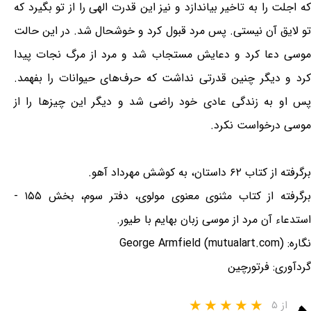
که اجلت را به تاخیر بیاندازد و نیز این قدرت الهی را از تو بگیرد که
تو لایق آن نیستی. پس مرد قبول کرد و خوشحال شد. در این حالت
موسی دعا کرد و دعایش مستجاب شد و مرد از مرگ نجات پیدا
کرد و دیگر چنین قدرتی نداشت که حرف‌های حیوانات را بفهمد.
پس او به زندگی عادی خود راضی شد و دیگر این چیزها را از
موسی درخواست نکرد.
برگرفته از کتاب ۶۲ داستان، به کوشش مهرداد آهو.
برگرفته از کتاب مثنوی معنوی مولوی، دفتر سوم، بخش ۱۵۵ -
استدعاء آن مرد از موسی زبان بهایم با طیور.
نگاره: George Armfield (mutualart.com)
گردآوری: فرتورچین
از ۵