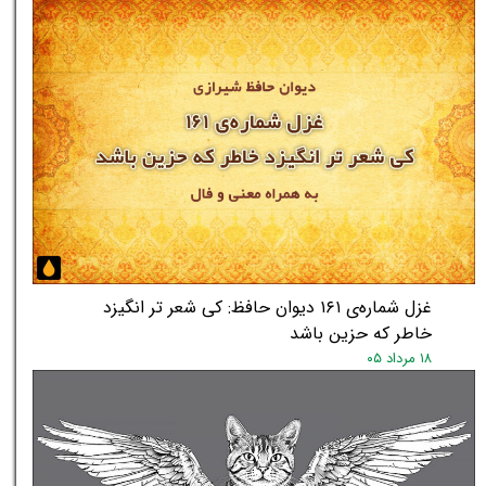
غزل شماره‌ی ۱۶۱ دیوان حافظ: کی شعر تر انگیزد
خاطر که حزین باشد
۱۸ مرداد ۰۵