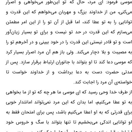
موسی فرمود: ای مرد، حال که تو این‌طور می‌خواهی و اصرار
می‌کنی، من از خداوند بزرگ و مهربان می‌خواهم که این قدرت و
توانایی را به تو عطا کند، اما قبل از آن تو را از این امر مطمئن
می‌سازم که این قدرت در حد تو نیست و برای تو بسیار زیان‌آور
است و تو قادر نیستی این قدرت را در خود ببینی و در آخرهم تو را
به مصیبت و بلا دچار می‌کند. ولی باز هم آن مرد اصرار بسیار کرد
که موسی دعا کند تا او بتواند با جانوران ارتباط برقرار سازد. پس از
مدتی حضرت دست به دعا برداشت و از خداوند خواست تا
خواسته‌ی آن مرد را اجابت کند.
از طرف خدا وحی رسید که ای موسی ما هر چه که تو از ما بخواهی
به تو عطا می‌کنیم، اما بدان که این مرد نمی‌تواند امانتدار خوبی
برای قدرتی که به او اعطا می‌کنیم باشد، پس برای امتحان فقط به
او توانایی اندکی می‌بخشیم تا تنها بتواند با سگ و خروس خود