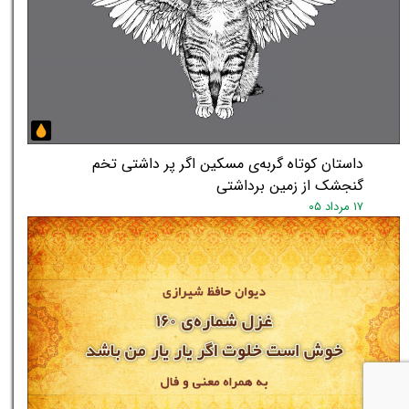
داستان کوتاه گربه‌ی مسکین اگر پر داشتی تخم
گنجشک از زمین برداشتی
۱۷ مرداد ۰۵
★
★