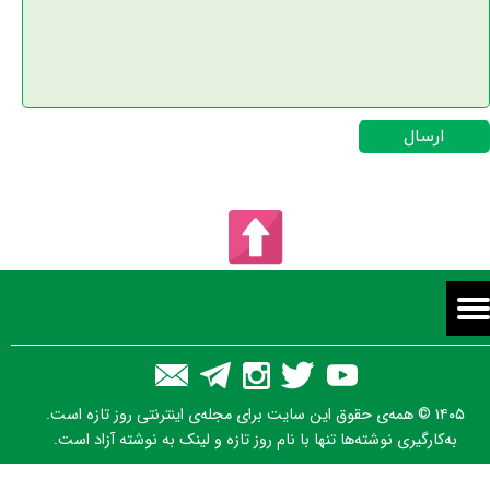
ارسال
۱۴۰۵ © همه‌ی حقوق این سایت برای مجله‌ی اینترنتی روز تازه است.
به‌کارگیری نوشته‌ها تنها با نام روز تازه و لینک به نوشته آزاد است.