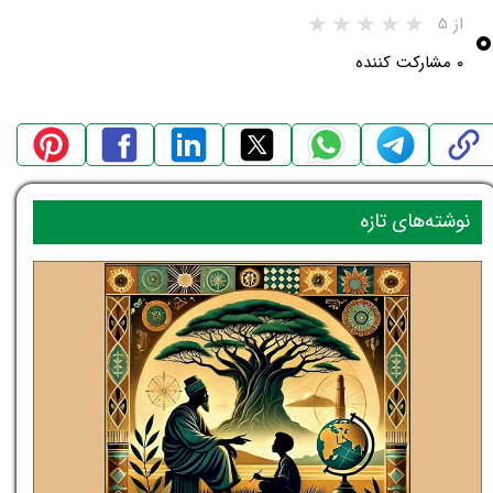
۰
از ۵
۰ مشارکت کننده
نوشته‌های تازه