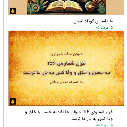
۱۰ داستان کوتاه لقمان
۱۵ مرداد ۰۵
★
غزل شماره‌ی ۱۵۶ دیوان حافظ: به حسن و خلق و
وفا کس به یار ما نرسد
۱۵ مرداد ۰۵