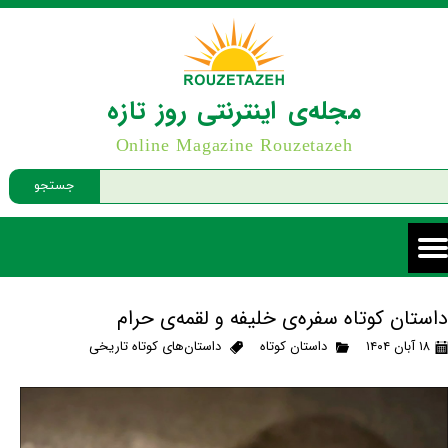
مجله‌ی اینترنتی روز تازه
Online Magazine Rouzetazeh
جستجو
داستان کوتاه سفره‌ی خلیفه و لقمه‌ی حرام
۱۸ آبان ۱۴۰۴
داستان کوتاه
داستان‌های کوتاه تاریخی