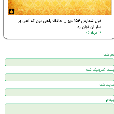
غزل شماره‌ی ۱۵۴ دیوان حافظ: راهی بزن که آهی بر
ساز آن توان زد
۱۴ مرداد ۰۵
نام شما
پست اکترونیک شما
سایت شما
پیغام