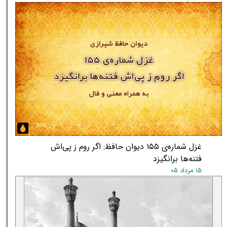
غزل شماره‌ی ۱۵۵ دیوان حافظ: اگر روم ز پی‌اش
فتنه‌ها برانگیزد
۱۵ مرداد ۰۵