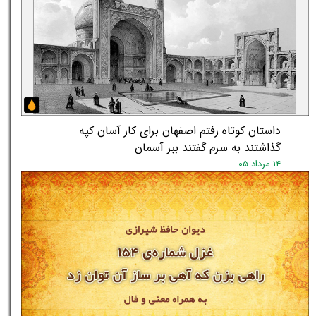
داستان کوتاه رفتم اصفهان برای کار آسان کپه
گذاشتند به سرم گفتند ببر آسمان
۱۴ مرداد ۰۵