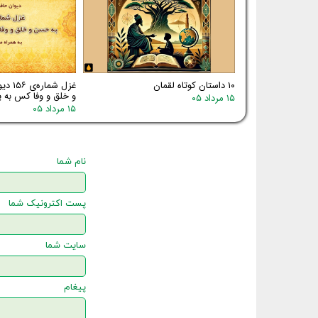
۱۰ داستان کوتاه لقمان
غزل شم
و خلق و وفا کس به یا
۱۵ مرداد ۰۵
۱۵ مرداد ۰۵
نام شما
پست اکترونیک شما
سایت شما
پیغام