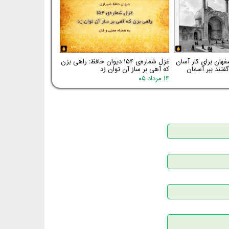
فهان برای کار آسان
غزل شماره‌ی ۱۵۴ دیوان حافظ: راهی بزن
فتند ببر آسمان
که آهی بر ساز آن توان زد
۱۴ مرداد ۰۵