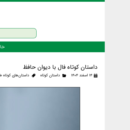
خان
داستان کوتاه فال با دیوان حافظ
۱۴ اسفند ۱۴۰۴
داستان کوتاه
داستان‌های کوتاه طن