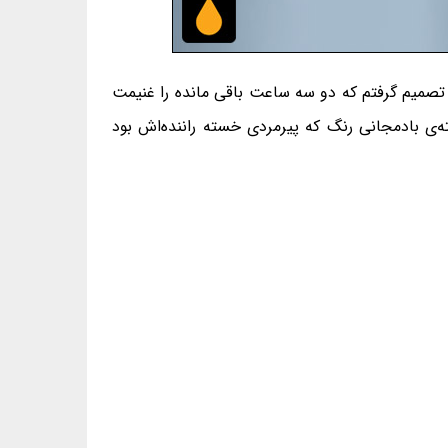
صمیم گرفتم که دو سه ساعت باقی مانده را غنیمت
ته‌ی بادمجانی رنگ که پیرمردی خسته راننده‌اش بود