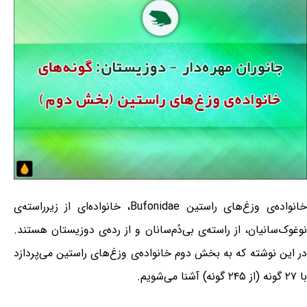
خانواده‌ی وزغ‌های راستین Bufonidae، خانواده‌ای از زیرراسته‌ی
نوغوک‌سانیان، از راسته‌ی بی‌دُم‌سانان و از رده‌ی دوزیستان هستند.
در این نوشته که به بخش دوم خانواده‌ی وزغ‌های راستین می‌پردازد
با ۲۷ گونه (از ۲۴۵ گونه) آشنا می‌شویم.