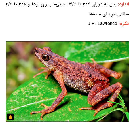
ندازه:
بدن به درازای ۳/۲ تا ۳/۶ سانتی‌متر برای نرها و ۳/۸ تا ۴/۴
سانتی‌متر برای ماده‌ها
نگاره:
J.P. Lawrence