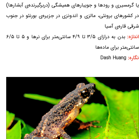
یا گرمسیری و رودها و جویبارهای همیشگی (دربرگیرنده‌ی آبشارها)
در کشورهای برونئی، مالزی و اندونزی در جزیره‌ی بورنئو در جنوب
شرقی قاره‌ی آسیا
ندازه:
بدن به درازای ۳/۵ تا ۴/۹ سانتی‌متر برای نرها و ۵ تا ۶/۵
سانتی‌متر برای ماده‌ها
نگاره:
Dash Huang