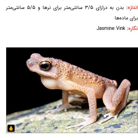
ندازه:
بدن به درازای ۳/۵ سانتی‌متر برای نرها و ۵/۵ سانتی‌متر
برای ماده‌ها
نگاره:
Jasmine Vink