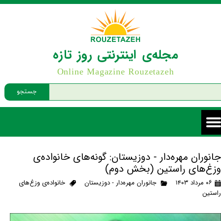
مجله‌ی اینترنتی روز تازه
Online Magazine Rouzetazeh
جستجو
جانوران مهره‌دار - دوزیستان: گونه‌های خانواده‌ی
وزغ‌های راستین (بخش دوم)
۰۶ مرداد ۱۴۰۳
جانوران مهره‌دار - دوزیستان
خانواده‌ی وزغ‌های
راستین