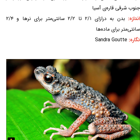
جنوب شرقی قاره‌ی آسیا
ندازه:
بدن به درازای ۲/۱ تا ۲/۲ سانتی‌متر برای نرها و ۲/۴
سانتی‌متر برای ماده‌ها
نگاره:
Sandra Goutte