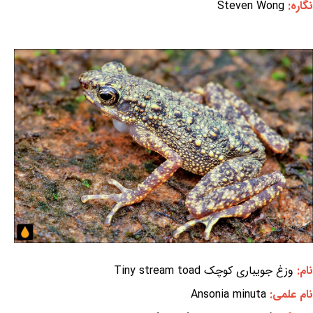
نگاره:
Steven Wong
نام:
وزغ جویباری کوچک Tiny stream toad
نام علمی:
Ansonia minuta