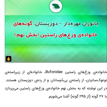
خانواده‌ی وزغ‌های راستین Bufonidae، خانواده‌ای از زیرراسته‌ی
نوغوک‌سانیان، از راسته‌ی بی‌دُم‌سانان و از رده‌ی دوزیستان هستند.
در این نوشته که به بخش نهم خانواده‌ی وزغ‌های راستین می‌پردازد
با ۲۷ گونه (از ۲۴۵ گونه) آشنا می‌شویم.