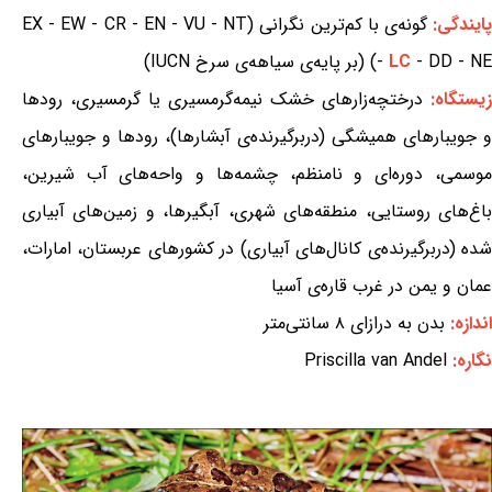
ایندگی:
گونه‌ی با کم‌ترین نگرانی (EX - EW - CR - EN - VU - NT
- DD - NE) (بر پایه‌ی سیاهه‌ی سرخ IUCN)
LC
-
زیستگاه:
درختچه‌زارهای خشک نیمه‌گرمسیری یا گرمسیری، رودها
و جویبارهای همیشگی (دربرگیرنده‌ی آبشارها)، رودها و جویبارهای
موسمی، دوره‌ای و نامنظم، چشمه‌ها و واحه‌های آب شیرین،
باغ‌های روستایی، منطقه‌های شهری، آبگیرها، و زمین‌های آبیاری
شده (دربرگیرنده‌ی کانال‌های آبیاری) در کشورهای عربستان، امارات،
عمان و یمن در غرب قاره‌ی آسیا
اندازه:
بدن به درازای ۸ سانتی‌متر
نگاره:
Priscilla van Andel