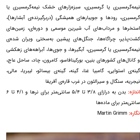
نیمه‌گرمسیری یا گرمسیری، سبزه‌زارهای خشک نیمه‌گرمسیری یا
گرمسیری، رودها و جویبارهای همیشگی (دربرگیرنده‌ی آبشارها)،
استخرها و مرداب‌های آب شیرین موسمی و دوره‌ای، زمین‌های
کشت‌پذیر، چراگاه‌ها، جنگل‌های پیشین به‌سختی ویران شده‌ی
نیمه‌گرمسیری یا گرمسیری، آبگیرها، و جوی‌ها، آبراهه‌های زهکشی
و کانال‌های کشورهای بنین، بورکینافاسو، کامرون، چاد، ساحل عاج،
گینه‌ی استوایی، گامبیا غنا، گینه، گینه‌ی بیسائو، لیبریا، مالی،
نیجریه، سنگال و سیرالئون در غرب قاره‌ی آفریقا
ندازه:
بدن به درازای ۳/۸ تا ۵/۴ سانتی‌متر برای نرها و ۴/۱ تا ۶
سانتی‌متر برای ماده‌ها
نگاره:
Martin Grimm