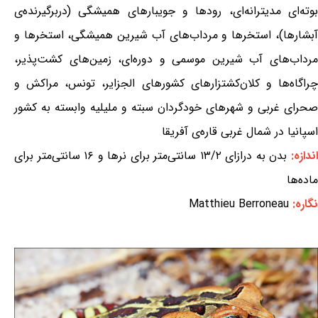
بوته‌ای مدیترانه‌ای، رودها و جویبارهای همیشگی (دربرگیرنده‌ی
آبشارها)، استخرها و مرداب‌های آب شیرین همیشگی، استخرها و
مرداب‌های آب شیرین موسمی و دوره‌ای، زمین‌های کشت‌پذیر،
چراگاه‌ها و کلان‌کشتزارهای کشورهای الجزایر، تونس، مراکش و
صحرای غربی و شهرهای خودگردان سبته و ملیلیه وابسته به کشور
اسپانیا در شمال غربی قاره‌ی آفریقا
ندازه:
بدن به درازای ۱۳/۲ سانتی‌متر برای نرها و ۱۶ سانتی‌متر برای
ماده‌ها
نگاره:
Matthieu Berroneau