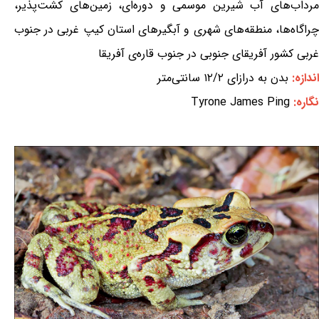
مرداب‌های آب شیرین موسمی و دوره‌ای، زمین‌های کشت‌پذیر،
چراگاه‌ها، منطقه‌های شهری و آبگیرهای استان کیپ غربی در جنوب
غربی کشور آفریقای جنوبی در جنوب قاره‌ی آفریقا
اندازه:
بدن به درازای ۱۲/۲ سانتی‌متر
نگاره:
Tyrone James Ping