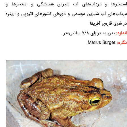
استخرها و مرداب‌های آب شیرین همیشگی و استخرها و
مرداب‌های آب شیرین موسمی و دوره‌ای کشورهای اتیوپی و اریتره
در شرق قاره‌ی آفریقا
اندازه:
بدن به درازای ۷/۸ سانتی‌متر
نگاره:
Marius Burger