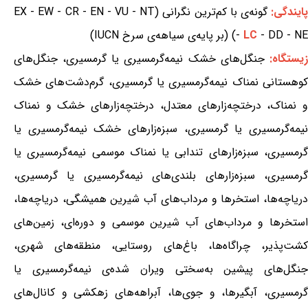
ایندگی:
گونه‌ی با کم‌ترین نگرانی (EX - EW - CR - EN - VU - NT
- DD - NE) (بر پایه‌ی سیاهه‌ی سرخ IUCN)
LC
-
یستگاه:
جنگل‌های خشک نیمه‌گرمسیری یا گرمسیری، جنگل‌های
کوهستانی نمناک نیمه‌گرمسیری یا گرمسیری، گرم‌دشت‌های خشک
و نمناک، درختچه‌زارهای معتدل، درختچه‌زارهای خشک و نمناک
نیمه‌گرمسیری یا گرمسیری، سبزه‌زارهای خشک نیمه‌گرمسیری یا
گرمسیری، سبزه‌زارهای تندابی یا نمناک موسمی نیمه‌گرمسیری یا
گرمسیری، سبزه‌زارهای بلندی‌های نیمه‌گرمسیری یا گرمسیری،
دریاچه‌ها، استخرها و مرداب‌های آب شیرین همیشگی، دریاچه‌ها،
استخرها و مرداب‌های آب شیرین موسمی و دوره‌ای، زمین‌های
کشت‌پذیر، چراگاه‌ها، باغ‌های روستایی، منطقه‌های شهری،
جنگل‌های پیشین به‌سختی ویران شده‌ی نیمه‌گرمسیری یا
گرمسیری، آبگیرها، و جوی‌ها، آبراهه‌های زهکشی و کانال‌های