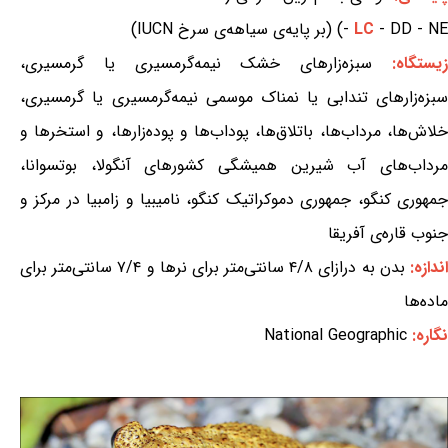
- DD - NE) (بر پایه‌ی سیاهه‌ی سرخ IUCN)
LC
-
یستگاه:
سبزه‌زارهای خشک نیمه‌گرمسیری یا گرمسیری،
سبزه‌زارهای تندابی یا نمناک موسمی نیمه‌گرمسیری یا گرمسیری،
خلاش‌ها، مرداب‌ها، باتلاق‌ها، پوداب‌ها و پوده‌زارها، و استخرها و
مرداب‌های آب شیرین همیشگی کشورهای آنگولا، بوتسوانا،
جمهوری کنگو، جمهوری دموکراتیک کنگو، نامیبیا و زامبیا در مرکز و
جنوب قاره‌ی آفریقا
ندازه:
بدن به درازای ۴/۸ سانتی‌متر برای نرها و ۷/۴ سانتی‌متر برای
ماده‌ها
نگاره:
National Geographic