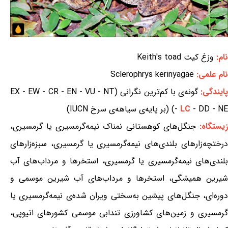
نام:
وزغ کیت Keith's toad
نام علمی:
Sclerophrys kerinyagae
ایندگی:
گونه‌ی با کم‌ترین نگرانی (EX - EW - CR - EN - VU - NT
- DD - NE) (بر پایه‌ی سیاهه‌ی سرخ IUCN)
LC
-
یستگاه:
جنگل‌های کوهستانی نمناک نیمه‌گرمسیری یا گرمسیری،
درختچه‌زارهای بلندی‌های نیمه‌گرمسیری یا گرمسیری، سبزه‌زارهای
بلندی‌های نیمه‌گرمسیری یا گرمسیری، استخرها و مرداب‌های آب
شیرین همیشگی، استخرها و مرداب‌های آب شیرین موسمی و
دوره‌ای، جنگل‌های پیشین به‌سختی ویران شده‌ی نیمه‌گرمسیری یا
گرمسیری و زمین‌های کشاورزی تندابی موسمی کشورهای اتیوپی،