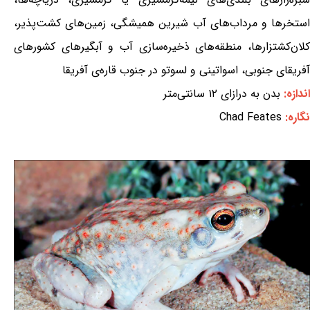
استخرها و مرداب‌های آب شیرین همیشگی، زمین‌های کشت‌پذیر،
کلان‌کشتزارها، منطقه‌های ذخیره‌سازی آب و آبگیرهای کشورهای
آفریقای جنوبی، اسواتینی و لسوتو در جنوب قاره‌ی آفریقا
اندازه:
بدن به درازای ۱۲ سانتی‌متر
نگاره:
Chad Feates