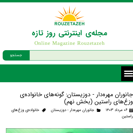
مجله‌ی اینترنتی روز تازه
Online Magazine Rouzetazeh
جستجو
جانوران مهره‌دار - دوزیستان: گونه‌های خانواده‌ی
وزغ‌های راستین (بخش نهم)
۰۶ مرداد ۱۴۰۳
جانوران مهره‌دار - دوزیستان
خانواده‌ی وزغ‌های
راستین