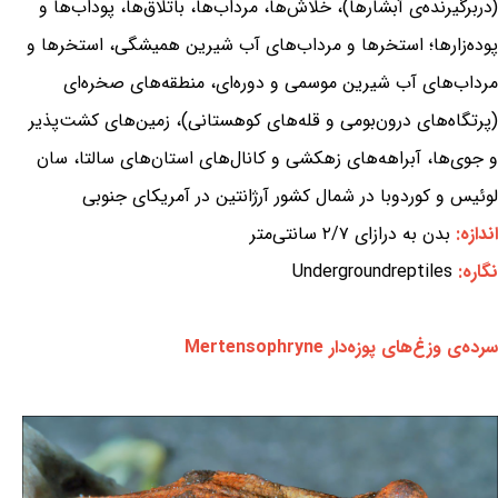
(دربرگیرنده‌ی آبشارها)، خلاش‌ها، مرداب‌ها، باتلاق‌ها، پوداب‌ها و
پوده‌زارها؛ استخرها و مرداب‌های آب شیرین همیشگی، استخرها و
مرداب‌های آب شیرین موسمی و دوره‌ای، منطقه‌های صخره‌ای
(پرتگاه‌های درون‌بومی و قله‌های کوهستانی)، زمین‌های کشت‌پذیر
و جوی‌ها، آبراهه‌های زهکشی و کانال‌های استان‌های سالتا، سان
لوئیس و کوردوبا در شمال کشور آرژانتین در آمریکای جنوبی
اندازه:
بدن به درازای ۲/۷ سانتی‌متر
نگاره:
Undergroundreptiles
سرده‌ی وزغ‌های پوزه‌دار Mertensophryne