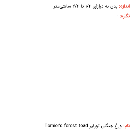
اندازه:
بدن به درازای ۱/۴ تا ۲/۴ سانتی‌متر
نگاره:
-
نام:
وزغ جنگلی تورنیر Tornier's forest toad