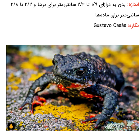
اندازه:
بدن به درازای ۱/۹ تا ۲/۴ سانتی‌متر برای نرها و ۲/۲ تا ۲/۸
سانتی‌متر برای ماده‌ها
نگاره:
Gustavo Casás