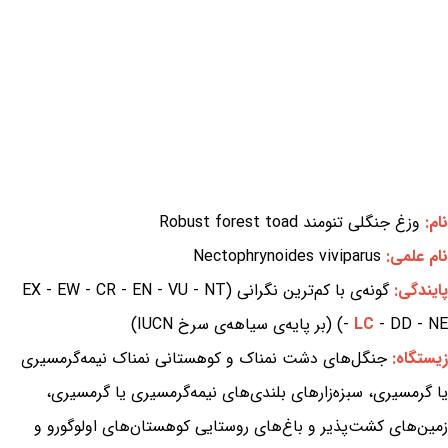
نام:
وزغ جنگلی تنومند Robust forest toad
نام علمی:
Nectophrynoides viviparus
پایندگی:
گونه‌ی با کم‌ترین نگرانی (EX - EW - CR - EN - VU - NT
- DD - NE) (بر پایه‌ی سیاهه‌ی سرخ IUCN)
LC
-
زیستگاه:
جنگل‌های دشت نمناک و کوهستانی نمناک نیمه‌گرمسیری
یا گرمسیری، سبزه‌زارهای بلندی‌های نیمه‌گرمسیری یا گرمسیری،
زمین‌های کشت‌پذیر و باغ‌های روستایی کوهستان‌های اولوگورو و