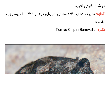
در شرق قاره‌ی آفریقا
اندازه:
بدن به درازای ۲/۳ سانتی‌متر برای نرها و ۳/۴ سانتی‌متر برای
ماده‌ها
نگاره:
Tomas Chipiri Buruwate