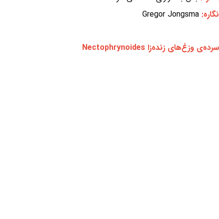
نگاره:
Gregor Jongsma
سرده‌ی وزغ‌های زنده‌زا Nectophrynoides