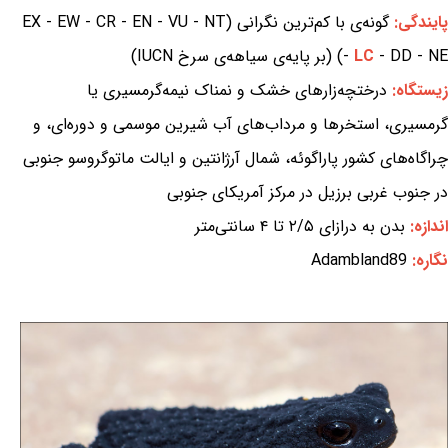
پایندگی:
گونه‌ی با کم‌ترین نگرانی (EX - EW - CR - EN - VU - NT
- DD - NE) (بر پایه‌ی سیاهه‌ی سرخ IUCN)
LC
-
زیستگاه:
درختچه‌زارهای خشک و نمناک نیمه‌گرمسیری یا
گرمسیری، استخرها و مرداب‌های آب شیرین موسمی و دوره‌ای، و
چراگاه‌های کشور پاراگوئه، شمال آرژانتین و ایالت ماتوگروسو جنوبی
در جنوب غربی برزیل در مرکز آمریکای جنوبی
اندازه:
بدن به درازای ۲/۵ تا ۴ سانتی‌متر
نگاره:
Adambland89