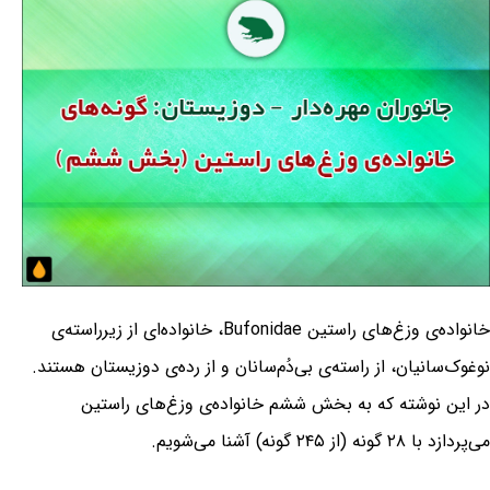
خانواده‌ی وزغ‌های راستین Bufonidae، خانواده‌ای از زیرراسته‌ی
نوغوک‌سانیان، از راسته‌ی بی‌دُم‌سانان و از رده‌ی دوزیستان هستند.
در این نوشته که به بخش ششم خانواده‌ی وزغ‌های راستین
می‌پردازد با ۲۸ گونه (از ۲۴۵ گونه) آشنا می‌شویم.