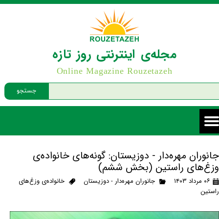
مجله‌ی اینترنتی روز تازه
Online Magazine Rouzetazeh
جستجو
جانوران مهره‌دار - دوزیستان: گونه‌های خانواده‌ی
وزغ‌های راستین (بخش ششم)
۰۶ مرداد ۱۴۰۳
جانوران مهره‌دار - دوزیستان
خانواده‌ی وزغ‌های
راستین