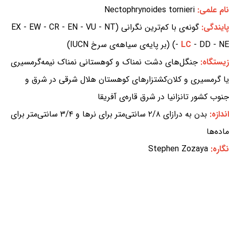
نام علمی:
Nectophrynoides tornieri
پایندگی:
گونه‌ی با کم‌ترین نگرانی (EX - EW - CR - EN - VU - NT
- DD - NE) (بر پایه‌ی سیاهه‌ی سرخ IUCN)
LC
-
زیستگاه:
جنگل‌های دشت نمناک و کوهستانی نمناک نیمه‌گرمسیری
یا گرمسیری و کلان‌کشتزارهای کوهستان هلال شرقی در شرق و
جنوب کشور تانزانیا در شرق قاره‌ی آفریقا
اندازه:
بدن به درازای ۲/۸ سانتی‌متر برای نرها و ۳/۴ سانتی‌متر برای
ماده‌ها
نگاره:
Stephen Zozaya