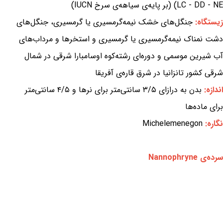
LC - DD - NE) (بر پایه‌ی سیاهه‌ی سرخ IUCN)
زیستگاه:
جنگل‌های خشک نیمه‌گرمسیری یا گرمسیری، جنگل‌های
دشت نمناک نیمه‌گرمسیری یا گرمسیری و استخرها و مرداب‌های
آب شیرین موسمی و دوره‌ای رشته‌کوه اوسامبارا شرقی در شمال
شرقی کشور تانزانیا در شرق قاره‌ی آفریقا
اندازه:
بدن به درازای ۳/۵ سانتی‌متر برای نرها و ۴/۵ سانتی‌متر
برای ماده‌ها
نگاره:
Michelemenegon
سرده‌ی Nannophryne