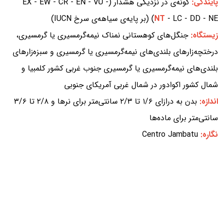
پایندگی:
گونه‌ی در نزدیکی هشدار (EX - EW - CR - EN - VU -
- LC - DD - NE) (بر پایه‌ی سیاهه‌ی سرخ IUCN)
NT
زیستگاه:
جنگل‌های کوهستانی نمناک نیمه‌گرمسیری یا گرمسیری،
درختچه‌زارهای بلندی‌های نیمه‌گرمسیری یا گرمسیری و سبزه‌زارهای
بلندی‌های نیمه‌گرمسیری یا گرمسیری جنوب غربی کشور کلمبیا و
شمال کشور اکوادور در شمال غربی آمریکای جنوبی
اندازه:
بدن به درازای ۱/۶ تا ۲/۳ سانتی‌متر برای نرها و ۲/۸ تا ۳/۶
سانتی‌متر برای ماده‌ها
نگاره:
Centro Jambatu