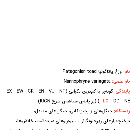
نام:
وزغ پاتاگونیا Patagonian toad
نام علمی:
Nannophryne variegata
پایندگی:
گونه‌ی با کم‌ترین نگرانی (EX - EW - CR - EN - VU - NT
- DD - NE) (بر پایه‌ی سیاهه‌ی سرخ IUCN)
LC
-
زیستگاه:
جنگل‌های زیرجنوبگانی، جنگل‌های معتدل،
درختچه‌زارهای زیرجنوبگانی، سبزه‌زارهای سرددشت، خلاش‌ها،