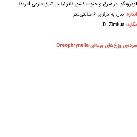
اودزونگوا در شرق و جنوب کشور تانزانیا در شرق قاره‌ی آفریقا
اندازه:
بدن به درازای ۶ سانتی‌متر
نگاره:
B. Zimkus
سرده‌ی وزغ‌های بوته‌ای Oreophrynella