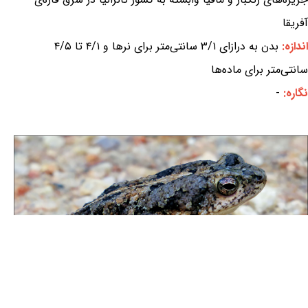
آفریقا
اندازه:
بدن به درازای ۳/۱ سانتی‌متر برای نرها و ۴/۱ تا ۴/۵
سانتی‌متر برای ماده‌ها
نگاره:
-