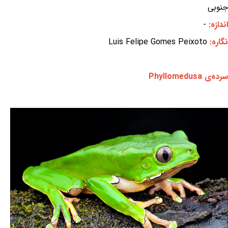
جنوبی
اندازه:
-
نگاره:
Luis Felipe Gomes Peixoto
سرده‌ی Phyllomedusa