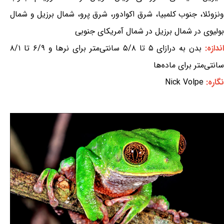
ونزوئلا، جنوب کلمبیا، شرق اکوادور، شرق پرو، شمال برزیل و شمال
بولیوی در شمال برزیل در شمال آمریکای جنوبی
ندازه:
بدن به درازای ۵ تا ۵/۸ سانتی‌متر برای نرها و ۶/۹ تا ۸/۱
سانتی‌متر برای ماده‌ها
نگاره:
Nick Volpe