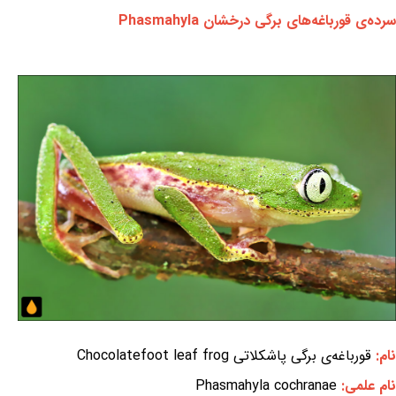
سرده‌ی قورباغه‌های برگی درخشان Phasmahyla
نام:
قورباغه‌ی برگی پاشکلاتی Chocolatefoot leaf frog
نام علمی:
Phasmahyla cochranae