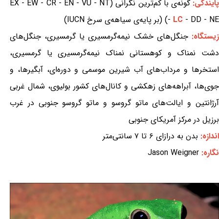
ایندگی:
گونه‌ی با کم‌ترین نگرانی (EX - EW - CR - EN - VU - NT
- DD - NE) (بر پایه‌ی سیاهه‌ی سرخ IUCN)
LC
-
یستگاه:
جنگل‌های خشک نیمه‌گرمسیری یا گرمسیری، جنگل‌های
دشت نمناک و کوهستانی نمناک نیمه‌گرمسیری یا گرمسیری،
استخرها و مرداب‌های آب شیرین موسمی و دوره‌ای، آبگیرها، و
جوی‌ها، آبراهه‌های زهکشی و کانال‌های کشور بولیوی، شمال غربی
آرژانتین و ایالت‌های ماتو گروسو و ماتو گروسو جنوبی در غرب
برزیل در مرکز آمریکای جنوبی
اندازه:
بدن به درازای ۶ تا ۷ سانتی‌متر
نگاره:
Jason Weigner