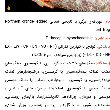
ام:
قورباغه‌ی برگی پا نارنجی شمالی Northern orange-legged
leaf frog
نام علمی:
Pithecopus hypochondrialis
ایندگی:
گونه‌ی با کم‌ترین نگرانی (EX - EW - CR - EN - VU - NT
- DD - NE) (بر پایه‌ی سیاهه‌ی سرخ IUCN)
LC
-
یستگاه:
جنگل‌های خشک نیمه‌گرمسیری یا گرمسیری، جنگل‌های
دشت نمناک نیمه‌گرمسیری یا گرمسیری، درختچه‌زارهای نمناک
نیمه‌گرمسیری یا گرمسیری، سبزه‌زارهای تندابی یا نمناک موسمی
نیمه‌گرمسیری یا گرمسیری، استخرها و مرداب‌های آب شیرین
موسمی و دوره‌ای، چراگاه‌ها، کلان‌کشتزارها، باغ‌های روستایی،
منطقه‌های شهری و جنگل‌های پیشین به‌سختی ویران شده‌ی