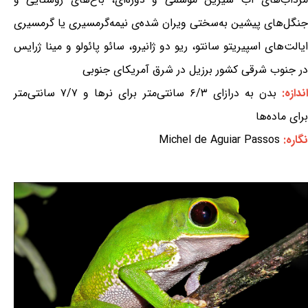
جنگل‌های پیشین به‌سختی ویران شده‌ی نیمه‌گرمسیری یا گرمسیری
ایالت‌های اسپیریتو سانتو، ریو دو ژانیرو، سائو پائولو و مینا ژرایس
در جنوب شرقی کشور برزیل در شرق آمریکای جنوبی
ندازه:
بدن به درازای ۶/۳ سانتی‌متر برای نرها و ۷/۷ سانتی‌متر
برای ماده‌ها
نگاره:
Michel de Aguiar Passos