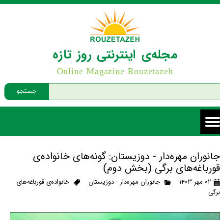
مجله‌ی اینترنتی روز تازه
Online Magazine Rouzetazeh
جستجو
جانوران مهره‌دار - دوزیستان: گونه‌های خانواده‌ی
قورباغه‌های برگی (بخش دوم)
۰۲ مهر ۱۴۰۳
جانوران مهره‌دار - دوزیستان
خانواده‌ی قورباغه‌های
برگی