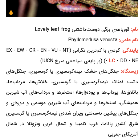
نام:
قورباغه‌ی برگی دوست‌داشتنی Lovely leaf frog
نام علمی:
Phyllomedusa venusta
ایندگی:
گونه‌ی با کم‌ترین نگرانی (EX - EW - CR - EN - VU - NT
- DD - NE) (بر پایه‌ی سیاهه‌ی سرخ IUCN)
LC
-
یستگاه:
جنگل‌های خشک نیمه‌گرمسیری یا گرمسیری، جنگل‌های
دشت نمناک نیمه‌گرمسیری یا گرمسیری، خلاش‌ها، مرداب‌ها،
باتلاق‌ها، پوداب‌ها و پوده‌زارها؛ استخرها و مرداب‌های آب شیرین
همیشگی، استخرها و مرداب‌های آب شیرین موسمی و دوره‌ای و
جنگل‌های پیشین به‌سختی ویران شده‌ی نیمه‌گرمسیری یا گرمسیری
شرق کشور پاناما، غرب کلمبیا و شمال غربی ونزوئلا در شمال
آمریکای جنوبی