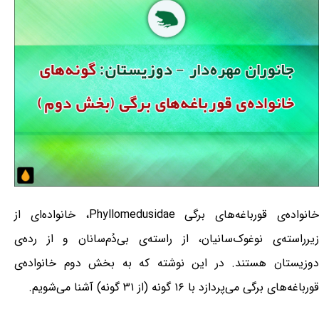
خانواده‌ی قورباغه‌های برگی Phyllomedusidae، خانواده‌ای از
زیرراسته‌ی نوغوک‌سانیان، از راسته‌ی بی‌دُم‌سانان و از رده‌ی
دوزیستان هستند. در این نوشته که به بخش دوم خانواده‌ی
قورباغه‌های برگی می‌پردازد با ۱۶ گونه (از ۳۱ گونه) آشنا می‌شویم.