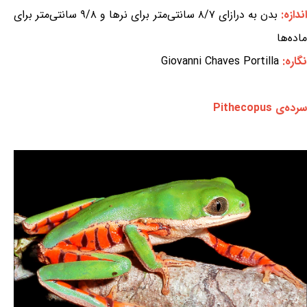
ندازه:
بدن به درازای ۸/۷ سانتی‌متر برای نرها و ۹/۸ سانتی‌متر برای
ماده‌ها
نگاره:
Giovanni Chaves Portilla
سرده‌ی Pithecopus