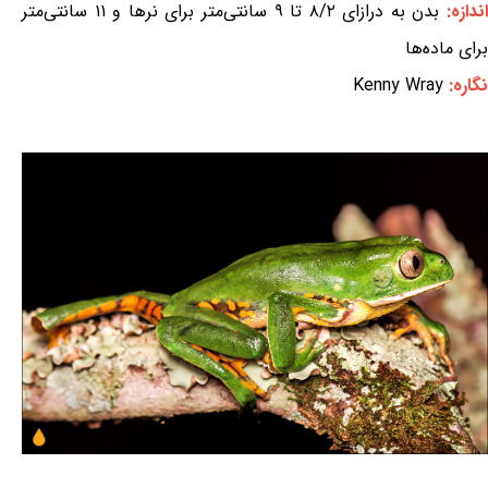
ندازه:
بدن به درازای ۸/۲ تا ۹ سانتی‌متر برای نرها و ۱۱ سانتی‌متر
برای ماده‌ها
نگاره:
Kenny Wray