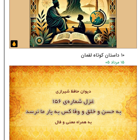
۱۰ داستان کوتاه لقمان
۱۵ مرداد ۰۵