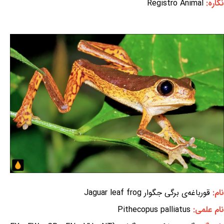
نگاره:
Registro Animal
نام:
قورباغه‌ی برگی جگوار Jaguar leaf frog
نام علمی:
Pithecopus palliatus