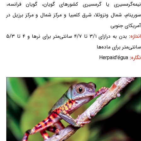
نیمه‌گرمسیری یا گرمسیری کشورهای گویان، گویان فرانسه،
سورینام، شمال ونزوئلا، شرق کلمبیا و مرکز شمال و مرکز برزیل در
آمریکای جنوبی
ندازه:
بدن به درازای ۳/۱ تا ۴/۷ سانتی‌متر برای نرها و ۴ تا ۵/۳
سانتی‌متر برای ماده‌ها
نگاره:
Herpaid'égua