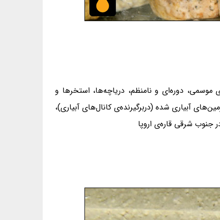
 موسمی، دوره‌ای و نامنظم، دریاچه‌ها، استخرها و
‌های آبیاری شده (دربرگیرنده‌ی کانال‌های آبیاری)،
 جنوب شرقی قاره‌ی اروپا