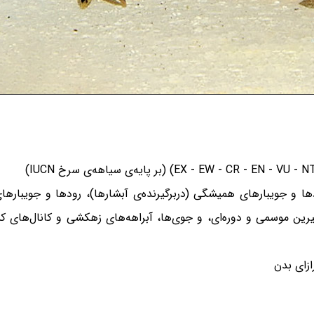
ا و جویبارهای همیشگی (دربرگیرنده‌ی آبشارها)، رودها و جویبارهای
 موسمی و دوره‌ای، و جوی‌ها، آبراهه‌های زهکشی و کانال‌های کشو