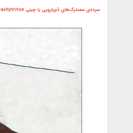
سرده‌ی سمندرک‌های دُم‌پارویی یا چینی Pachytriton