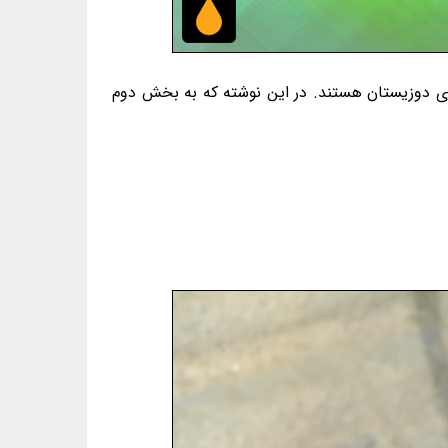
ُم‌دارسانان و از رده‌ی دوزیستان هستند. در این نوشته که به بخش دوم