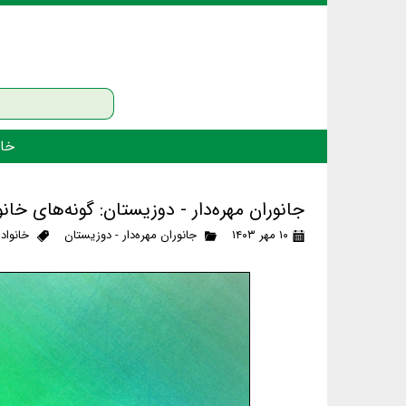
خان
جانوران مهره‌دار - دوزیستان: گونه‌های خ
۱۰ مهر ۱۴۰۳
جانوران مهره‌دار - دوزیستان
خانواد