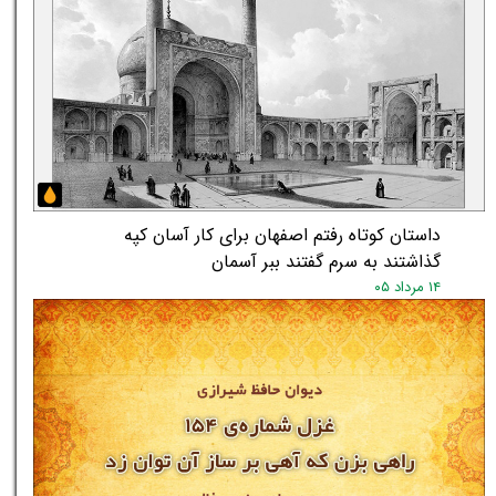
داستان کوتاه رفتم اصفهان برای کار آسان کپه
گذاشتند به سرم گفتند ببر آسمان
۱۴ مرداد ۰۵