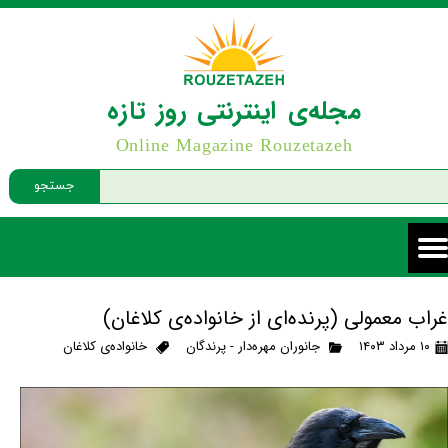
مجله‌ی اینترنتی روز تازه
Online Magazine Rouzetazeh
جستجو
غراب معمولی (پرنده‌ای از خانواده‌ی کلاغان)
۱۰ مرداد ۱۴۰۳
جانوران مهره‌دار - پرندگان
خانواده‌ی کلاغان