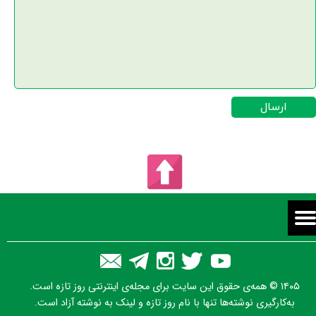
ارسال
۱۴۰۵ © همه‌ی حقوق این سایت برای مجله‌ی اینترنتی روز تازه است.
به‌کارگیری نوشته‌ها تنها با نام روز تازه و لینک به نوشته آزاد است.