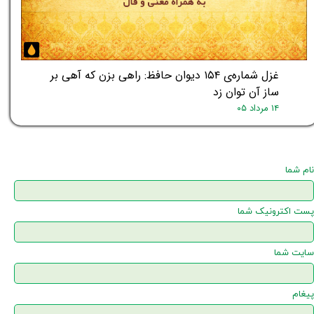
غزل شماره‌ی ۱۵۴ دیوان حافظ: راهی بزن که آهی بر
ساز آن توان زد
۱۴ مرداد ۰۵
نام شما
پست اکترونیک شما
سایت شما
پیغام