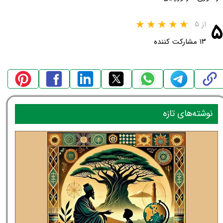
۵
از ۵
۱۳ مشارکت کننده
نوشته‌های تازه