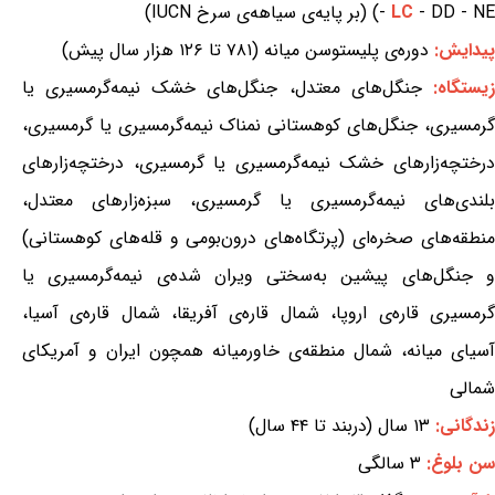
- DD - NE) (بر پایه‌ی سیاهه‌ی سرخ IUCN)
LC
-
پیدایش:
دوره‌ی پلیستوسن میانه (۷۸۱ تا ۱۲۶ هزار سال پیش)
یستگاه:
جنگل‌های معتدل، جنگل‌های خشک نیمه‌گرمسیری یا
گرمسیری، جنگل‌های کوهستانی نمناک نیمه‌گرمسیری یا گرمسیری،
درختچه‌زارهای خشک نیمه‌گرمسیری یا گرمسیری، درختچه‌زارهای
بلندی‌های نیمه‌گرمسیری یا گرمسیری، سبزه‌زارهای معتدل،
منطقه‌های صخره‌ای (پرتگاه‌های درون‌بومی و قله‌های کوهستانی)
و جنگل‌های پیشین به‌سختی ویران شده‌ی نیمه‌گرمسیری یا
گرمسیری قاره‌ی اروپا، شمال قاره‌ی آفریقا، شمال قاره‌ی آسیا،
آسیای میانه، شمال منطقه‌ی خاورمیانه همچون ایران و آمریکای
شمالی
زندگانی:
۱۳ سال (دربند تا ۴۴ سال)
سن بلوغ:
۳ سالگی