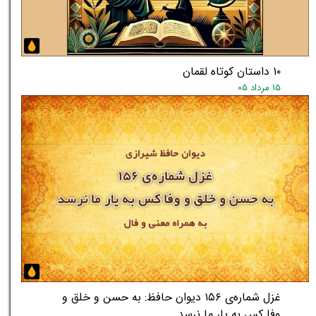
۱۰ داستان کوتاه لقمان
۱۵ مرداد ۰۵
غزل شماره‌ی ۱۵۶ دیوان حافظ: به حسن و خلق و
وفا کس به یار ما نرسد