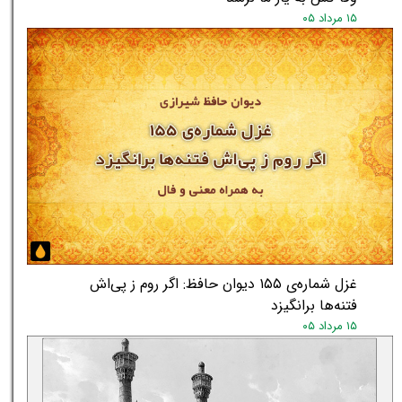
۱۵ مرداد ۰۵
غزل شماره‌ی ۱۵۵ دیوان حافظ: اگر روم ز پی‌اش
★
★
فتنه‌ها برانگیزد
۱۵ مرداد ۰۵