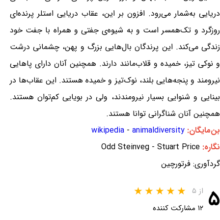
دریایی به‌شمار می‌رود. افزون بر این، عقاب دریایی استلر پرنده‌ای
روزگرد و تک‌همسر است و به شیوه‌ی جفتی و همراه با جفت خود
زندگی می‌کند. این پرندگان بال‌هایی بزرگ و پهن، چشمانی درشت
و نوکی تیز، خمیده و قلاب‌مانند دارند. همچنین آنان دارای پاهایی
نیرومند و پنجه‌هایی بلند، نوک‌تیز و خمیده هستند. این عقاب‌ها در
بینایی و شنوایی بسیار نیرومندند، ولی در بویایی کم‌توان هستند.
همچنین آنان شناگرانی توانا هستند.
بن‌مایگان:
animaldiversity
-
wikipedia
نگاره:
Odd Steinveg - Stuart Price
گردآوری: فرتورچین
۵
از ۵
۱۲ مشارکت کننده