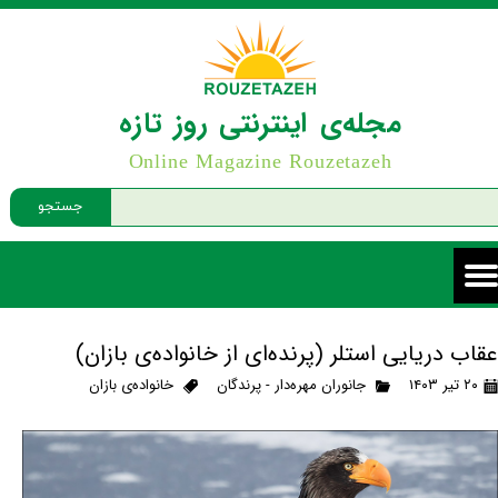
مجله‌ی اینترنتی روز تازه
Online Magazine Rouzetazeh
جستجو
عقاب دریایی استلر (پرنده‌ای از خانواده‌ی بازان)
۲۰ تیر ۱۴۰۳
جانوران مهره‌دار - پرندگان
خانواده‌ی بازان