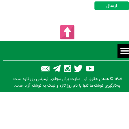
ارسال
۱۴۰۵ © همه‌ی حقوق این سایت برای مجله‌ی اینترنتی روز تازه است.
به‌کارگیری نوشته‌ها تنها با نام روز تازه و لینک به نوشته آزاد است.