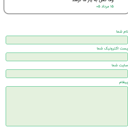
۱۵ مرداد ۰۵
نام شما
پست اکترونیک شما
سایت شما
پیغام