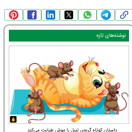
نوشته‌های تازه
داستان کوتاه گربه‌ی تنبل را موش طبابت می‌کند