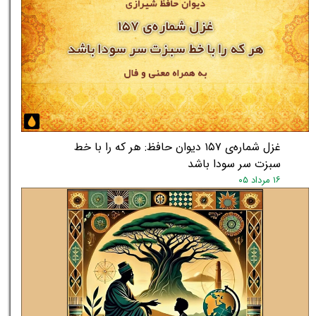
غزل شماره‌ی ۱۵۷ دیوان حافظ: هر که را با خط
سبزت سر سودا باشد
۱۶ مرداد ۰۵
★
★