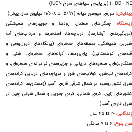
- DD - NE) (بر پایه‌ی سیاهه‌ی سرخ IUCN)
پیدایش:
دوره‌ی میوسن میانه (۱۵/۹۷ تا ۱۱/۶۰۸ میلیون سال پیش)
یستگاه:
جنگل‌های معتدل، رودها و جویبارهای همیشگی
(دربرگیرنده‌ی آبشارها)، دریاچه‌ها، استخرها و مرداب‌های آب
شیرین همیشگی، منطقه‌های صخره‌ای (پرتگاه‌های درون‌بومی و
قله‌های کوهستانی)، پای‌رودها، کرانه‌های صخره‌ای، شنی و
سنگ‌ریزه‌ای، صخره‌های دریایی و جزیره‌های فراکرانه‌ای صخره‌ای، و
کرانه‌های لب‌شور، کولاب‌های شور و دریاچه‌های دریایی کرانه‌های
شرق کشور روسیه در شمال شرقی قاره‌ی آسیا (زمستان‌ها: کرانه‌های
کشورهای ژاپن، کره‌ی شمالی، کره‌ی جنوبی و شمال شرقی چین در
شرق قاره‌ی آسیا)
زندگانی:
۲۰ تا ۲۵ سال
سن بلوغ:
۶ تا ۷ سالگی