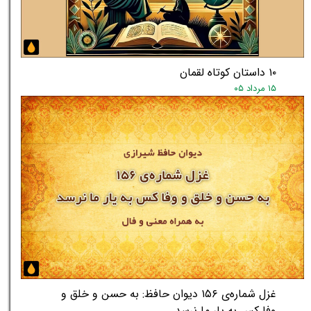
۱۰ داستان کوتاه لقمان
۱۵ مرداد ۰۵
غزل شماره‌ی ۱۵۶ دیوان حافظ: به حسن و خلق و
وفا کس به یار ما نرسد