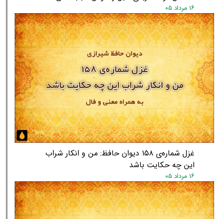
۱۶ مرداد ۰۵
غزل شماره‌ی ۱۵۸ دیوان حافظ: من و انکار شراب
این چه حکایت باشد
۱۶ مرداد ۰۵