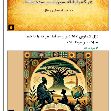
★
★
غزل شماره‌ی ۱۵۷ دیوان حافظ: هر که را با خط
سبزت سر سودا باشد
۱۶ مرداد ۰۵