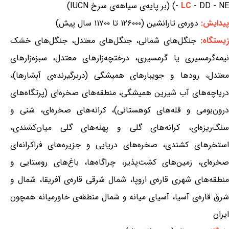
- DD - NE) (بر پایه‌ی سیاهه‌ی سرخ IUCN)
LC
-
پیدایش:
دوره‌ی تارانشین (۱۲۶۰۰۰ تا ۱۱۷۰۰ سال پیش)
زیستگاه:
جنگل‌های شمالی، جنگل‌های معتدل، جنگل‌های خشک
نیمه‌گرمسیری یا گرمسیری، درختچه‌زارهای معتدل، سبزه‌زارهای
معتدل، رودها و جویبارهای همیشگی (دربرگیرنده‌ی آبشارها)،
دریاچه‌های آب شیرین همیشگی، منطقه‌های صخره‌ای (پرتگاه‌های
درون‌بومی و قله‌های کوهستانی)، کرانه‌های صخره‌ای، شنی و
سنگ‌ریزه‌ای، کرانه‌های گلی و پهنه‌های گلی میان‌کشندی،
استخرهای کشندی، صخره‌های دریایی و جزیره‌های فراکرانه‌ای
صخره‌ای، زمین‌های کشت‌پذیر، چراگاه‌ها، باغ‌های روستایی و
منطقه‌های شهری قاره‌ی اروپا، شمال شرقی قاره‌ی آفریقا، شمال و
شرق قاره‌ی آسیا، آسیای میانه و شمال منطقه‌ی خاورمیانه همچون
ایران