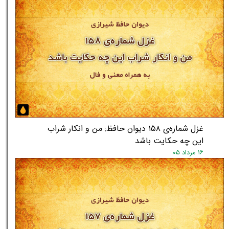
غزل شماره‌ی ۱۵۸ دیوان حافظ: من و انکار شراب
این چه حکایت باشد
۱۶ مرداد ۰۵