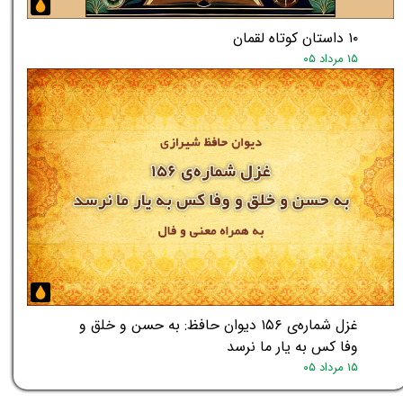
۱۰ داستان کوتاه لقمان
۱۵ مرداد ۰۵
غزل شماره‌ی ۱۵۶ دیوان حافظ: به حسن و خلق و
وفا کس به یار ما نرسد
۱۵ مرداد ۰۵