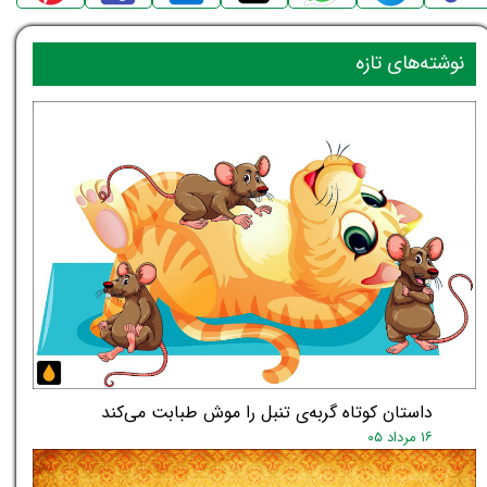
نوشته‌های تازه
داستان کوتاه گربه‌ی تنبل را موش طبابت می‌کند
۱۶ مرداد ۰۵