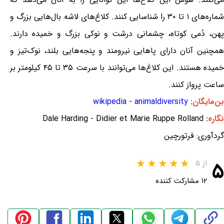
شماره‌های ۱ تا ۳۰ را شناسایی کنند. کلاغ‌های لاشه بال‌هایی بزرگ و
پهن، دُمی کوتاه، چشمانی درشت و نوکی بزرگ و خمیده دارند.
همچنین آنان دارای پاهایی نیرومند و پنجه‌هایی بلند، نوک‌تیز و
خمیده هستند. این کلاغ‌ها می‌توانند با سرعت ۳۵ تا ۴۵ کیلومتر بر
ساعت پرواز کنند.
بن‌مایگان:
animaldiversity
-
wikipedia
نگاره:
Dale Harding - Didier et Marie Ruppe Rolland
گردآوری: فرتورچین
۵
از ۵
۱۲ مشارکت کننده