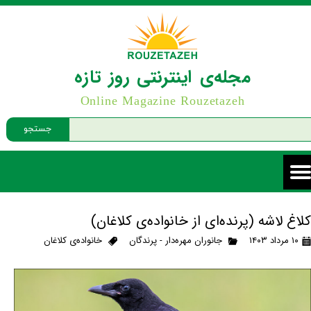
مجله‌ی اینترنتی روز تازه
Online Magazine Rouzetazeh
جستجو
کلاغ لاشه (پرنده‌ای از خانواده‌ی کلاغان)
۱۰ مرداد ۱۴۰۳
جانوران مهره‌دار - پرندگان
خانواده‌ی کلاغان