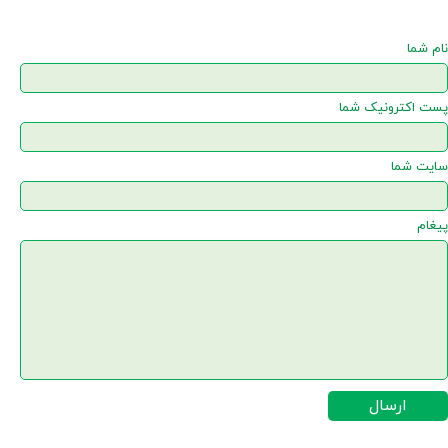
نام شما
پست اکترونیک شما
سایت شما
پیغام
ارسال