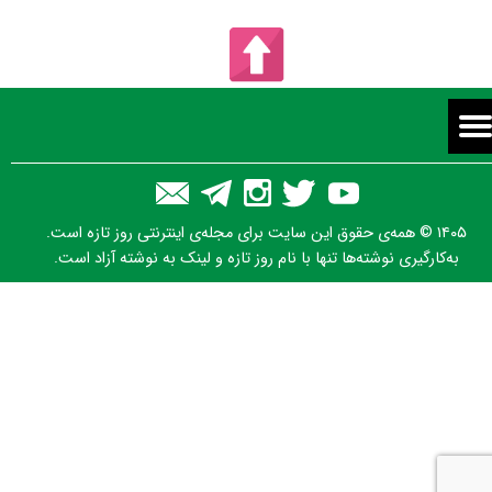
۱۴۰۵ © همه‌ی حقوق این سایت برای مجله‌ی اینترنتی روز تازه است.
به‌کارگیری نوشته‌ها تنها با نام روز تازه و لینک به نوشته آزاد است.