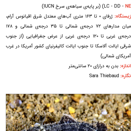
NE
LC - DD -
) (بر پایه‌ی سیاهه‌ی سرخ IUCN)
یستگاه:
ژرفای ۰ تا ۱۶۳ متری آب‌های معتدل شرق اقیانوس آرام،
میان مدارهای ۷۲ درجه‌ی شمالی تا ۳۵ درجه‌ی شمالی و ۱۷۸
درجه‌ی غربی تا ۱۲۰ درجه‌ی غربی از عرض جغرافیایی (از جنوب
شرقی ایالت آلاسکا تا جنوب ایالت کالیفرنیای کشور آمریکا در غرب
آمریکای شمالی)
اندازه:
بدن به درازای ۲۰ سانتی‌متر
نگاره:
Sara Thiebaud