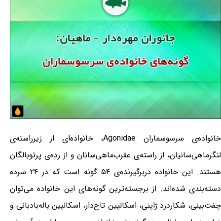
خانواده‌ی سرسوسماران Agonidae، خانواده‌ای از زیرراسته‌ی
لنگرماهی‌سانیان، از راسته‌ی عقرب‌ماهی‌سانان و از رده‌ی پرتوبالگان
هستند. این خانواده دربرگیرنده‌ی ۵۴ گونه است که در ۲۴ سرده
دسته‌بندی شده‌اند. از برجسته‌ترین گونه‌های این خانواده می‌توان
چفت‌بینی، شکاردزد ژاپنی، اسکالپین تاج‌دار، اسکالپین باله‌بادبانی و