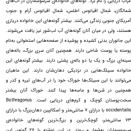
غراب دریایی را نام برد. گونه‌های خانواده‌ی سرسوسماران در آب‌های
شمالگان، شمال اقیانوس اطلس، شمال اقیانوس آرام و جنوب
آمریکای جنوبی زندگی می‌کنند. بیشتر گونه‌های این خانواده دریازی
هستند، ولی در میان آنان گونه‌های آب لب‌شور نیز یافت می‌شوند.
این جانوران بدنی کشیده و پوشیده از صفحه‌هایی استخوانی به‌نام
پوسته یا پوست شاخی دارند. همچنین آنان سری بزرگ، باله‌های
سینه‌ای بزرگ و یک یا دو باله‌ی پشتی دارند. بیشتر گونه‌های این
خانواده سبیلک‌هایی در نزدیکی دهان‌شان دارند. این ماهیان
می‌توانند با این سبیلک‌ها خوراک خود را در آب‌های تیره و کدر و
همچنین در شن‌ها و ماسه‌ها پیدا کنند. خوراک آنان بیشتر
سخت‌پوستان کوچک و کرم‌های دریایی است. Bothragonus
occidentalis با درازای ۷ سانتی‌متر و اسکالپین دهان‌بزرگ با درازای
۷۳ سانتی‌متر، کوچک‌ترین و بزرگ‌ترین گونه‌های خانواده‌ی
سرسوسماران به‌شمار می‌روند. در این نوشته با ۲۶ گونه‌ی این