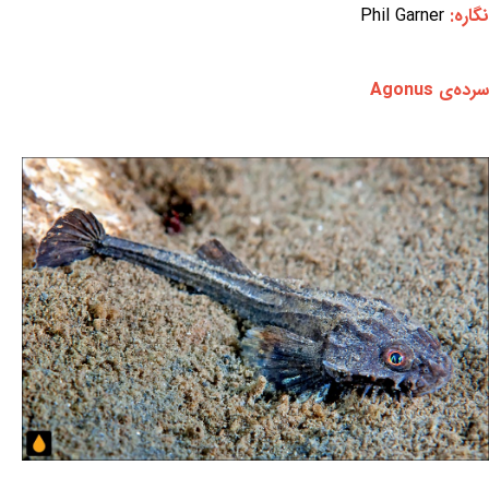
نگاره:
Phil Garner
سرده‌ی Agonus