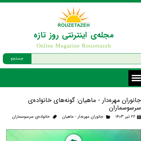
مجله‌ی اینترنتی روز تازه
Online Magazine Rouzetazeh
جستجو
جانوران مهره‌دار - ماهیان: گونه‌های خانواده‌ی
سرسوسماران
۲۲ تیر ۱۴۰۳
جانوران مهره‌دار - ماهیان
خانواده‌ی سرسوسماران