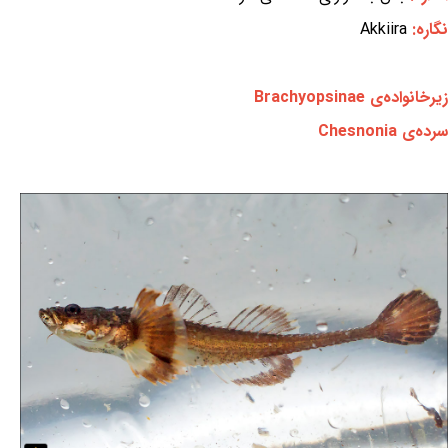
نگاره:
Akkiira
زیرخانواده‌ی Brachyopsinae
سرده‌ی Chesnonia