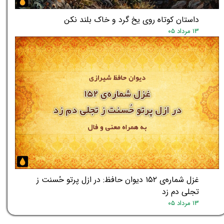
داستان کوتاه روی یخ گرد و خاک بلند نکن
۱۳ مرداد ۰۵
غزل شماره‌ی ۱۵۲ دیوان حافظ: در ازل پرتو حُسنت ز
تجلی دم زد
۱۳ مرداد ۰۵