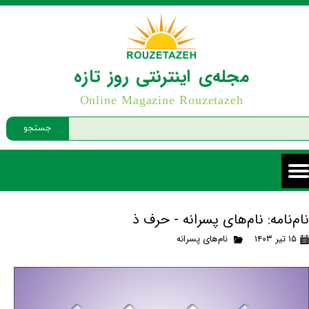
مجله‌ی اینترنتی روز تازه
Online Magazine Rouzetazeh
جستجو
نام‌نامه: نام‌های پسرانه - حرف ذ
۱۵ تیر ۱۴۰۳
نام‌های پسرانه