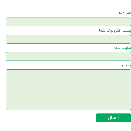
نام شما
پست اکترونیک شما
سایت شما
پیغام
ارسال