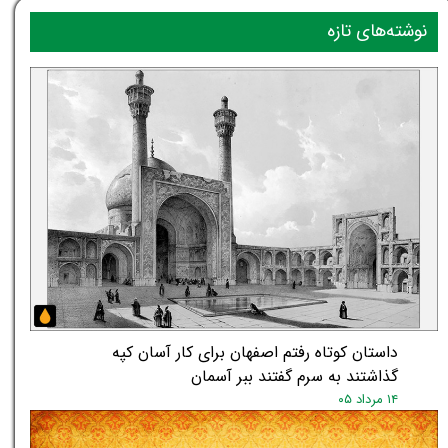
نوشته‌های تازه
داستان کوتاه رفتم اصفهان برای کار آسان کپه
گذاشتند به سرم گفتند ببر آسمان
۱۴ مرداد ۰۵