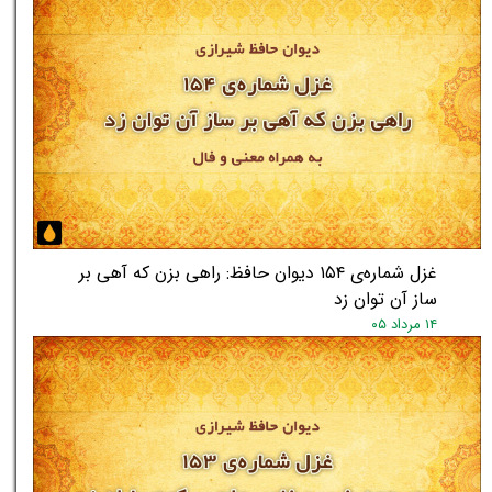
★
★
غزل شماره‌ی ۱۵۴ دیوان حافظ: راهی بزن که آهی بر
ساز آن توان زد
۱۴ مرداد ۰۵