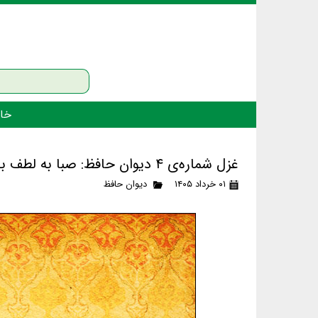
خان
غزل شماره‌ی ۴ دیوان حافظ: صبا به لطف بگو آن غزال رعنا را
۰۱ خرداد ۱۴۰۵
دیوان حافظ