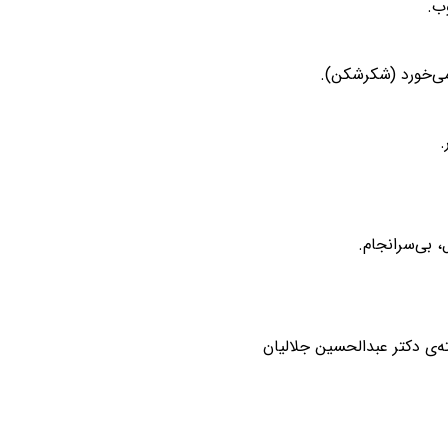
ب.
می‌خورد (شکرشکن).
.
، بی‌سرانجام.
ه‌ی دکتر عبدالحسین جلالیان