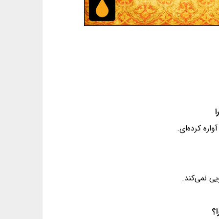
اره کرده‌ای.
ی نمی‌کند.