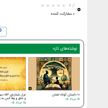
۰
از ۵
۰ مشارکت کننده
نوشته‌های تازه
۱۰ داستان کوتاه لقمان
غزل شم
و خلق و وفا کس به یا
۱۵ مرداد ۰۵
۱۵ مرداد ۰۵