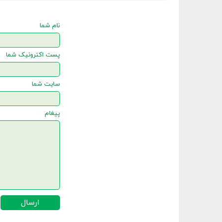
نام شما
پست اکترونیک شما
سایت شما
پیغام
ارسال