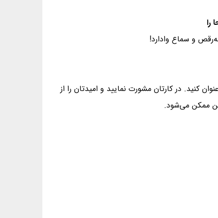
‌رقص و سماع وادارد!
ان کنید. در کارتان مشورت نمایید و امیدتان را از
کن ممکن می‌شود.