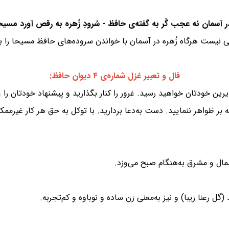
نیست هرگاه زُهره در آسمان با خواندن سروده‌های حافظ مسیحا را به
فال و تعبیر غزل شماره‌ی ۴ دیوان حافظ:
ین خودتان خواهید رسید. غرور را کنار بگذارید و پیشنهاد خودتان را عنو
بر ظواهر ننمایید. دست به‌دعا بردارید. با توکل به حق هر کار غیرمم
شمال و مشرق به‌هنگام صبح می‌وزد.
ل رعنا زیبا) و نیز به‌معنی زن ساده و نوباوه و کم‌تجربه.