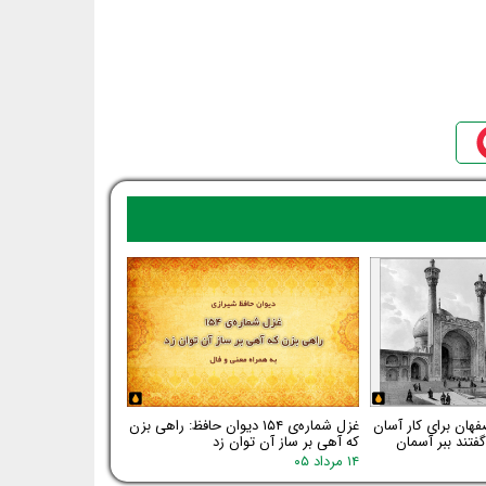
فهان برای کار آسان
غزل شماره‌ی ۱۵۴ دیوان حافظ: راهی بزن
فتند ببر آسمان
که آهی بر ساز آن توان زد
۱۴ مرداد ۰۵