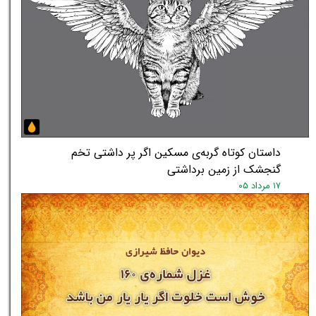
داستان کوتاه گربه‌ی مسکین اگر پر داشتی تخم
گنجشک از زمین برداشتی
۱۷ مرداد ۰۵