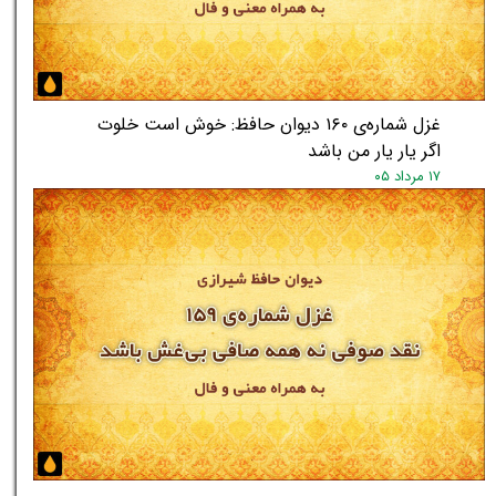
غزل شماره‌ی ۱۶۰ دیوان حافظ: خوش است خلوت
اگر یار یار من باشد
۱۷ مرداد ۰۵