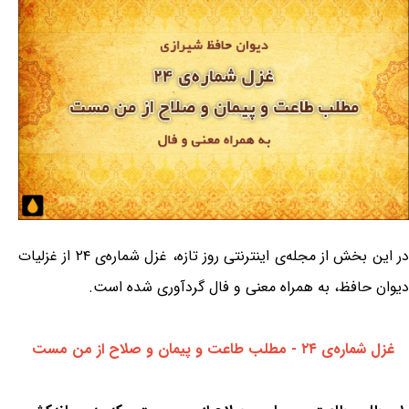
در این بخش از مجله‌ی اینترنتی روز تازه، غزل شماره‌ی ۲۴ از غزلیات
دیوان حافظ، به همراه معنی و فال گردآوری شده است.
غزل شماره‌ی ۲۴ - مطلب طاعت و پیمان و صلاح از من مست