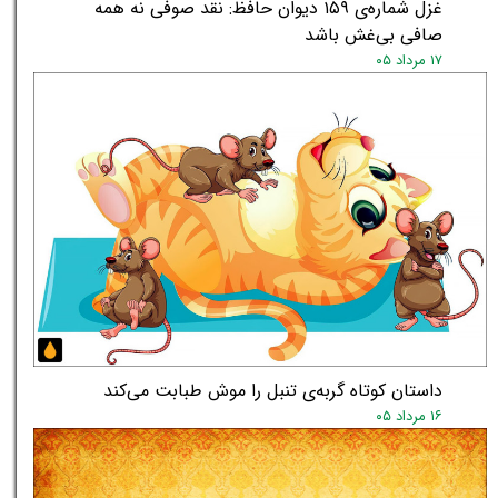
غزل شماره‌ی ۱۵۹ دیوان حافظ: نقد صوفی نه همه
صافی بی‌غش باشد
۱۷ مرداد ۰۵
★
داستان کوتاه گربه‌ی تنبل را موش طبابت می‌کند
۱۶ مرداد ۰۵