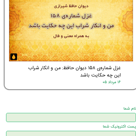
غزل شماره‌ی ۱۵۸ دیوان حافظ: من و انکار شراب
این چه حکایت باشد
۱۶ مرداد ۰۵
نام شما
پست اکترونیک شما