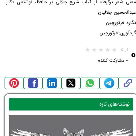
معنی شعر برگرفته از کتاب شرح جلالی بر حافظ، نوشته‌ی دکتر
عبدالحسین جلالیان
نگاره: فرتورچین
گردآوری: فرتورچین
۰
از ۵
۰ مشارکت کننده
نوشته‌های تازه