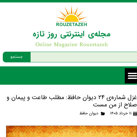
مجله‌ی اینترنتی روز تازه
Online Magazine Rouzetazeh
جستجو
غزل شماره‌ی ۲۴ دیوان حافظ: مطلب طاعت و پیمان و
صلاح از من مست
۱۱ خرداد ۱۴۰۵
دیوان حافظ