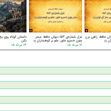
اره‌ی ۱۵۴ دیوان حافظ: راهی بزن
غزل شماره‌ی ۱۵۳ دیوان حافظ: سحر
داستان کوتاه روی یخ
ن زد
چون خسرو خاور، علم بر کوهساران زد
نکن
۱۴ مرداد ۰۵
۱۳ مرداد ۰۵