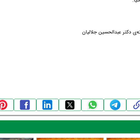
یا.
ه‌ی دکتر عبدالحسین جلالیان