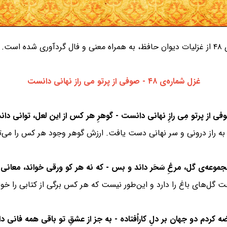
ست.
غزل شماره‌ی ۴۸ - صوفی از پرتو می راز نهانی دانست
به راز درونی و سر نهانی دست یافت. ارزش گوهر وجود هر کس را می‌ت
گل‌های باغ را دارد و این‌طور نیست که هر کس برگی از کتابی را خوان