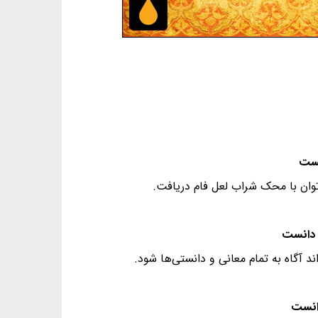
وان با محک شراب لعل فام دریافت.
د آگاه به تمام معانی و دانستی‌ها شود.