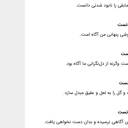
 مابقی را نابود شدنی دانست.
وشی پنهانی من آگاه است.
 وگرنه از دل‌نگرانی ما آگاه بود.
 گل را به لعل و عقیق مبدل سازد.
به این آگاهی نرسیده و بدان دست نخواهی یافت.