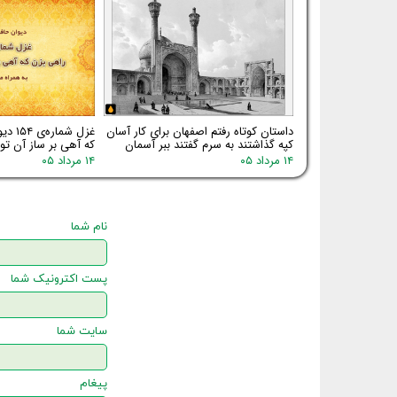
داستان کوتاه رفتم اصفهان برای کار آسان
غزل شم
کپه گذاشتند به سرم گفتند ببر آسمان
که آهی بر ساز آن توا
۱۴ مرداد ۰۵
۱۴ مرداد ۰۵
نام شما
پست اکترونیک شما
سایت شما
پیغام