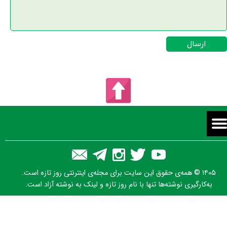
ارسال
۱۴۰۵ © همه‌ی حقوق این سایت برای مجله‌ی اینترنتی روز تازه است.
به‌کارگیری نوشته‌ها تنها با نام روز تازه و لینک به نوشته آزاد است.