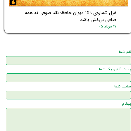
غزل شماره‌ی ۱۵۹ دیوان حافظ: نقد صوفی نه همه
صافی بی‌غش باشد
۱۷ مرداد ۰۵
نام شما
پست اکترونیک شما
سایت شما
پیغام