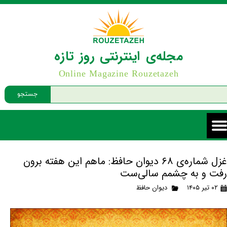
مجله‌ی اینترنتی روز تازه
Online Magazine Rouzetazeh
جستجو
غزل شماره‌ی ۶۸ دیوان حافظ: ماهم این هفته برون
رفت و به چشمم سالی‌ست
۰۲ تیر ۱۴۰۵
دیوان حافظ