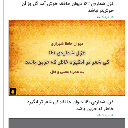
غزل شماره‌ی ۱۶۲ دیوان حافظ: خوش آمد گل وز آن
خوش‌تر نباشد
۱۸ مرداد ۰۵
غزل شماره‌ی ۱۶۱ دیوان حافظ: کی شعر تر انگیزد
خاطر که حزین باشد
۱۸ مرداد ۰۵