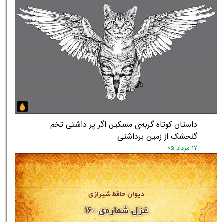
داستان کوتاه گربه‌ی مسکین اگر پر داشتی تخم
گنجشک از زمین برداشتی
۱۷ مرداد ۰۵
★