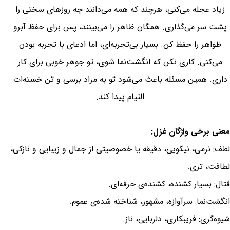
زیاد عجله می‌کنی، هرچند که همه می‌دانند چه روزهای سختی را
پشت سر می‌گذاری. همگان ظاهر را می‌بینند، پس برای حفظ آبرو
ظواهر را حفظ کن. بسیار بی‌تجربه‌ای، اما ادعای با تجربه بودن
می‌کنی. کاری نکن که انگشت‌نما شوی، تو جوهر خوبی برای کار
داری. همین مسئله باعث می‌شود تو به مراد برسی و تن خسته‌ات
التیام پیدا کند.
معنی برخی واژگان غزل:
لطف: نرمی، نیکویی، دقیقه یا خصوصیتی از جمال و زیبایی و نازکی،
لطافت، تری.
قتال: بسیار کشنده، کشنده‌ی حرفه‌ای.
انگشت‌نما: سرآوازه، مشهور، شناخته شده‌ی عموم.
شیوه‌گری: فریبکاری، دلربایی، ناز.