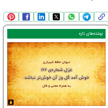
نوشته‌های تازه