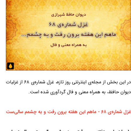
در این بخش از مجله‌ی اینترنتی روز تازه، غزل شماره‌ی ۶۸ از غزلیات
دیوان حافظ، به همراه معنی و فال گردآوری شده است.
غزل شماره‌ی ۶۸ - ماهم این هفته برون رفت و به چشمم سالی‌ست