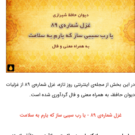
در این بخش از مجله‌ی اینترنتی روز تازه، غزل شماره‌ی ۸۹ از غزلیات
دیوان حافظ، به همراه معنی و فال گردآوری شده است.
غزل شماره‌ی ۸۹ - یا رب سببی ساز که یارم به سلامت