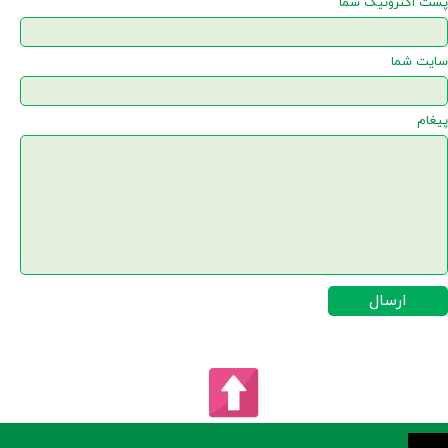
پست اکترونیک شما
سایت شما
پیغام
ارسال