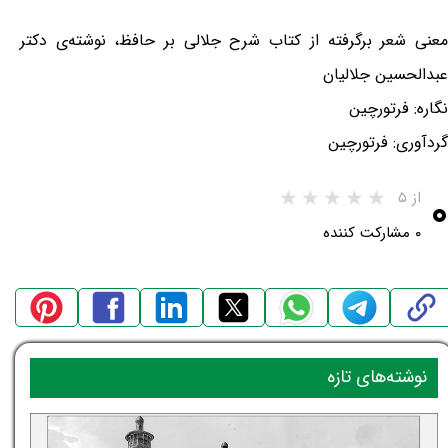
معنی شعر برگرفته از کتاب شرح جلالی بر حافظ، نوشته‌ی دکتر
عبدالحسین جلالیان
نگاره: فرتورچین
گردآوری: فرتورچین
۰
از ۵
۰ مشارکت کننده
نوشته‌های تازه