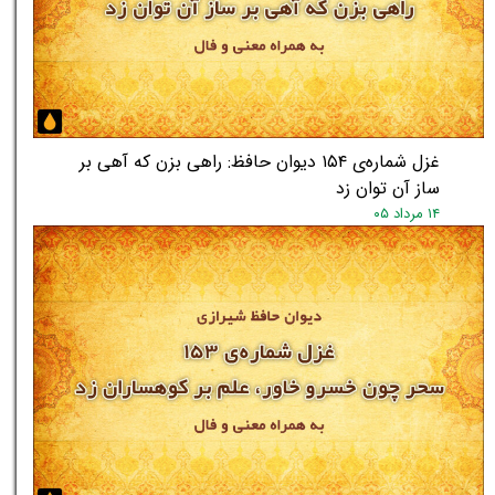
غزل شماره‌ی ۱۵۴ دیوان حافظ: راهی بزن که آهی بر
ساز آن توان زد
۱۴ مرداد ۰۵