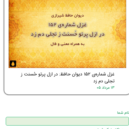
غزل شماره‌ی ۱۵۲ دیوان حافظ: در ازل پرتو حُسنت ز
تجلی دم زد
۱۳ مرداد ۰۵
نام شما