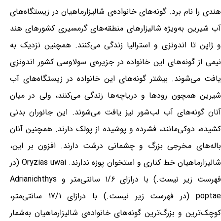
هندی را نام برد. گونه‌های خانواده‌ی شالیزارماهیان در زیستگاه‌های
آب شیرین به‌ویژه شالیزارهای منطقه‌های گرمسیری کشورهای هند
و ژاپن تا اندونزی و استرالیا زندگی می‌کنند. همچنین نزدیک به
نیمی از گونه‌های این خانواده در جزیره‌ی سولاوسی کشور اندونزی
یافت می‌شوند. بیشتر گونه‌های این خانواده در زیستگاه‌های آب
شیرین همچون رودها و دریاچه‌ها زندگی می‌کنند، ولی در میان
آنان گونه‌های آب لب‌شور نیز یافت می‌شوند. این جانوران بدنی
کشیده، دوکی‌مانند، فشرده و پوشیده از پولک دارند. همچنین آنان
باله‌های مخرجی بزرگ و چشمانی درشت دارند. افزون بر این،
شالیزارماهیان خط کناری و استخوان پوزه ندارند. Oryzias uwai (در
فهرست زیر نیست.) با درازای ۱/۶ سانتی‌متر و Adrianichthys
poptae (در فهرست زیر نیست.) با درازای ۱۷/۱ سانتی‌متر،
کوچک‌ترین و بزرگ‌ترین گونه‌های خانواده‌ی شالیزارماهیان به‌شمار