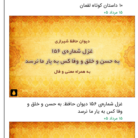
۱۰ داستان کوتاه لقمان
۱۵ مرداد ۰۵
غزل شماره‌ی ۱۵۶ دیوان حافظ: به حسن و خلق و
وفا کس به یار ما نرسد
۱۵ مرداد ۰۵