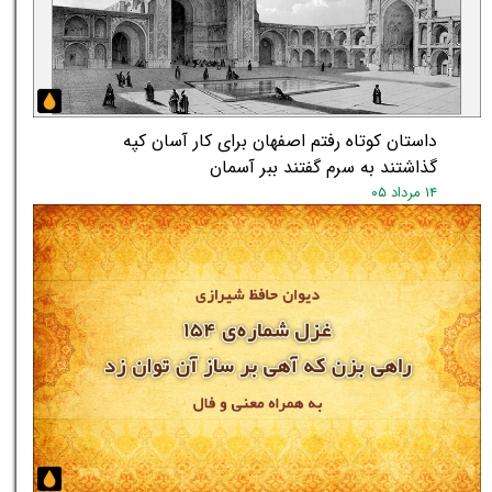
داستان کوتاه رفتم اصفهان برای کار آسان کپه
گذاشتند به سرم گفتند ببر آسمان
۱۴ مرداد ۰۵