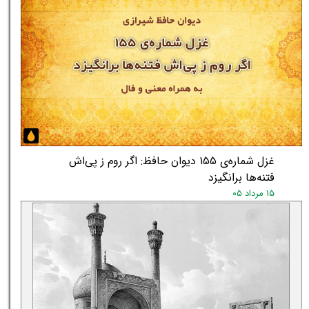
غزل شماره‌ی ۱۵۵ دیوان حافظ: اگر روم ز پی‌اش
فتنه‌ها برانگیزد
۱۵ مرداد ۰۵