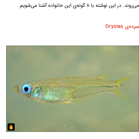
می‌روند. در این نوشته با ۸ گونه‌ی این خانواده آشنا می‌شویم.
سرده‌ی Oryzias