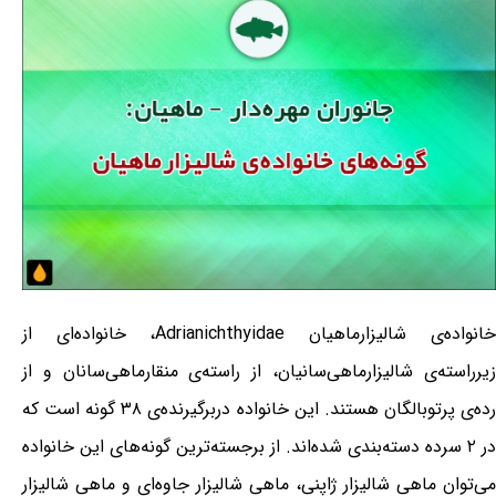
خانواده‌ی شالیزارماهیان Adrianichthyidae، خانواده‌ای از
زیرراسته‌ی شالیزارماهی‌سانیان، از راسته‌ی منقارماهی‌سانان و از
رده‌ی پرتوبالگان هستند. این خانواده دربرگیرنده‌ی ۳۸ گونه است که
در ۲ سرده دسته‌بندی شده‌اند. از برجسته‌ترین گونه‌های این خانواده
می‌توان ماهی شالیزار ژاپنی، ماهی شالیزار جاوه‌ای و ماهی شالیزار