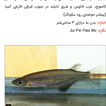
کامبوج، غرب لائوس و شرق تایلند در جنوب شرقی قاره‌ی آسیا
(بیشتر حوضه‌ی رود مکونگ)
اندازه:
بدن به درازای ۳ سانتی‌متر
نگاره:
Jui-Pin Paul Wu