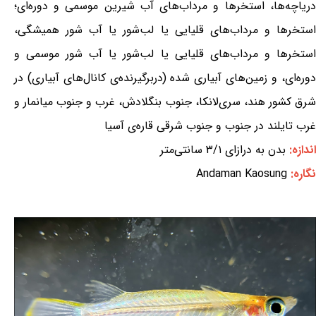
دریاچه‌ها، استخرها و مرداب‌های آب شیرین موسمی و دوره‌ای؛
استخرها و مرداب‌های قلیایی یا لب‌شور یا آب شور همیشگی،
استخرها و مرداب‌های قلیایی یا لب‌شور یا آب شور موسمی و
دوره‌ای، و زمین‌های آبیاری شده (دربرگیرنده‌ی کانال‌های آبیاری) در
شرق کشور هند، سری‌لانکا، جنوب بنگلادش، غرب و جنوب میانمار و
غرب تایلند در جنوب و جنوب شرقی قاره‌ی آسیا
اندازه:
بدن به درازای ۳/۱ سانتی‌متر
نگاره:
Andaman Kaosung