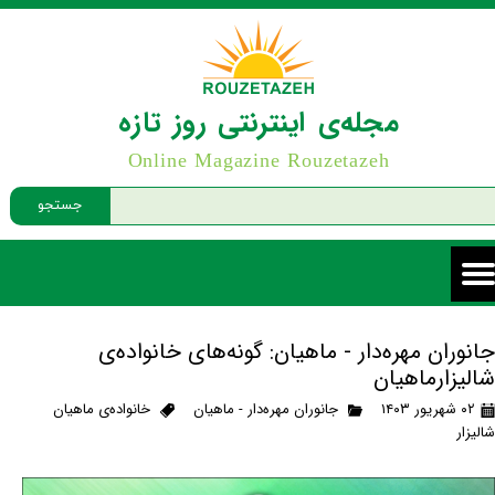
مجله‌ی اینترنتی روز تازه
Online Magazine Rouzetazeh
جستجو
جانوران مهره‌دار - ماهیان: گونه‌های خانواده‌ی
شالیزارماهیان
۰۲ شهریور ۱۴۰۳
جانوران مهره‌دار - ماهیان
خانواده‌ی ماهیان
شالیزار