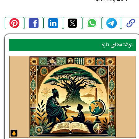
نوشته‌های تازه