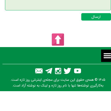
ارسال
۱۴۰۵ © همه‌ی حقوق این سایت برای مجله‌ی اینترنتی روز تازه است.
به‌کارگیری نوشته‌ها تنها با نام روز تازه و لینک به نوشته آزاد است.