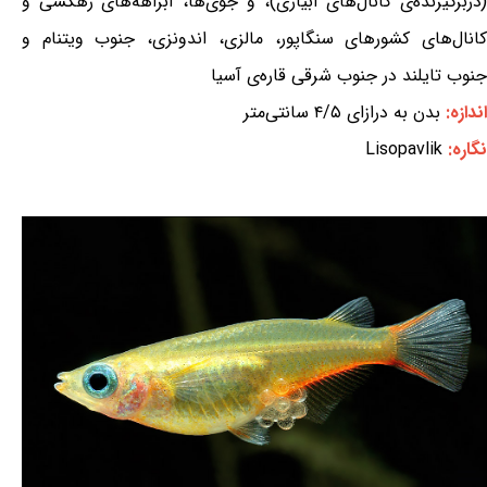
(دربرگیرنده‌ی کانال‌های آبیاری)، و جوی‌ها، آبراهه‌های زهکشی و
کانال‌های کشورهای سنگاپور، مالزی، اندونزی، جنوب ویتنام و
جنوب تایلند در جنوب شرقی قاره‌ی آسیا
اندازه:
بدن به درازای ۴/۵ سانتی‌متر
نگاره:
Lisopavlik