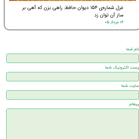
غزل شماره‌ی ۱۵۴ دیوان حافظ: راهی بزن که آهی بر
ساز آن توان زد
۱۴ مرداد ۰۵
نام شما
پست اکترونیک شما
سایت شما
پیغام